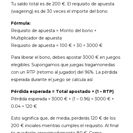
Tu saldo total es de 200 €. El requisito de apuesta
(wagering) es de 30 veces el importe del bono.
Fórmula:
Requisito de apuesta = Monto del bono ×
Multiplicador de apuesta
Requisito de apuesta = 100 € × 30 = 3000 €
Para liberar el bono, debes apostar 3000 € en juegos
elegibles. Supongamos que juegas tragamonedas
con un RTP (retorno al jugador) del 96%. La pérdida
esperada durante el juego se calcula así:
Pérdida esperada = Total apostado × (1 – RTP)
Pérdida esperada = 3000 € × (1 – 0.96) = 3000 € ×
0.04 = 120 €
Esto significa que, de media, perderás 120 € de los
200 € iniciales mientras cumples el requisito. Al final