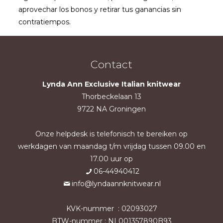
aprovechar los bonos y retirar tus ganancias sin
contratiempos.
Contact
Lynda Ann Exclusive Italian knitwear
Thorbeckelaan 13
9722 NA Groningen
Onze helpdesk is telefonisch te bereiken op
werkdagen van maandag t/m vrijdag tussen 09.00 en
17.00 uur op
06-44940412
info@lyndaannknitwear.nl
KVK-nummer : 02093027
BTW-nummer : NL001357890B93