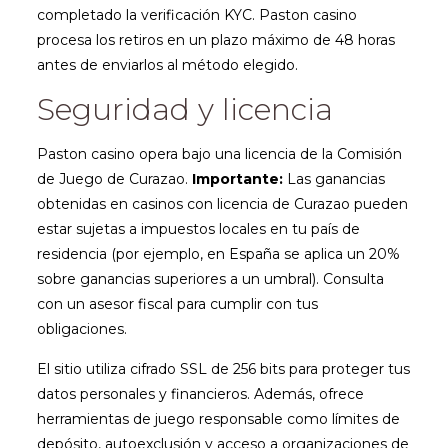
completado la verificación KYC. Paston casino
procesa los retiros en un plazo máximo de 48 horas
antes de enviarlos al método elegido.
Seguridad y licencia
Paston casino opera bajo una licencia de la Comisión
de Juego de Curazao.
Importante:
Las ganancias
obtenidas en casinos con licencia de Curazao pueden
estar sujetas a impuestos locales en tu país de
residencia (por ejemplo, en España se aplica un 20%
sobre ganancias superiores a un umbral). Consulta
con un asesor fiscal para cumplir con tus
obligaciones.
El sitio utiliza cifrado SSL de 256 bits para proteger tus
datos personales y financieros. Además, ofrece
herramientas de juego responsable como límites de
depósito, autoexclusión y acceso a organizaciones de