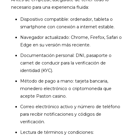
necesario para una experiencia fluida:
Dispositivo compatible: ordenador, tableta o
smartphone con conexión a internet estable.
Navegador actualizado: Chrome, Firefox, Safari o
Edge en su versión más reciente.
Documentación personal: DNI, pasaporte o
carnet de conducir para la verificación de
identidad (KYC).
Método de pago a mano: tarjeta bancaria,
monedero electrónico o criptomoneda que
acepte Paston casino.
Correo electrónico activo y número de teléfono
para recibir notificaciones y códigos de
verificación.
Lectura de términos y condiciones: