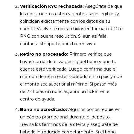
Verificación KYC rechazada:
Asegúrate de que
los documentos estén vigentes, sean legibles y
coincidan exactamente con los datos de tu
cuenta. Vuelve a subir archivos en formato JPG o
PNG con buena resolución. Si aún así falla,
contacta al soporte por chat en vivo.
Retiro no procesado:
Primero verifica que
hayas cumplido el wagering del bono y que tu
cuenta esté verificada. Luego confirma que el
método de retiro esté habilitado en tu país y que
el monto sea superior al mínimo. Si pasan más
de 72 horas sin noticias, abre un ticket en el
centro de ayuda.
Bono no acreditado:
Algunos bonos requieren
un código promocional durante el depósito.
Revisa los términos de la oferta y asegúrate de
haberlo introducido correctamente. Si el bono