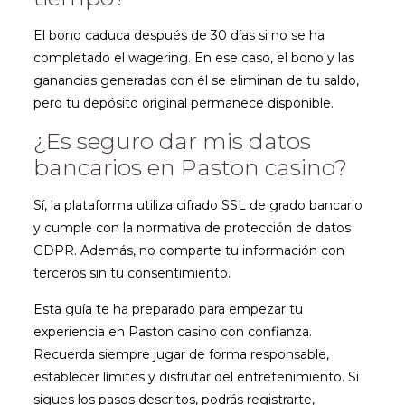
El bono caduca después de 30 días si no se ha
completado el wagering. En ese caso, el bono y las
ganancias generadas con él se eliminan de tu saldo,
pero tu depósito original permanece disponible.
¿Es seguro dar mis datos
bancarios en Paston casino?
Sí, la plataforma utiliza cifrado SSL de grado bancario
y cumple con la normativa de protección de datos
GDPR. Además, no comparte tu información con
terceros sin tu consentimiento.
Esta guía te ha preparado para empezar tu
experiencia en Paston casino con confianza.
Recuerda siempre jugar de forma responsable,
establecer límites y disfrutar del entretenimiento. Si
sigues los pasos descritos, podrás registrarte,