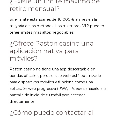
¿Existe un límite máximo de
retiro mensual?
Sí, el límite estándar es de 10 000 € al mes en la
mayoría de los métodos. Los miembros VIP pueden
tener límites más altos negociables.
¿Ofrece Paston casino una
aplicación nativa para
móviles?
Paston casino no tiene una app descargable en
tiendas oficiales, pero su sitio web está optimizado
para dispositivos móviles y funciona como una
aplicación web progresiva (PWA). Puedes añadirlo a la
pantalla de inicio de tu móvil para acceder
directamente.
¿Cómo puedo contactar al