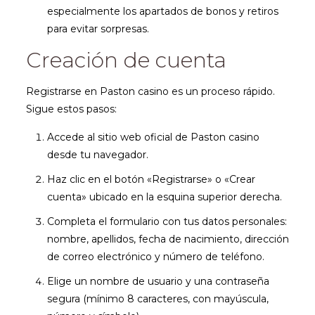
especialmente los apartados de bonos y retiros
para evitar sorpresas.
Creación de cuenta
Registrarse en Paston casino es un proceso rápido.
Sigue estos pasos:
Accede al sitio web oficial de Paston casino
desde tu navegador.
Haz clic en el botón «Registrarse» o «Crear
cuenta» ubicado en la esquina superior derecha.
Completa el formulario con tus datos personales:
nombre, apellidos, fecha de nacimiento, dirección
de correo electrónico y número de teléfono.
Elige un nombre de usuario y una contraseña
segura (mínimo 8 caracteres, con mayúscula,