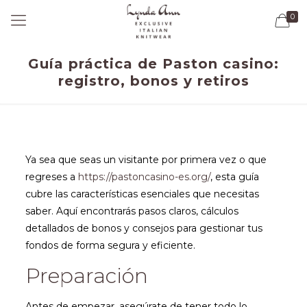
0
Guía práctica de Paston casino:
registro, bonos y retiros
Ya sea que seas un visitante por primera vez o que
regreses a
https://pastoncasino-es.org/
, esta guía
cubre las características esenciales que necesitas
saber. Aquí encontrarás pasos claros, cálculos
detallados de bonos y consejos para gestionar tus
fondos de forma segura y eficiente.
Preparación
Antes de empezar, asegúrate de tener todo lo