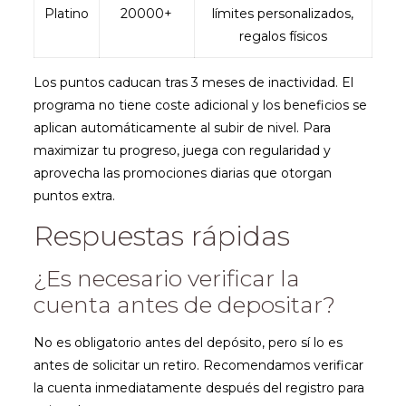
Platino
20000+
límites personalizados,
regalos físicos
Los puntos caducan tras 3 meses de inactividad. El
programa no tiene coste adicional y los beneficios se
aplican automáticamente al subir de nivel. Para
maximizar tu progreso, juega con regularidad y
aprovecha las promociones diarias que otorgan
puntos extra.
Respuestas rápidas
¿Es necesario verificar la
cuenta antes de depositar?
No es obligatorio antes del depósito, pero sí lo es
antes de solicitar un retiro. Recomendamos verificar
la cuenta inmediatamente después del registro para