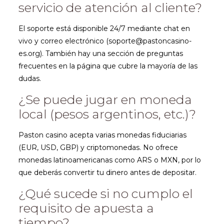
servicio de atención al cliente?
El soporte está disponible 24/7 mediante chat en
vivo y correo electrónico (soporte@pastoncasino-
es.org). También hay una sección de preguntas
frecuentes en la página que cubre la mayoría de las
dudas.
¿Se puede jugar en moneda
local (pesos argentinos, etc.)?
Paston casino acepta varias monedas fiduciarias
(EUR, USD, GBP) y criptomonedas. No ofrece
monedas latinoamericanas como ARS o MXN, por lo
que deberás convertir tu dinero antes de depositar.
¿Qué sucede si no cumplo el
requisito de apuesta a
tiempo?