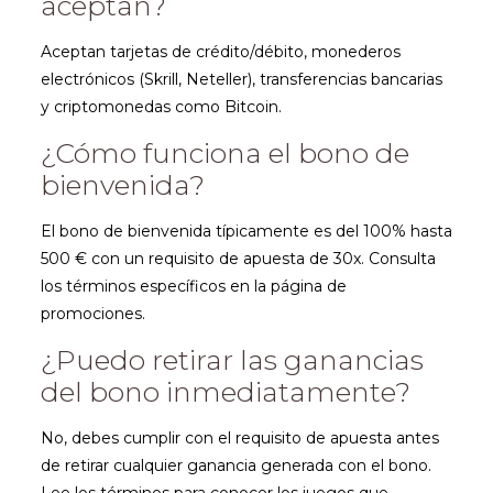
aceptan?
Aceptan tarjetas de crédito/débito, monederos
electrónicos (Skrill, Neteller), transferencias bancarias
y criptomonedas como Bitcoin.
¿Cómo funciona el bono de
bienvenida?
El bono de bienvenida típicamente es del 100% hasta
500 € con un requisito de apuesta de 30x. Consulta
los términos específicos en la página de
promociones.
¿Puedo retirar las ganancias
del bono inmediatamente?
No, debes cumplir con el requisito de apuesta antes
de retirar cualquier ganancia generada con el bono.