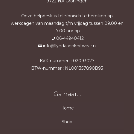
9722 NA Groningen
Onze helpdesk is telefonisch te bereiken op
werkdagen van maandag t/m vrijdag tussen 09.00 en
17.00 uur op
06-44940412
info@lyndaannknitwear.nl
KVK-nummer : 02093027
BTW-nummer : NL001357890B93
Ga naar…
Home
Shop