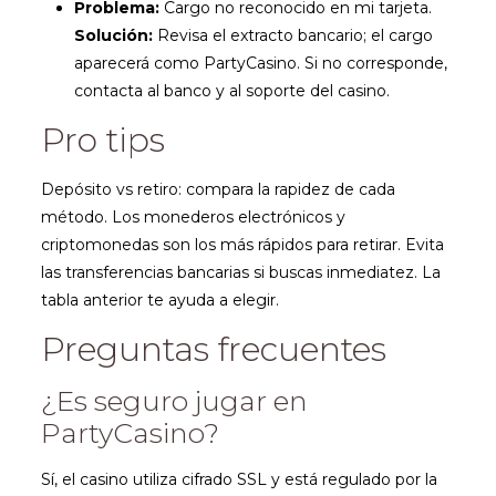
Problema:
Cargo no reconocido en mi tarjeta.
Solución:
Revisa el extracto bancario; el cargo
aparecerá como PartyCasino. Si no corresponde,
contacta al banco y al soporte del casino.
Pro tips
Depósito vs retiro: compara la rapidez de cada
método. Los monederos electrónicos y
criptomonedas son los más rápidos para retirar. Evita
las transferencias bancarias si buscas inmediatez. La
tabla anterior te ayuda a elegir.
Preguntas frecuentes
¿Es seguro jugar en
PartyCasino?
Sí, el casino utiliza cifrado SSL y está regulado por la