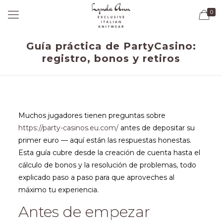
0
Guía práctica de PartyCasino:
registro, bonos y retiros
Muchos jugadores tienen preguntas sobre
https://party-casinos.eu.com/
antes de depositar su
primer euro — aquí están las respuestas honestas.
Esta guía cubre desde la creación de cuenta hasta el
cálculo de bonos y la resolución de problemas, todo
explicado paso a paso para que aproveches al
máximo tu experiencia.
Antes de empezar