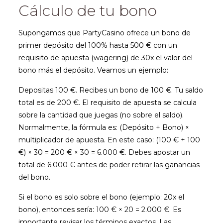
Cálculo de tu bono
Supongamos que PartyCasino ofrece un bono de
primer depósito del 100% hasta 500 € con un
requisito de apuesta (wagering) de 30x el valor del
bono más el depósito. Veamos un ejemplo:
Depositas 100 €. Recibes un bono de 100 €. Tu saldo
total es de 200 €. El requisito de apuesta se calcula
sobre la cantidad que juegas (no sobre el saldo).
Normalmente, la fórmula es: (Depósito + Bono) ×
multiplicador de apuesta. En este caso: (100 € + 100
€) × 30 = 200 € × 30 = 6.000 €. Debes apostar un
total de 6.000 € antes de poder retirar las ganancias
del bono.
Si el bono es solo sobre el bono (ejemplo: 20x el
bono), entonces sería: 100 € × 20 = 2.000 €. Es
importante revisar los términos exactos. Las