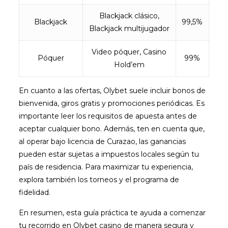
Blackjack clásico,
Blackjack
99,5%
Blackjack multijugador
Video póquer, Casino
Póquer
99%
Hold’em
En cuanto a las ofertas, Olybet suele incluir bonos de
bienvenida, giros gratis y promociones periódicas. Es
importante leer los requisitos de apuesta antes de
aceptar cualquier bono. Además, ten en cuenta que,
al operar bajo licencia de Curazao, las ganancias
pueden estar sujetas a impuestos locales según tu
país de residencia. Para maximizar tu experiencia,
explora también los torneos y el programa de
fidelidad.
En resumen, esta guía práctica te ayuda a comenzar
tu recorrido en Olybet casino de manera segura y