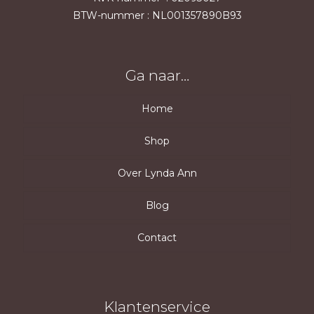
BTW-nummer : NL001357890B93
Ga naar…
Home
Shop
Over Lynda Ann
Omslagdoeken
Poncho’s
Blog
Sjaals/stola’s
Contact
Klantenservice