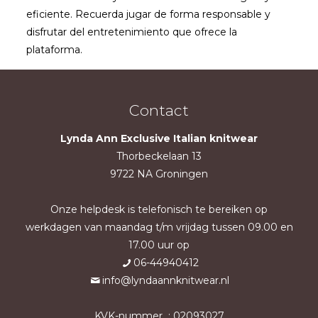
eficiente. Recuerda jugar de forma responsable y
disfrutar del entretenimiento que ofrece la
plataforma.
Contact
Lynda Ann Exclusive Italian knitwear
Thorbeckelaan 13
9722 NA Groningen
Onze helpdesk is telefonisch te bereiken op
werkdagen van maandag t/m vrijdag tussen 09.00 en
17.00 uur op
06-44940412
info@lyndaannknitwear.nl
KVK-nummer : 02093027