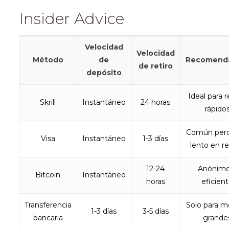
Insider Advice
Velocidad
Velocidad
Método
de
Recomend
de retiro
depósito
Ideal para r
Skrill
Instantáneo
24 horas
rápido
Común per
Visa
Instantáneo
1-3 días
lento en re
12-24
Anónimo
Bitcoin
Instantáneo
horas
eficien
Transferencia
Solo para 
1-3 días
3-5 días
bancaria
grande