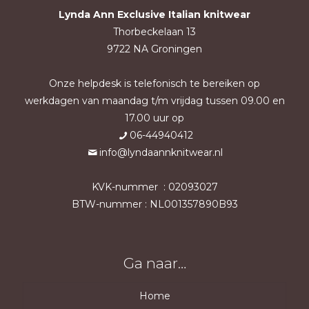
Lynda Ann Exclusive Italian knitwear
Thorbeckelaan 13
9722 NA Groningen
Onze helpdesk is telefonisch te bereiken op
werkdagen van maandag t/m vrijdag tussen 09.00 en
17.00 uur op
06-44940412
info@lyndaannknitwear.nl
KVK-nummer : 02093027
BTW-nummer : NL001357890B93
Ga naar…
Home