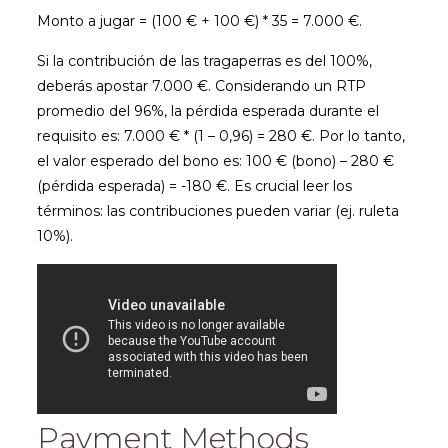
Monto a jugar = (100 € + 100 €) * 35 = 7.000 €.
Si la contribución de las tragaperras es del 100%,
deberás apostar 7.000 €. Considerando un RTP
promedio del 96%, la pérdida esperada durante el
requisito es: 7.000 € * (1 – 0,96) = 280 €. Por lo tanto,
el valor esperado del bono es: 100 € (bono) – 280 €
(pérdida esperada) = -180 €. Es crucial leer los
términos: las contribuciones pueden variar (ej. ruleta
10%).
Payment Methods