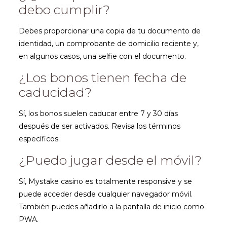
debo cumplir?
Debes proporcionar una copia de tu documento de
identidad, un comprobante de domicilio reciente y,
en algunos casos, una selfie con el documento.
¿Los bonos tienen fecha de
caducidad?
Sí, los bonos suelen caducar entre 7 y 30 días
después de ser activados. Revisa los términos
específicos.
¿Puedo jugar desde el móvil?
Sí, Mystake casino es totalmente responsive y se
puede acceder desde cualquier navegador móvil.
También puedes añadirlo a la pantalla de inicio como
PWA.