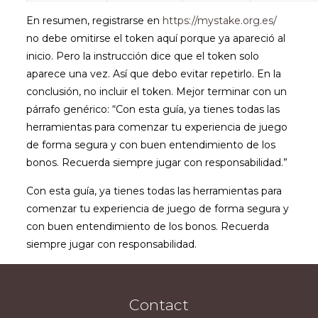
En resumen, registrarse en
https://mystake.org.es/
no debe omitirse el token aquí porque ya apareció al
inicio. Pero la instrucción dice que el token solo
aparece una vez. Así que debo evitar repetirlo. En la
conclusión, no incluir el token. Mejor terminar con un
párrafo genérico: “Con esta guía, ya tienes todas las
herramientas para comenzar tu experiencia de juego
de forma segura y con buen entendimiento de los
bonos. Recuerda siempre jugar con responsabilidad.”
Con esta guía, ya tienes todas las herramientas para
comenzar tu experiencia de juego de forma segura y
con buen entendimiento de los bonos. Recuerda
siempre jugar con responsabilidad.
Contact