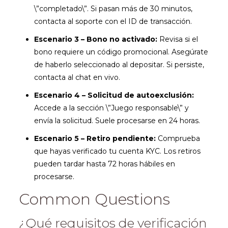
\”completado\”. Si pasan más de 30 minutos,
contacta al soporte con el ID de transacción.
Escenario 3 – Bono no activado:
Revisa si el
bono requiere un código promocional. Asegúrate
de haberlo seleccionado al depositar. Si persiste,
contacta al chat en vivo.
Escenario 4 – Solicitud de autoexclusión:
Accede a la sección \”Juego responsable\” y
envía la solicitud. Suele procesarse en 24 horas.
Escenario 5 – Retiro pendiente:
Comprueba
que hayas verificado tu cuenta KYC. Los retiros
pueden tardar hasta 72 horas hábiles en
procesarse.
Common Questions
¿Qué requisitos de verificación