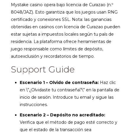
Mystake casino opera bajo licencia de Curazao (n.º
8048/JAZ). Esto garantiza que los juegos usan RNG
certificado y conexiones SSL. Nota: las ganancias
obtenidas en casinos con licencia de Curazao pueden
estar sujetas a impuestos locales según tu país de
residencia. La plataforma ofrece herramientas de
juego responsable como límites de depósito,
autoexclusión y recordatorios de tiempo.
Support Guide
Escenario 1 – Olvido de contraseña:
Haz clic
en \”¿Olvidaste tu contraseña?\” en la pantalla de
inicio de sesión. Introduce tu email y sigue las
instrucciones.
Escenario 2 – Depósito no acreditado:
Verifica que el método de pago esté correcto y
que el estado de la transacción sea