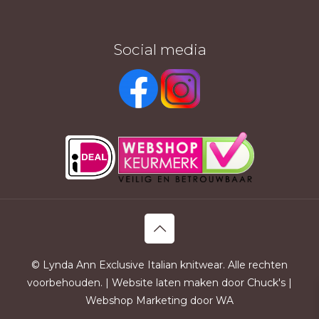
Social media
© Lynda Ann Exclusive Italian knitwear. Alle rechten
voorbehouden. |
Website laten maken
door Chuck's |
Webshop Marketing door WA