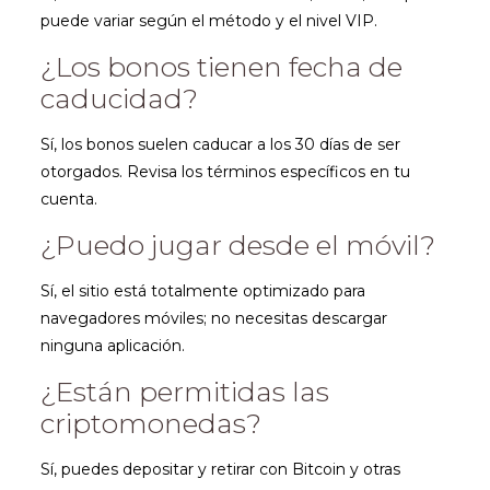
puede variar según el método y el nivel VIP.
¿Los bonos tienen fecha de
caducidad?
Sí, los bonos suelen caducar a los 30 días de ser
otorgados. Revisa los términos específicos en tu
cuenta.
¿Puedo jugar desde el móvil?
Sí, el sitio está totalmente optimizado para
navegadores móviles; no necesitas descargar
ninguna aplicación.
¿Están permitidas las
criptomonedas?
Sí, puedes depositar y retirar con Bitcoin y otras