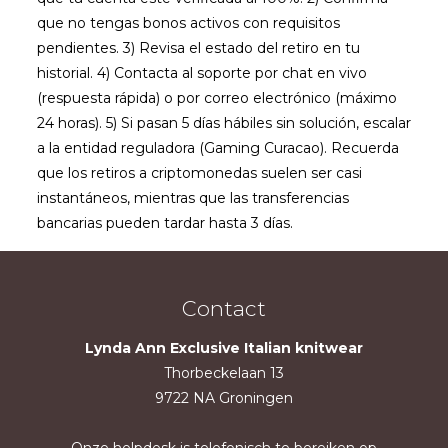
que no tengas bonos activos con requisitos
pendientes. 3) Revisa el estado del retiro en tu
historial. 4) Contacta al soporte por chat en vivo
(respuesta rápida) o por correo electrónico (máximo
24 horas). 5) Si pasan 5 días hábiles sin solución, escalar
a la entidad reguladora (Gaming Curacao). Recuerda
que los retiros a criptomonedas suelen ser casi
instantáneos, mientras que las transferencias
bancarias pueden tardar hasta 3 días.
Contact
Lynda Ann Exclusive Italian knitwear
Thorbeckelaan 13
9722 NA Groningen