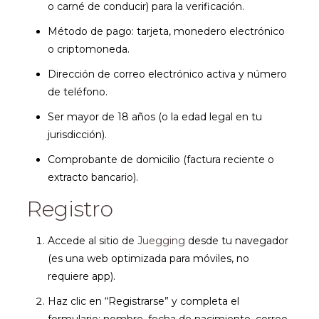
o carné de conducir) para la verificación.
Método de pago: tarjeta, monedero electrónico
o criptomoneda.
Dirección de correo electrónico activa y número
de teléfono.
Ser mayor de 18 años (o la edad legal en tu
jurisdicción).
Comprobante de domicilio (factura reciente o
extracto bancario).
Registro
Accede al sitio de
Juegging
desde tu navegador
(es una web optimizada para móviles, no
requiere app).
Haz clic en “Registrarse” y completa el