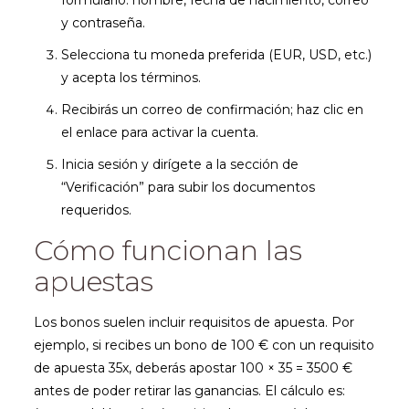
formulario: nombre, fecha de nacimiento, correo
y contraseña.
Selecciona tu moneda preferida (EUR, USD, etc.)
y acepta los términos.
Recibirás un correo de confirmación; haz clic en
el enlace para activar la cuenta.
Inicia sesión y dirígete a la sección de
“Verificación” para subir los documentos
requeridos.
Cómo funcionan las
apuestas
Los bonos suelen incluir requisitos de apuesta. Por
ejemplo, si recibes un bono de 100 € con un requisito
de apuesta 35x, deberás apostar 100 × 35 = 3500 €
antes de poder retirar las ganancias. El cálculo es: