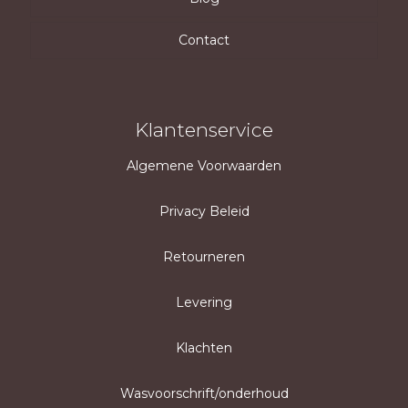
Sjaals/stola’s
Contact
Klantenservice
Algemene Voorwaarden
Privacy Beleid
Retourneren
Levering
Klachten
Wasvoorschrift/onderhoud