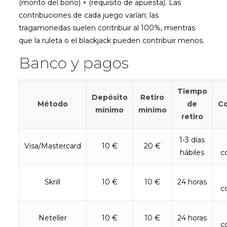
(monto del bono) × (requisito de apuesta). Las
contribuciones de cada juego varían; las
tragamonedas suelen contribuir al 100%, mientras
que la ruleta o el blackjack pueden contribuir menos.
Banco y pagos
Tiempo
Depósito
Retiro
Método
de
Co
mínimo
mínimo
retiro
1-3 días
Visa/Mastercard
10 €
20 €
hábiles
c
Skrill
10 €
10 €
24 horas
c
Neteller
10 €
10 €
24 horas
c