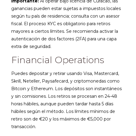
Importante:
Al operar bajo licencia de Curacao, las
ganancias pueden estar sujetas a impuestos locales
según tu país de residencia; consulta con un asesor
fiscal. El proceso KYC es obligatorio para retiros
mayores a ciertos límites. Se recomienda activar la
autenticación de dos factores (2FA) para una capa
extra de seguridad.
Financial Operations
Puedes depositar y retirar usando Visa, Mastercard,
Skrill, Neteller, Paysafecard, y criptomonedas como
Bitcoin y Ethereum. Los depósitos son instantáneos
y sin comisiones. Los retiros se procesan en 24-48
horas hábiles, aunque pueden tardar hasta 5 días
hábiles según el método. Los límites mínimos de
retiro son de €20 y los máximos de €5,000 por
transacción.