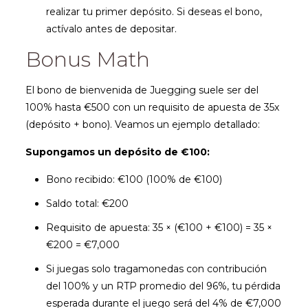
realizar tu primer depósito. Si deseas el bono,
actívalo antes de depositar.
Bonus Math
El bono de bienvenida de Juegging suele ser del
100% hasta €500 con un requisito de apuesta de 35x
(depósito + bono). Veamos un ejemplo detallado:
Supongamos un depósito de €100:
Bono recibido: €100 (100% de €100)
Saldo total: €200
Requisito de apuesta: 35 × (€100 + €100) = 35 ×
€200 = €7,000
Si juegas solo tragamonedas con contribución
del 100% y un RTP promedio del 96%, tu pérdida
esperada durante el juego será del 4% de €7,000