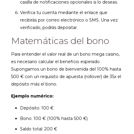
casilla de notificaciones opcionales si lo deseas.
Verifica tu cuenta mediante el enlace que
recibirás por correo electrónico o SMS. Una vez
verificado, podrás depositar.
Matemáticas del bono
Para entender el valor real de un bono mega casino,
es necesario calcular el beneficio esperado.
Supongamos un bono de bienvenida del 100% hasta
500 € con un requisito de apuesta (rollover) de 35x el
depósito más el bono.
Ejemplo numérico:
Depósito: 100 €
Bono: 100 € (100% hasta 500 €)
Saldo total: 200 €