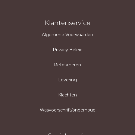
Klantenservice
Algemene Voorwaarden
Privacy Beleid
Retourneren
Levering
Klachten
Wasvoorschrift/onderhoud