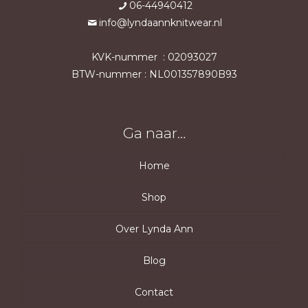
06-44940412
info@lyndaannknitwear.nl
KVK-nummer : 02093027
BTW-nummer : NL001357890B93
Ga naar…
Home
Shop
Over Lynda Ann
Omslagdoeken
Poncho’s
Blog
Sjaals/stola’s
Contact