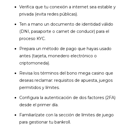
Verifica que tu conexión a internet sea estable y
privada (evita redes públicas).
Ten a mano un documento de identidad válido
(DNI, pasaporte o carnet de conducir) para el
proceso KYC.
Prepara un método de pago que hayas usado
antes (tarjeta, monedero electrónico o
criptomoneda).
Revisa los términos del bono mega casino que
deseas reclamar: requisitos de apuesta, juegos
permitidos y límites.
Configura la autenticación de dos factores (2FA)
desde el primer día.
Familiarízate con la sección de límites de juego
para gestionar tu bankroll.