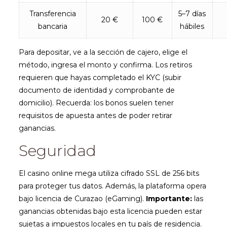
Transferencia
5–7 días
20 €
100 €
bancaria
hábiles
Para depositar, ve a la sección de cajero, elige el
método, ingresa el monto y confirma. Los retiros
requieren que hayas completado el KYC (subir
documento de identidad y comprobante de
domicilio). Recuerda: los bonos suelen tener
requisitos de apuesta antes de poder retirar
ganancias.
Seguridad
El casino online mega utiliza cifrado SSL de 256 bits
para proteger tus datos. Además, la plataforma opera
bajo licencia de Curazao (eGaming).
Importante:
las
ganancias obtenidas bajo esta licencia pueden estar
sujetas a impuestos locales en tu país de residencia.