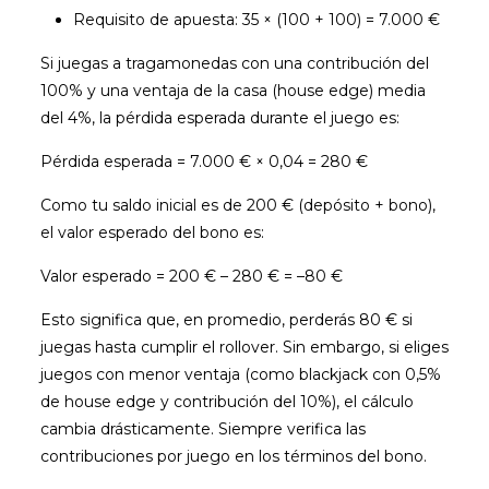
Requisito de apuesta: 35 × (100 + 100) = 7.000 €
Si juegas a tragamonedas con una contribución del
100% y una ventaja de la casa (house edge) media
del 4%, la pérdida esperada durante el juego es:
Pérdida esperada = 7.000 € × 0,04 = 280 €
Como tu saldo inicial es de 200 € (depósito + bono),
el valor esperado del bono es:
Valor esperado = 200 € – 280 € = –80 €
Esto significa que, en promedio, perderás 80 € si
juegas hasta cumplir el rollover. Sin embargo, si eliges
juegos con menor ventaja (como blackjack con 0,5%
de house edge y contribución del 10%), el cálculo
cambia drásticamente. Siempre verifica las
contribuciones por juego en los términos del bono.