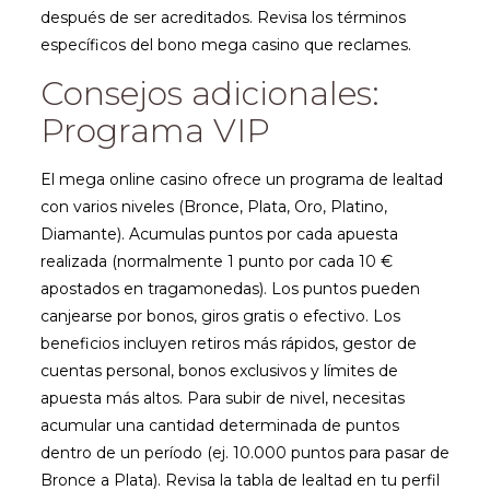
después de ser acreditados. Revisa los términos
específicos del bono mega casino que reclames.
Consejos adicionales:
Programa VIP
El mega online casino ofrece un programa de lealtad
con varios niveles (Bronce, Plata, Oro, Platino,
Diamante). Acumulas puntos por cada apuesta
realizada (normalmente 1 punto por cada 10 €
apostados en tragamonedas). Los puntos pueden
canjearse por bonos, giros gratis o efectivo. Los
beneficios incluyen retiros más rápidos, gestor de
cuentas personal, bonos exclusivos y límites de
apuesta más altos. Para subir de nivel, necesitas
acumular una cantidad determinada de puntos
dentro de un período (ej. 10.000 puntos para pasar de
Bronce a Plata). Revisa la tabla de lealtad en tu perfil