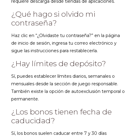
requiere descarga desde tiendas de aplicaciones.
¿Qué hago si olvido mi
contraseña?
Haz clic en “¿Olvidaste tu contraseña?” en la página
de inicio de sesión, ingresa tu correo electrónico y
sigue las instrucciones para restablecerla.
¿Hay límites de depósito?
Sí, puedes establecer límites diarios, semanales o
mensuales desde la sección de juego responsable.
También existe la opción de autoexclusión temporal o
permanente.
¿Los bonos tienen fecha de
caducidad?
Sí, los bonos suelen caducar entre 7 y 30 días