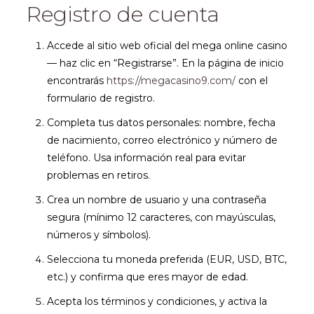
Registro de cuenta
Accede al sitio web oficial del mega online casino
— haz clic en “Registrarse”. En la página de inicio
encontrarás
https://megacasino9.com/
con el
formulario de registro.
Completa tus datos personales: nombre, fecha
de nacimiento, correo electrónico y número de
teléfono. Usa información real para evitar
problemas en retiros.
Crea un nombre de usuario y una contraseña
segura (mínimo 12 caracteres, con mayúsculas,
números y símbolos).
Selecciona tu moneda preferida (EUR, USD, BTC,
etc.) y confirma que eres mayor de edad.
Acepta los términos y condiciones, y activa la