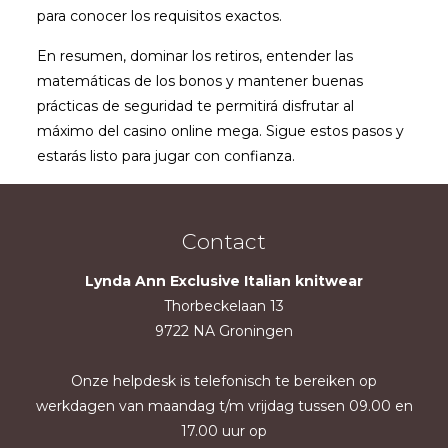
para conocer los requisitos exactos.
En resumen, dominar los retiros, entender las
matemáticas de los bonos y mantener buenas
prácticas de seguridad te permitirá disfrutar al
máximo del casino online mega. Sigue estos pasos y
estarás listo para jugar con confianza.
Contact
Lynda Ann Exclusive Italian knitwear
Thorbeckelaan 13
9722 NA Groningen
Onze helpdesk is telefonisch te bereiken op
werkdagen van maandag t/m vrijdag tussen 09.00 en
17.00 uur op