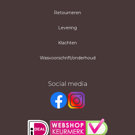
Retourneren
Levering
Klachten
Wasvoorschrift/onderhoud
Social media