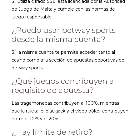
Sí, utiliza cifrado SSL, está licenciada por la Autoridad
de Juego de Malta y cumple con las normas de
juego responsable.
¿Puedo usar betway sports
desde la misma cuenta?
Sí, la misma cuenta te permite acceder tanto al
casino como a la sección de apuestas deportivas de
betway sports.
¿Qué juegos contribuyen al
requisito de apuesta?
Las tragamonedas contribuyen al 100%, mientras
que la ruleta, el blackjack y el vídeo póker contribuyen
entre el 10% y el 20%.
¿Hay límite de retiro?