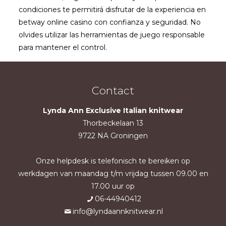
condiciones te permitirá disfrutar de la experiencia en
betway online casino con confianza y seguridad. No
olvides utilizar las herramientas de juego responsable
para mantener el control.
Contact
Lynda Ann Exclusive Italian knitwear
Thorbeckelaan 13
9722 NA Groningen
Onze helpdesk is telefonisch te bereiken op
werkdagen van maandag t/m vrijdag tussen 09.00 en
17.00 uur op
06-44940412
info@lyndaannknitwear.nl