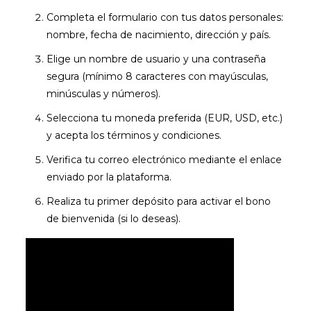
Completa el formulario con tus datos personales:
nombre, fecha de nacimiento, dirección y país.
Elige un nombre de usuario y una contraseña
segura (mínimo 8 caracteres con mayúsculas,
minúsculas y números).
Selecciona tu moneda preferida (EUR, USD, etc.)
y acepta los términos y condiciones.
Verifica tu correo electrónico mediante el enlace
enviado por la plataforma.
Realiza tu primer depósito para activar el bono
de bienvenida (si lo deseas).