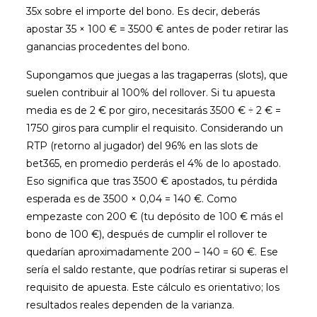
35x sobre el importe del bono. Es decir, deberás
apostar 35 × 100 € = 3500 € antes de poder retirar las
ganancias procedentes del bono.
Supongamos que juegas a las tragaperras (slots), que
suelen contribuir al 100% del rollover. Si tu apuesta
media es de 2 € por giro, necesitarás 3500 € ÷ 2 € =
1750 giros para cumplir el requisito. Considerando un
RTP (retorno al jugador) del 96% en las slots de
bet365, en promedio perderás el 4% de lo apostado.
Eso significa que tras 3500 € apostados, tu pérdida
esperada es de 3500 × 0,04 = 140 €. Como
empezaste con 200 € (tu depósito de 100 € más el
bono de 100 €), después de cumplir el rollover te
quedarían aproximadamente 200 – 140 = 60 €. Ese
sería el saldo restante, que podrías retirar si superas el
requisito de apuesta. Este cálculo es orientativo; los
resultados reales dependen de la varianza.