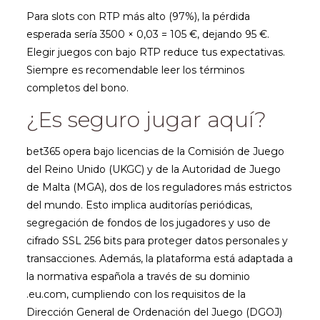
Para slots con RTP más alto (97%), la pérdida
esperada sería 3500 × 0,03 = 105 €, dejando 95 €.
Elegir juegos con bajo RTP reduce tus expectativas.
Siempre es recomendable leer los términos
completos del bono.
¿Es seguro jugar aquí?
bet365 opera bajo licencias de la Comisión de Juego
del Reino Unido (UKGC) y de la Autoridad de Juego
de Malta (MGA), dos de los reguladores más estrictos
del mundo. Esto implica auditorías periódicas,
segregación de fondos de los jugadores y uso de
cifrado SSL 256 bits para proteger datos personales y
transacciones. Además, la plataforma está adaptada a
la normativa española a través de su dominio
.eu.com, cumpliendo con los requisitos de la
Dirección General de Ordenación del Juego (DGOJ)