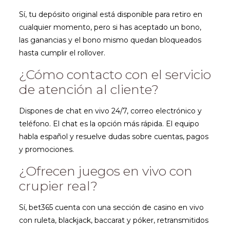
Sí, tu depósito original está disponible para retiro en
cualquier momento, pero si has aceptado un bono,
las ganancias y el bono mismo quedan bloqueados
hasta cumplir el rollover.
¿Cómo contacto con el servicio
de atención al cliente?
Dispones de chat en vivo 24/7, correo electrónico y
teléfono. El chat es la opción más rápida. El equipo
habla español y resuelve dudas sobre cuentas, pagos
y promociones.
¿Ofrecen juegos en vivo con
crupier real?
Sí, bet365 cuenta con una sección de casino en vivo
con ruleta, blackjack, baccarat y póker, retransmitidos