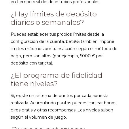
en tiempo real desde estudios profesionales.
¿Hay límites de depósito
diarios o semanales?
Puedes establecer tus propios límites desde la
configuración de la cuenta. bet365 también impone
límites máximos por transacción según el método de
pago, pero son altos (por ejemplo, 5000 € por
depósito con tarjeta).
¿El programa de fidelidad
tiene niveles?
Sí, existe un sistema de puntos por cada apuesta
realizada. Acumulando puntos puedes canjear bonos,
giros gratis y otras recompensas. Los niveles suben
según el volumen de juego.