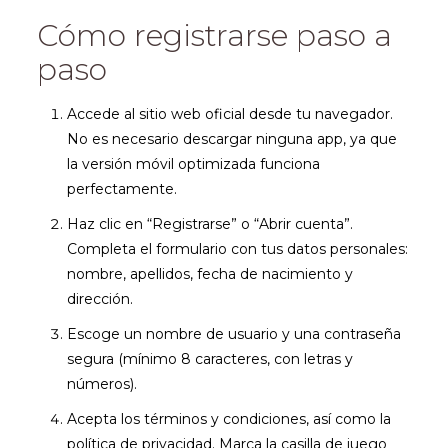
Cómo registrarse paso a
paso
Accede al sitio web oficial desde tu navegador.
No es necesario descargar ninguna app, ya que
la versión móvil optimizada funciona
perfectamente.
Haz clic en “Registrarse” o “Abrir cuenta”.
Completa el formulario con tus datos personales:
nombre, apellidos, fecha de nacimiento y
dirección.
Escoge un nombre de usuario y una contraseña
segura (mínimo 8 caracteres, con letras y
números).
Acepta los términos y condiciones, así como la
política de privacidad. Marca la casilla de juego