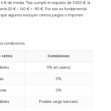
 € de media. Tras cumplir el requisito de 3.500 €, la
sería 50 € – 140 € = -90 €. Por eso es fundamental
rque algunos excluyen ciertos juegos o imponen
us condiciones.
 retiro
Comisiones
ábiles
0% (el casino)
as
0%
oras
0%
ábiles
Posible cargo bancario