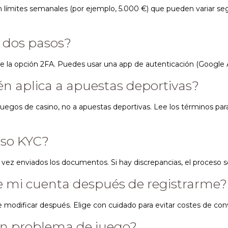
 límites semanales (por ejemplo, 5.000 €) que pueden variar se
n dos pasos?
ge la opción 2FA. Puedes usar una app de autenticación (Google 
n aplica a apuestas deportivas?
uegos de casino, no a apuestas deportivas. Lee los términos para
eso KYC?
ez enviados los documentos. Si hay discrepancias, el proceso se
 mi cuenta después de registrarme?
e modificar después. Elige con cuidado para evitar costes de con
un problema de juego?