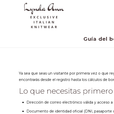
Guía del b
Ya sea que seas un visitante por primera vez o que r
encontrarás desde el registro hasta los cálculos de b
Lo que necesitas primero
Dirección de correo electrónico válida y acceso a e
Documento de identidad oficial (DNI, pasaporte o