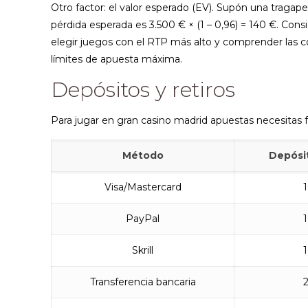
Otro factor: el valor esperado (EV). Supón una tragap
pérdida esperada es 3.500 € × (1 – 0,96) = 140 €. Con
elegir juegos con el RTP más alto y comprender las 
límites de apuesta máxima.
Depósitos y retiros
Para jugar en gran casino madrid apuestas necesitas 
Método
Depósi
Visa/Mastercard
PayPal
Skrill
Transferencia bancaria