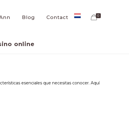
0
 Ann
Blog
Contact
sino online
racterísticas esenciales que necesitas conocer. Aquí