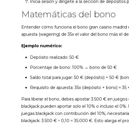
Inicia sesión y dirígete a la sección de depósitos 
Matemáticas del bono
Entender cómo funciona el bono gran casino madrid e
apuesta (wagering) de 35x el valor del bono más el de
Ejemplo numérico:
Depósito realizado: 50 €
Porcentaje de bono: 100% → bono de 50 €
Saldo total para jugar: 50 € (depósito) + 50 € (bo
Requisito de apuesta: 35x (depósito + bono) = 35 
Para liberar el bono, debes apostar 3.500 € en juegos e
blackjack pueden aportar solo el 10% o incluso el 0%
juegas blackjack con contribución del 10%, necesitarías
blackjack: 3.500 € ÷ 0,10 = 35.000 €. Esto alarga el pr