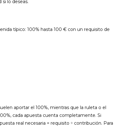
 si lo deseas.
nida típico: 100% hasta 100 € con un requisito de
suelen aportar el 100%, mientras que la ruleta o el
el 100%, cada apuesta cuenta completamente. Si
puesta real necesaria = requisito ÷ contribución. Para