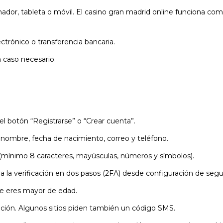
nador, tableta o móvil. El casino gran madrid online funciona c
trónico o transferencia bancaria.
 caso necesario.
el botón “Registrarse” o “Crear cuenta”.
 nombre, fecha de nacimiento, correo y teléfono.
(mínimo 8 caracteres, mayúsculas, números y símbolos).
va la verificación en dos pasos (2FA) desde configuración de segu
ue eres mayor de edad.
icación. Algunos sitios piden también un código SMS.