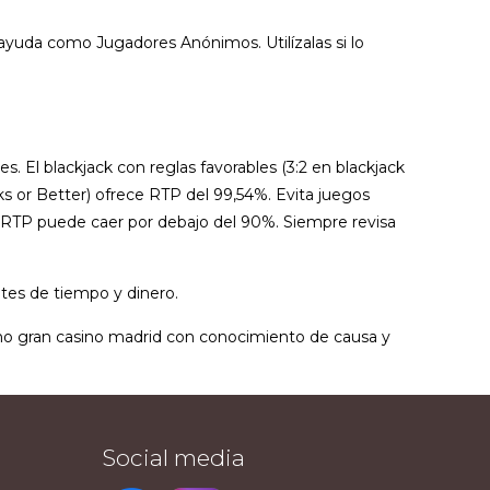
 ayuda como Jugadores Anónimos. Utilízalas si lo
s. El blackjack con reglas favorables (3:2 en blackjack
ks or Better) ofrece RTP del 99,54%. Evita juegos
l RTP puede caer por debajo del 90%. Siempre revisa
ites de tiempo y dinero.
ono gran casino madrid con conocimiento de causa y
Social media