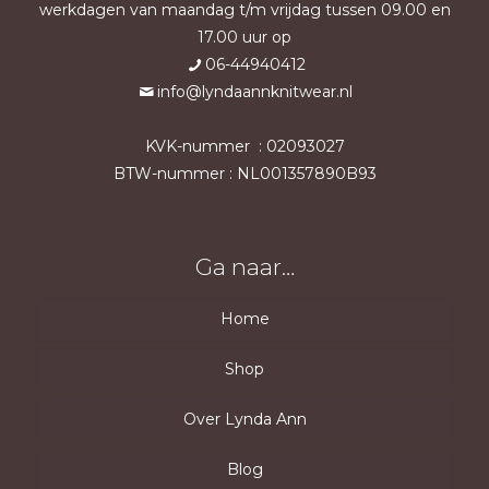
werkdagen van maandag t/m vrijdag tussen 09.00 en
17.00 uur op
06-44940412
info@lyndaannknitwear.nl
KVK-nummer : 02093027
BTW-nummer : NL001357890B93
Ga naar…
Home
Shop
Over Lynda Ann
Omslagdoeken
Poncho’s
Blog