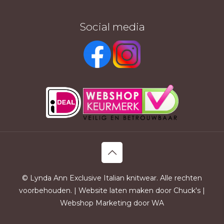
Social media
© Lynda Ann Exclusive Italian knitwear. Alle rechten
voorbehouden. |
Website laten maken
door Chuck's |
Webshop Marketing door WA