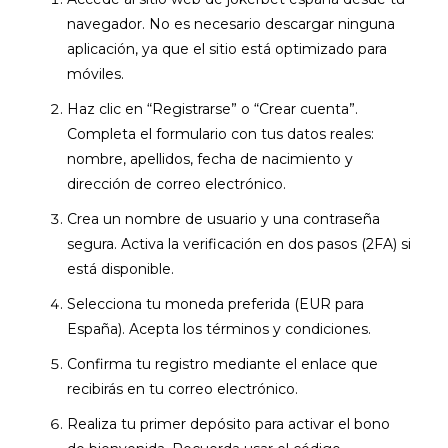
navegador. No es necesario descargar ninguna
aplicación, ya que el sitio está optimizado para
móviles.
Haz clic en “Registrarse” o “Crear cuenta”.
Completa el formulario con tus datos reales:
nombre, apellidos, fecha de nacimiento y
dirección de correo electrónico.
Crea un nombre de usuario y una contraseña
segura. Activa la verificación en dos pasos (2FA) si
está disponible.
Selecciona tu moneda preferida (EUR para
España). Acepta los términos y condiciones.
Confirma tu registro mediante el enlace que
recibirás en tu correo electrónico.
Realiza tu primer depósito para activar el bono