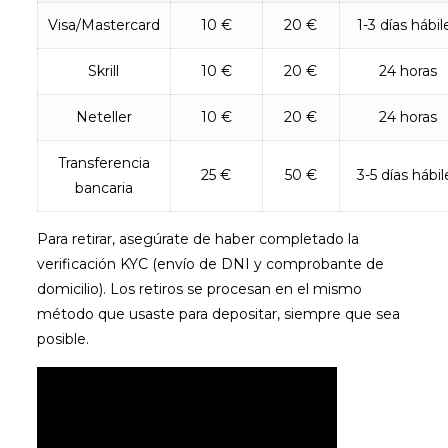
Visa/Mastercard
10 €
20 €
1-3 días hábil
Skrill
10 €
20 €
24 horas
Neteller
10 €
20 €
24 horas
Transferencia
25 €
50 €
3-5 días hábil
bancaria
Para retirar, asegúrate de haber completado la
verificación KYC (envío de DNI y comprobante de
domicilio). Los retiros se procesan en el mismo
método que usaste para depositar, siempre que sea
posible.