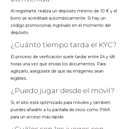
Al registrarte, realiza un depósito mínimo de 10 € y el
bono se acreditará automáticamente. Si hay un
código promocional, ingrésalo en el momento del
depósito.
¿Cuánto tiempo tarda el KYC?
El proceso de verificación suele tardar entre 24 y 48
horas una vez que envías los documentos. Para
agilizarlo, asegúrate de que las imágenes sean
legibles.
¿Puedo jugar desde el móvil?
Sí, el sitio está optimizado para móviles y también
puedes añadirlo a tu pantalla de inicio como PWA
para un acceso más rápido.