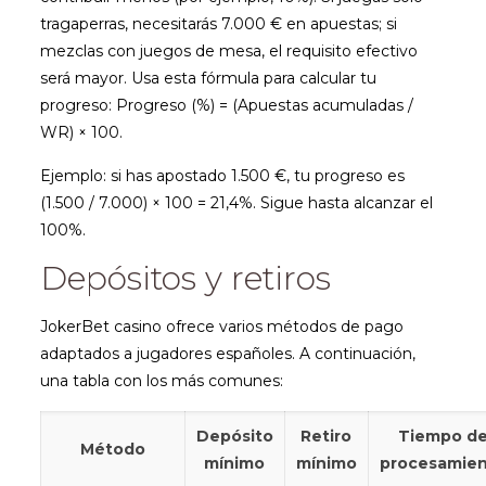
tragaperras, necesitarás 7.000 € en apuestas; si
mezclas con juegos de mesa, el requisito efectivo
será mayor. Usa esta fórmula para calcular tu
progreso: Progreso (%) = (Apuestas acumuladas /
WR) × 100.
Ejemplo: si has apostado 1.500 €, tu progreso es
(1.500 / 7.000) × 100 = 21,4%. Sigue hasta alcanzar el
100%.
Depósitos y retiros
JokerBet casino ofrece varios métodos de pago
adaptados a jugadores españoles. A continuación,
una tabla con los más comunes:
Depósito
Retiro
Tiempo d
Método
mínimo
mínimo
procesamie