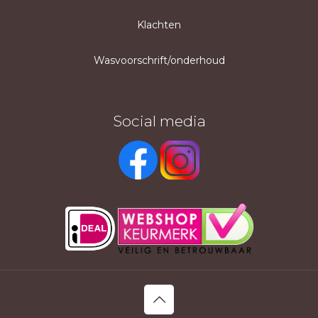
Klachten
Wasvoorschrift/onderhoud
Social media