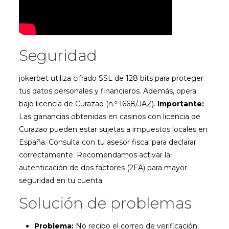
Seguridad
jokerbet utiliza cifrado SSL de 128 bits para proteger
tus datos personales y financieros. Además, opera
bajo licencia de Curazao (n.º 1668/JAZ).
Importante:
Las ganancias obtenidas en casinos con licencia de
Curazao pueden estar sujetas a impuestos locales en
España. Consulta con tu asesor fiscal para declarar
correctamente. Recomendamos activar la
autenticación de dos factores (2FA) para mayor
seguridad en tu cuenta.
Solución de problemas
Problema:
No recibo el correo de verificación.