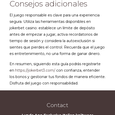
Consejos adicionales
El juego responsable es clave para una experiencia
segura. Utiliza las herramientas disponibles en
jokerbet casino: establece un límite de depósito
antes de empezar a jugar, activa recordatorios de
tiempo de sesión y considera la autoexclusión si
sientes que pierdes el control. Recuerda que el juego
es entretenimiento, no una forma de ganar dinero.
En resumen, siguiendo esta guía podrás registrarte
en
https://jokerbet3.com/
con confianza, entender
los bonos y gestionar tus fondos de manera eficiente.
Disfruta del juego con responsabilidad.
Contact