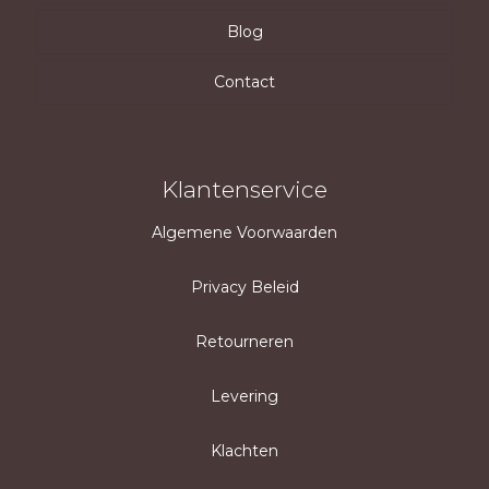
Poncho’s
Blog
Sjaals/stola’s
Contact
Klantenservice
Algemene Voorwaarden
Privacy Beleid
Retourneren
Levering
Klachten