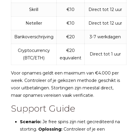
Skrill
€10
Direct tot 12 uur
Neteller
€10
Direct tot 12 uur
Bankoverschrijving
€20
3-7 werkdagen
Cryptocurrency
€20
Direct tot 1 uur
(BTC/ETH)
equivalent
Voor opnames geldt een maximum van €4.000 per
week. Controleer of je gekozen methode geschikt is
voor uitbetalingen. Stortingen zijn meestal direct,
maar opnames vereisen vaak verificatie.
Support Guide
Scenario:
Je free spins zijn niet gecrediteerd na
storting.
Oplossing:
Controleer of je een