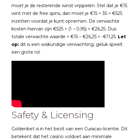
moet je de resterende winst vrijspelen. Stel dat je €15
wint met de free spins, dan moet je €15 × 35 = €525
inzetten voordat je kunt opnemen. De verwachte
kosten hiervan zijn €525 × (1 – 0,95) = €26,25. Dus
totale verwachte waarde = €15 – €26,25 = -€11,25.
Let
op:
dit is een wiskundige verwachting; geluk speelt
een grote rol.
Safety & Licensing
Goldenbet is in het bezit van een Curacao-licentie. Dit
betekent dat het casino voldoet aan minimale