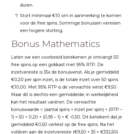
duren.
Stort minimaal €10 om in aanmerking te komen
voor de free spins. Sommige bonussen vereisen
een hogere storting.
Bonus Mathematics
Laten we een voorbeeld berekenen: je ontvangt 50
free spins op een gokkast met 95% RTP. De
inzetvereiste is 35x de bonuswinst. Als je gemiddeld
€0,20 per spin inzet, is de totale inzet over 50 spins
€10,00. Met 95% RTP is de verwachte winst €9,50.
Maar dit is slechts een gemiddelde; in werkelijkheid
kan het resultaat variëren. De verwachte
bonuswaarde = (aantal spins × inzet per spin) × (RTP –
1) = 50 × 0,20 × (0,95 – 1) = € -0,50. Dit betekent dat je
gemiddeld €0,50 verliest op de free spins. Na het
voldoen aan de inzetvereiste (€9,50 × 35 = €332,50)