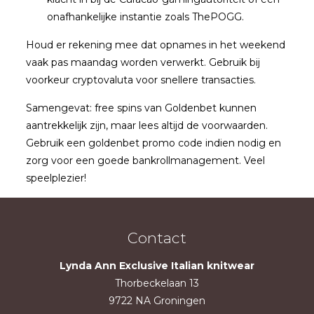
onafhankelijke instantie zoals ThePOGG.
Houd er rekening mee dat opnames in het weekend
vaak pas maandag worden verwerkt. Gebruik bij
voorkeur cryptovaluta voor snellere transacties.
Samengevat: free spins van Goldenbet kunnen
aantrekkelijk zijn, maar lees altijd de voorwaarden.
Gebruik een goldenbet promo code indien nodig en
zorg voor een goede bankrollmanagement. Veel
speelplezier!
Contact
Lynda Ann Exclusive Italian knitwear
Thorbeckelaan 13
9722 NA Groningen