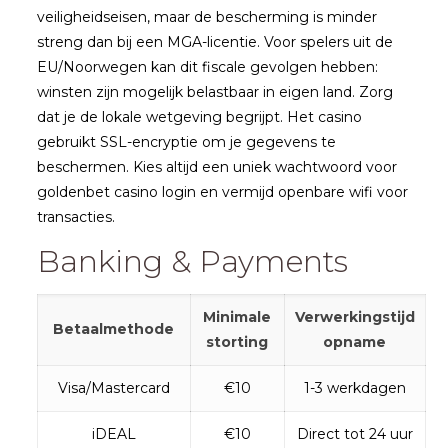
veiligheidseisen, maar de bescherming is minder
streng dan bij een MGA-licentie. Voor spelers uit de
EU/Noorwegen kan dit fiscale gevolgen hebben:
winsten zijn mogelijk belastbaar in eigen land. Zorg
dat je de lokale wetgeving begrijpt. Het casino
gebruikt SSL-encryptie om je gegevens te
beschermen. Kies altijd een uniek wachtwoord voor
goldenbet casino login en vermijd openbare wifi voor
transacties.
Banking & Payments
Minimale
Verwerkingstijd
Betaalmethode
storting
opname
Visa/Mastercard
€10
1-3 werkdagen
iDEAL
€10
Direct tot 24 uur