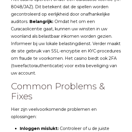
8048/JAZ). Dit betekent dat de spellen worden
gecontroleerd op eerlijkheid door onafhankelijke
auditors.
Belangrijk:
Omdat het om een
Curacaolicentie gaat, kunnen uw winsten in uw
woonland als belastbaar inkomen worden gezien.
Informeer bij uw lokale belastingdienst. Verder maakt
de site gebruik van SSL-encryptie en KYC-procedures
om fraude te voorkomen. Het casino biedt ook 2FA
(tweefactorauthenticatie) voor extra beveiliging van
uw account.
Common Problems &
Fixes
Hier zijn veelvoorkomende problemen en
oplossingen:
Inloggen mislukt:
Controleer of u de juiste