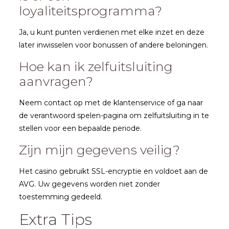
loyaliteitsprogramma?
Ja, u kunt punten verdienen met elke inzet en deze
later inwisselen voor bonussen of andere beloningen.
Hoe kan ik zelfuitsluiting
aanvragen?
Neem contact op met de klantenservice of ga naar
de verantwoord spelen-pagina om zelfuitsluiting in te
stellen voor een bepaalde periode.
Zijn mijn gegevens veilig?
Het casino gebruikt SSL-encryptie en voldoet aan de
AVG. Uw gegevens worden niet zonder
toestemming gedeeld.
Extra Tips