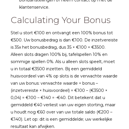
bonusinstellingen of neem contact op met de
klantenservice.
Calculating Your Bonus
Stel u stort €100 en ontvangt een 100% bonus tot
€500. Uw bonusbedrag is dan €100. De inzetvereiste
is 35x het bonusbedrag, dus 35 × €100 = €3500.
Alleen slots dragen 100% bij, tafelspellen 10% en
sommige spellen 0%. Als u alleen slots speelt, moet
u in totaal €3500 inzetten. Bij een gemiddeld
huisvoordeel van 4% op slots is de verwachte waarde
van uw bonus: verwachte waarde = bonus –
(inzetvereiste × huisvoordeel) = €100 – (€3500 ×
0,04) = €100 – €140 = -€40. Dit betekent dat u
gemiddeld €40 verliest van uw eigen storting, maar
u houdt nog €60 over van uw totale saldo (€200 –
€140). Let op: dit is een gemiddelde; uw werkelijke
resultaat kan afwijken.