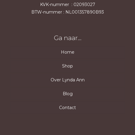
KVK-nummer : 02093027
BTW-nummer : NL001357890B93
Ga naar…
Home
Shop
Over Lynda Ann
Omslagdoeken
Poncho’s
Blog
Sjaals/stola’s
Contact