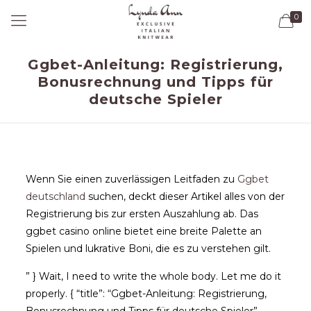
0
Ggbet-Anleitung: Registrierung,
Bonusrechnung und Tipps für
deutsche Spieler
Wenn Sie einen zuverlässigen Leitfaden zu
Ggbet
deutschland
suchen, deckt dieser Artikel alles von der
Registrierung bis zur ersten Auszahlung ab. Das
ggbet casino online bietet eine breite Palette an
Spielen und lukrative Boni, die es zu verstehen gilt.
” } Wait, I need to write the whole body. Let me do it
properly. { “title”: “Ggbet-Anleitung: Registrierung,