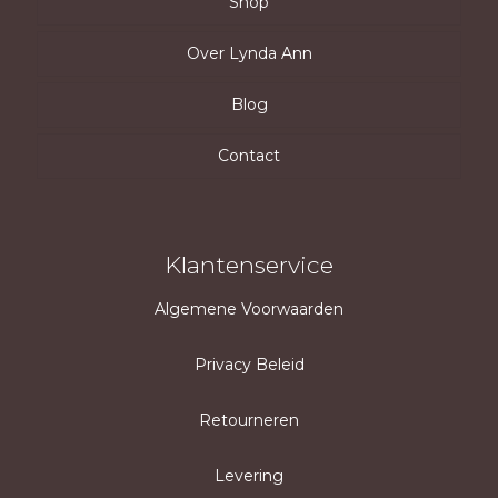
Shop
Over Lynda Ann
Omslagdoeken
Poncho’s
Blog
Sjaals/stola’s
Contact
Klantenservice
Algemene Voorwaarden
Privacy Beleid
Retourneren
Levering