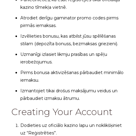
kazino tīmekļa vietnē.
Atrodiet derīgu gaminator promo codes pirms
pirmās iemaksas.
Izvēlieties bonusu, kas atbilst jūsu spēlēšanas
stilam (depozīta bonuss, bezmaksas griezieni).
Uzmanīgi izlasiet likmju prasības un spēļu
ierobežojumus.
Pirms bonusa aktivizēšanas pārbaudiet minimālo
iemaksu.
Izmantojiet tikai drošus maksājumu veidus un
pārbaudiet izmaksu ātrumu.
Creating Your Account
Dodieties uz oficiālo kazino lapu un noklikšķiniet
uz “Reģistrēties”.