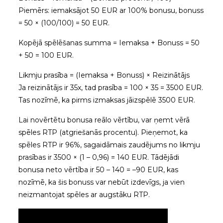
Piemērs: iemaksājot 50 EUR ar 100% bonusu, bonuss
= 50 × (100/100) = 50 EUR.
Kopējā spēlēšanas summa = Iemaksa + Bonuss = 50
+ 50 = 100 EUR.
Likmju prasība = (Iemaksa + Bonuss) × Reizinātājs
Ja reizinātājs ir 35x, tad prasība = 100 × 35 = 3500 EUR.
Tas nozīmē, ka pirms izmaksas jāizspēlē 3500 EUR.
Lai novērtētu bonusa reālo vērtību, var ņemt vērā
spēles RTP (atgriešanās procentu). Pieņemot, ka
spēles RTP ir 96%, sagaidāmais zaudējums no likmju
prasības ir 3500 × (1 – 0,96) = 140 EUR. Tādējādi
bonusa neto vērtība ir 50 – 140 = –90 EUR, kas
nozīmē, ka šis bonuss var nebūt izdevīgs, ja vien
neizmantojat spēles ar augstāku RTP.