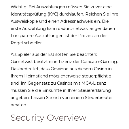
Wichtig: Bei Auszahlungen müssen Sie zuvor eine
Identitätsprüfung (KYC) durchlaufen. Reichen Sie Ihre
Ausweiskopie und einen Adressnachweis ein. Die
erste Auszahlung kann dadurch etwas länger dauern.
Für spätere Auszahlungen ist der Prozess in der
Regel schneller.
Als Spieler aus der EU sollten Sie beachten:
Gametwist besitzt eine Lizenz der Curacao eGaming.
Das bedeutet, dass Gewinne aus diesem Casino in
Ihrem Heimatland möglicherweise steuerpflichtig
sind. Im Gegensatz zu Casinos mit MGA-Lizenz
müssen Sie die Einkünfte in Ihrer Steuererklärung
angeben. Lassen Sie sich von einem Steuerberater
beraten.
Security Overview