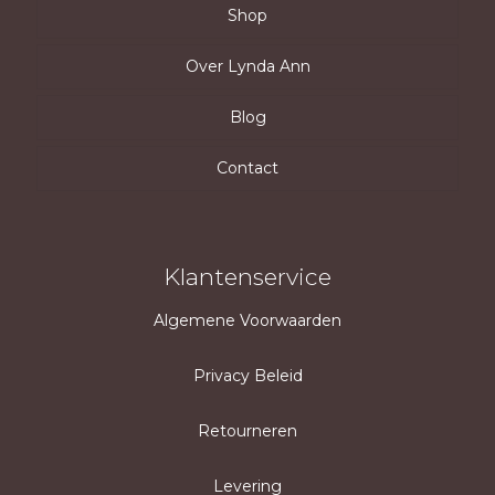
Shop
Over Lynda Ann
Omslagdoeken
Poncho’s
Blog
Sjaals/stola’s
Contact
Klantenservice
Algemene Voorwaarden
Privacy Beleid
Retourneren
Levering