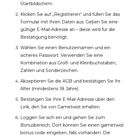
Startbildschirm.
Klicken Sie auf „Registrieren“ und füllen Sie das
Formular mit Ihren Daten aus. Geben Sie eine
gültige E-Mail-Adresse an – diese wird für die
Bestätigung benötigt.
Wählen Sie einen Benutzernamen und ein
sicheres Passwort. Verwenden Sie eine
Kombination aus Groß- und Kleinbuchstaben,
Zahlen und Sonderzeichen.
Akzeptieren Sie die AGB und bestätigen Sie Ihr
Alter (mindestens 18 Jahre).
Bestätigen Sie Ihre E-Mail-Adresse über den
Link, den Sie von Gametwist erhalten.
Loggen Sie sich ein und gehen Sie zum
Bonusbereich. Dort können Sie einen gametwist
bonus code eingeben, falls vorhanden. Die