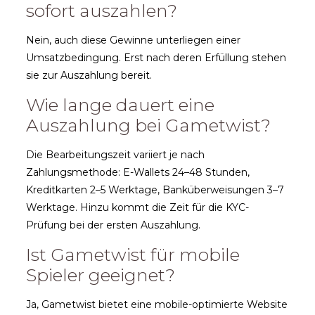
sofort auszahlen?
Nein, auch diese Gewinne unterliegen einer
Umsatzbedingung. Erst nach deren Erfüllung stehen
sie zur Auszahlung bereit.
Wie lange dauert eine
Auszahlung bei Gametwist?
Die Bearbeitungszeit variiert je nach
Zahlungsmethode: E-Wallets 24–48 Stunden,
Kreditkarten 2–5 Werktage, Banküberweisungen 3–7
Werktage. Hinzu kommt die Zeit für die KYC-
Prüfung bei der ersten Auszahlung.
Ist Gametwist für mobile
Spieler geeignet?
Ja, Gametwist bietet eine mobile-optimierte Website