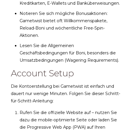
Kreditkarten, E-Wallets und Banküberweisungen.
Notieren Sie sich mögliche Bonusaktionen:
Gametwist bietet oft Willkommenspakete,
Reload-Boni und wöchentliche Free-Spin-
Aktionen.
Lesen Sie die Allgemeinen
Geschäftsbedingungen für Boni, besonders die
Umsatzbedingungen (Wagering Requirements).
Account Setup
Die Kontoerstellung bei Gametwist ist einfach und
dauert nur wenige Minuten. Folgen Sie dieser Schritt-
für-Schritt-Anleitung:
Rufen Sie die offizielle Website auf – nutzen Sie
dazu die mobile-optimierte Seite oder laden Sie
die Progressive Web App (PWA) auf Ihren