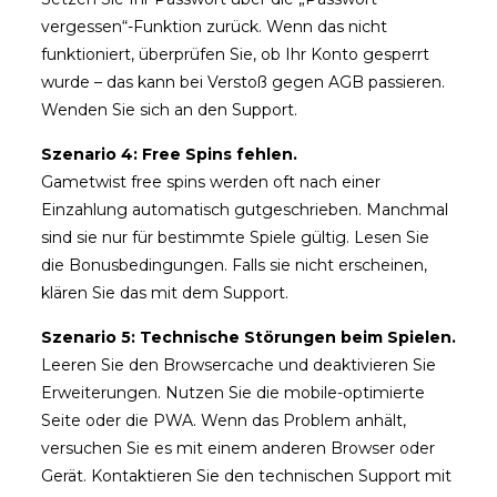
vergessen“-Funktion zurück. Wenn das nicht
funktioniert, überprüfen Sie, ob Ihr Konto gesperrt
wurde – das kann bei Verstoß gegen AGB passieren.
Wenden Sie sich an den Support.
Szenario 4: Free Spins fehlen.
Gametwist free spins werden oft nach einer
Einzahlung automatisch gutgeschrieben. Manchmal
sind sie nur für bestimmte Spiele gültig. Lesen Sie
die Bonusbedingungen. Falls sie nicht erscheinen,
klären Sie das mit dem Support.
Szenario 5: Technische Störungen beim Spielen.
Leeren Sie den Browsercache und deaktivieren Sie
Erweiterungen. Nutzen Sie die mobile-optimierte
Seite oder die PWA. Wenn das Problem anhält,
versuchen Sie es mit einem anderen Browser oder
Gerät. Kontaktieren Sie den technischen Support mit