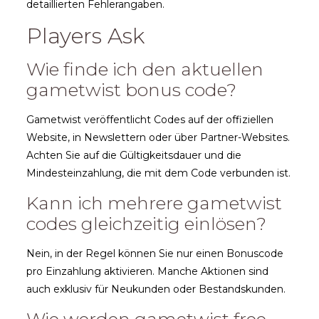
detaillierten Fehlerangaben.
Players Ask
Wie finde ich den aktuellen
gametwist bonus code?
Gametwist veröffentlicht Codes auf der offiziellen
Website, in Newslettern oder über Partner-Websites.
Achten Sie auf die Gültigkeitsdauer und die
Mindesteinzahlung, die mit dem Code verbunden ist.
Kann ich mehrere gametwist
codes gleichzeitig einlösen?
Nein, in der Regel können Sie nur einen Bonuscode
pro Einzahlung aktivieren. Manche Aktionen sind
auch exklusiv für Neukunden oder Bestandskunden.