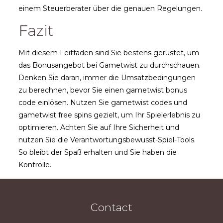
einem Steuerberater über die genauen Regelungen.
Fazit
Mit diesem Leitfaden sind Sie bestens gerüstet, um
das Bonusangebot bei Gametwist zu durchschauen.
Denken Sie daran, immer die Umsatzbedingungen
zu berechnen, bevor Sie einen gametwist bonus
code einlösen. Nutzen Sie gametwist codes und
gametwist free spins gezielt, um Ihr Spielerlebnis zu
optimieren. Achten Sie auf Ihre Sicherheit und
nutzen Sie die Verantwortungsbewusst-Spiel-Tools.
So bleibt der Spaß erhalten und Sie haben die
Kontrolle.
Contact