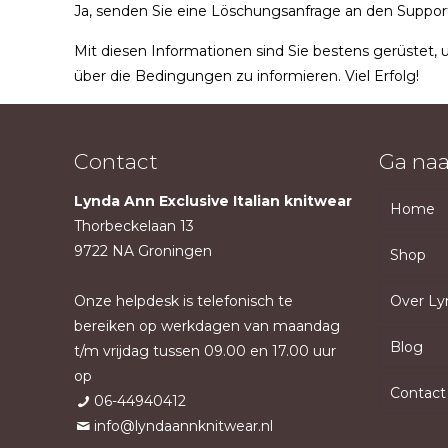
Ja, senden Sie eine Löschungsanfrage an den Support
Mit diesen Informationen sind Sie bestens gerüstet,
über die Bedingungen zu informieren. Viel Erfolg!
Contact
Ga naa
Lynda Ann Exclusive Italian knitwear
Home
Thorbeckelaan 13
9722 NA Groningen
Shop
Onze helpdesk is telefonisch te
Over Ly
Omsl
bereiken op werkdagen van maandag
Blog
Ponc
t/m vrijdag tussen 09.00 en 17.00 uur
op
Contact
Sjaals
06-44940412
info@lyndaannknitwear.nl