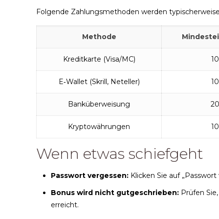
Folgende Zahlungsmethoden werden typischerweise
Methode
Mindeste
Kreditkarte (Visa/MC)
10
E‑Wallet (Skrill, Neteller)
10
Banküberweisung
20
Kryptowährungen
10
Wenn etwas schiefgeht
Passwort vergessen:
Klicken Sie auf „Passwort
Bonus wird nicht gutgeschrieben:
Prüfen Sie
erreicht.