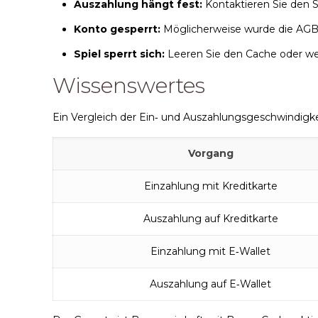
Auszahlung hängt fest:
Kontaktieren Sie den S
Konto gesperrt:
Möglicherweise wurde die AGB ve
Spiel sperrt sich:
Leeren Sie den Cache oder wec
Wissenswertes
Ein Vergleich der Ein‑ und Auszahlungsgeschwindigke
Vorgang
Einzahlung mit Kreditkarte
Auszahlung auf Kreditkarte
Einzahlung mit E‑Wallet
Auszahlung auf E‑Wallet