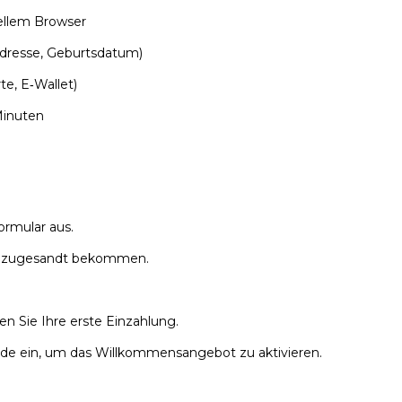
ellem Browser
Adresse, Geburtsdatum)
te, E‑Wallet)
Minuten
Formular aus.
Sie zugesandt bekommen.
n Sie Ihre erste Einzahlung.
de ein, um das Willkommensangebot zu aktivieren.