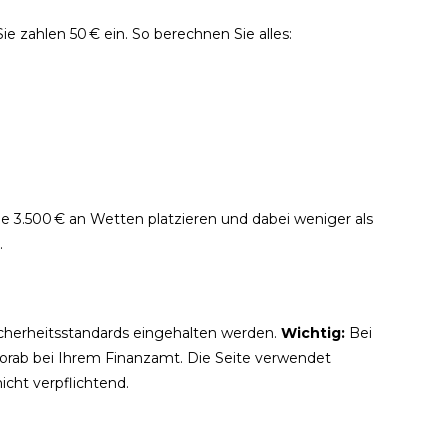
 zahlen 50 € ein. So berechnen Sie alles:
e 3.500 € an Wetten platzieren und dabei weniger als
.
Sicherheitsstandards eingehalten werden.
Wichtig:
Bei
vorab bei Ihrem Finanzamt. Die Seite verwendet
icht verpflichtend.