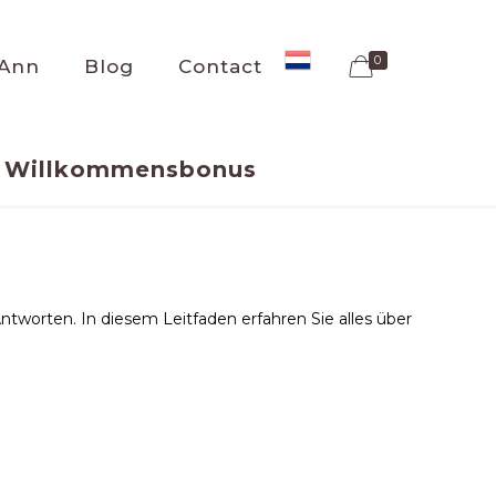
0
 Ann
Blog
Contact
um Willkommensbonus
 Antworten. In diesem Leitfaden erfahren Sie alles über