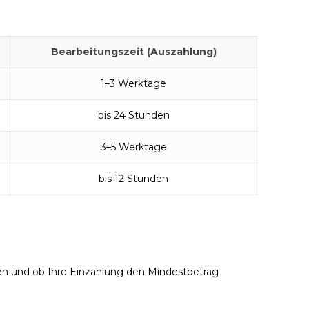
Bearbeitungszeit (Auszahlung)
1–3 Werktage
bis 24 Stunden
3–5 Werktage
bis 12 Stunden
n und ob Ihre Einzahlung den Mindestbetrag