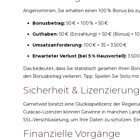
Angenommen, Sie erhalten einen 100 % Bonus bis zu 1
Bonusbetrag:
50 € × 100 % = 50 €
Guthaben:
50 € (Einzahlung) + 50 € (Bonus) = 1
Umsatzanforderung:
100 € × 35 = 3.500 €
Erwarteter Verlust (bei 5 % Hausvorteil):
3.500 
Das bedeutet, dass Sie statistisch gesehen Ihren Bo
den Bonusbetrag verlieren. Tipp: Spielen Sie Slots 
Sicherheit & Lizenzierung
Gametwist besitzt eine Glücksspiellizenz der Regieru
Curacao‑Lizenzen können Gewinne in manchen Ländern 
SSL‑Verschlüsselung, um Ihre Daten zu schützen. Eine
Finanzielle Vorgänge