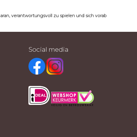
an, verantwortungsvoll zu spielen und sich vorab
Social media