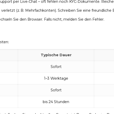
upport per Live‑Chat – oft fehlen noch KYC‑Dokumente. Reichen
rletzt (z. B. Mehrfachkonten). Schreiben Sie eine freundliche 
hseln Sie den Browser. Falls nicht, melden Sie den Fehler.
iten:
Typische Dauer
Sofort
1–3 Werktage
Sofort
bis 24 Stunden