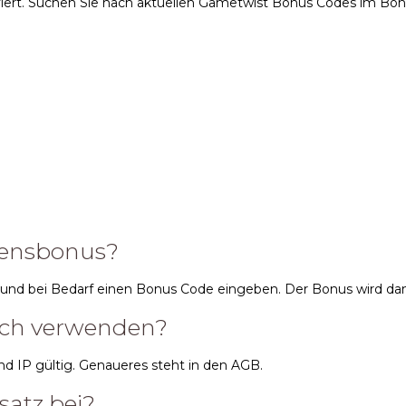
iert. Suchen Sie nach aktuellen Gametwist Bonus Codes im Bon
mensbonus?
en und bei Bedarf einen Bonus Code eingeben. Der Bonus wird d
ach verwenden?
nd IP gültig. Genaueres steht in den AGB.
atz bei?