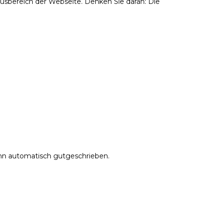
usbereich der Webseite. Denken Sie daran: Die
ann automatisch gutgeschrieben.