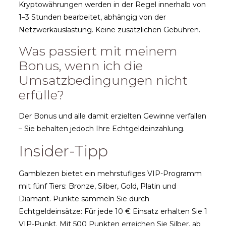
Kryptowährungen werden in der Regel innerhalb von
1–3 Stunden bearbeitet, abhängig von der
Netzwerkauslastung. Keine zusätzlichen Gebühren.
Was passiert mit meinem
Bonus, wenn ich die
Umsatzbedingungen nicht
erfülle?
Der Bonus und alle damit erzielten Gewinne verfallen
– Sie behalten jedoch Ihre Echtgeldeinzahlung.
Insider-Tipp
Gamblezen bietet ein mehrstufiges VIP-Programm
mit fünf Tiers: Bronze, Silber, Gold, Platin und
Diamant. Punkte sammeln Sie durch
Echtgeldeinsätze: Für jede 10 € Einsatz erhalten Sie 1
VIP-Punkt. Mit 500 Punkten erreichen Sie Silber, ab