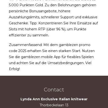
5.000 Punkten Gold. Zu den Belohnungen gehören
persönliche Bonusangebote, höhere
Auszahlungslimits, schnellerer Support und exklusive
Geschenke. Tipp: Konzentrieren Sie Ihre Einsätze auf
Slots mit hohem RTP (über 96 %), um Punkte
effizienter zu sammeln.
Zusammenfassend: Mit dem gamblezen promo
code 2025 erhalten Sie einen starken Start. Nutzen
Sie die gamblezen mobile App für flexibles Spielen
und achten Sie auf die Umsatzbedingungen. Viel
Erfolg!
Contact
Lynda Ann Exclusive Italian knitwear
Thorbeckelaan 13