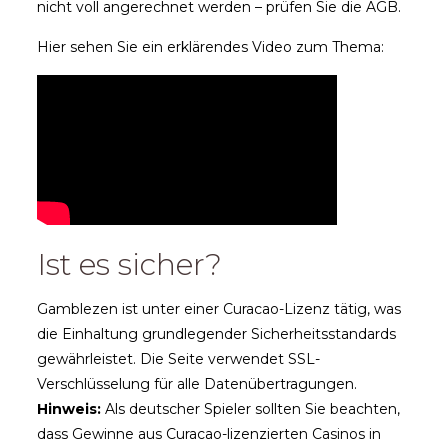
nicht voll angerechnet werden – prüfen Sie die AGB.
Hier sehen Sie ein erklärendes Video zum Thema:
Ist es sicher?
Gamblezen ist unter einer Curacao-Lizenz tätig, was
die Einhaltung grundlegender Sicherheitsstandards
gewährleistet. Die Seite verwendet SSL-
Verschlüsselung für alle Datenübertragungen.
Hinweis:
Als deutscher Spieler sollten Sie beachten,
dass Gewinne aus Curacao-lizenzierten Casinos in