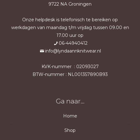
9722 NA Groningen
Onze helpdesk is telefonisch te bereiken op
werkdagen van maandag t/m vrijdag tussen 09.00 en
17.00 uur op
06-44940412
info@lyndaannknitwear.nl
KVK-nummer : 02093027
BTW-nummer : NL001357890B93
Ga naar…
Home
Shop