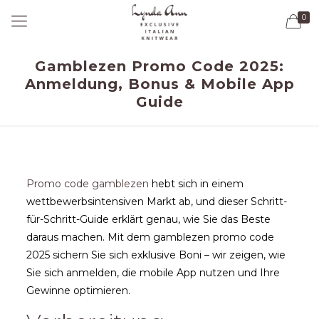
0
Gamblezen Promo Code 2025:
Anmeldung, Bonus & Mobile App
Guide
Promo code gamblezen
hebt sich in einem
wettbewerbsintensiven Markt ab, und dieser Schritt-
für-Schritt-Guide erklärt genau, wie Sie das Beste
daraus machen. Mit dem gamblezen promo code
2025 sichern Sie sich exklusive Boni – wir zeigen, wie
Sie sich anmelden, die mobile App nutzen und Ihre
Gewinne optimieren.