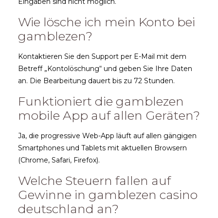
Eingaben sind nicht möglich.
Wie lösche ich mein Konto bei
gamblezen?
Kontaktieren Sie den Support per E-Mail mit dem
Betreff „Kontolöschung“ und geben Sie Ihre Daten
an. Die Bearbeitung dauert bis zu 72 Stunden.
Funktioniert die gamblezen
mobile App auf allen Geräten?
Ja, die progressive Web-App läuft auf allen gängigen
Smartphones und Tablets mit aktuellen Browsern
(Chrome, Safari, Firefox).
Welche Steuern fallen auf
Gewinne in gamblezen casino
deutschland an?