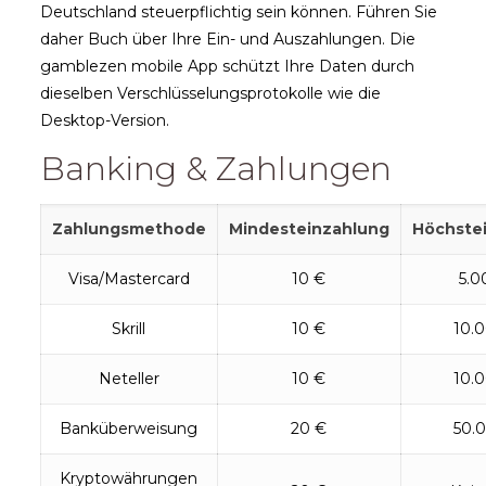
Deutschland steuerpflichtig sein können. Führen Sie
daher Buch über Ihre Ein- und Auszahlungen. Die
gamblezen mobile App schützt Ihre Daten durch
dieselben Verschlüsselungsprotokolle wie die
Desktop-Version.
Banking & Zahlungen
Zahlungsmethode
Mindesteinzahlung
Höchste
Visa/Mastercard
10 €
5.0
Skrill
10 €
10.
Neteller
10 €
10.
Banküberweisung
20 €
50.
Kryptowährungen