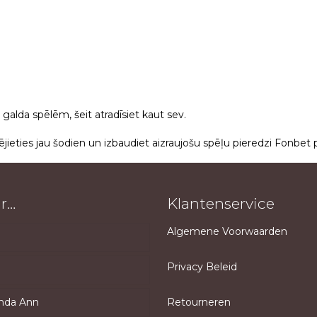
galda spēlēm, šeit atradīsiet kaut sev.
trējieties jau šodien un izbaudiet aizraujošu spēļu pieredzi Fonbet 
r…
Klantenservice
Algemene Voorwaarden
Privacy Beleid
nda Ann
agdoeken
Retourneren