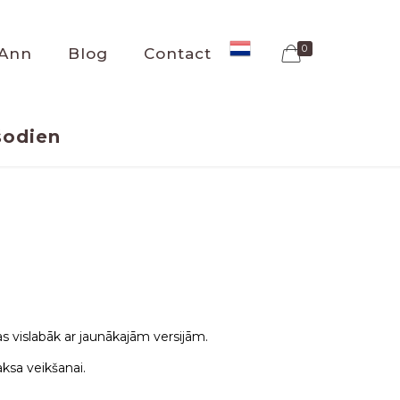
0
 Ann
Blog
Contact
šodien
 vislabāk ar jaunākajām versijām.
ksa veikšanai.