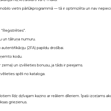
t mobilo vietni pārlūkprogrammā — tā ir optimizēta un nav nepiec
“Reģistrēties”.
stu un tālruņa numuru.
 autentifikāciju (2FA) papildu drošībai.
 saņemto kodu.
zema) un izvēlieties bonusu, ja tāds ir pieejams.
vēlieties spēli no kataloga.
otiem līdz dzīvajam kazino ar reāliem dīleriem. Īpaši izceļams akc
ksas griezienus.