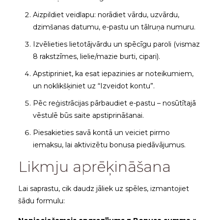
Aizpildiet veidlapu: norādiet vārdu, uzvārdu,
dzimšanas datumu, e-pastu un tālruņa numuru.
Izvēlieties lietotājvārdu un spēcīgu paroli (vismaz
8 rakstzīmes, lielie/mazie burti, cipari).
Apstipriniet, ka esat iepazinies ar noteikumiem,
un noklikšķiniet uz “Izveidot kontu”.
Pēc reģistrācijas pārbaudiet e-pastu – nosūtītajā
vēstulē būs saite apstiprināšanai.
Piesakieties savā kontā un veiciet pirmo
iemaksu, lai aktivizētu bonusa piedāvājumus.
Likmju aprēķināšana
Lai saprastu, cik daudz jāliek uz spēles, izmantojiet
šādu formulu: