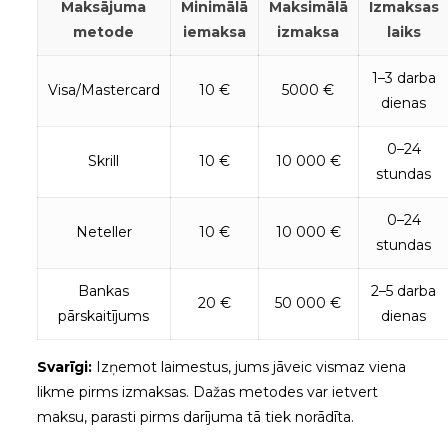
Maksājuma
Minimālā
Maksimālā
Izmaksas
metode
iemaksa
izmaksa
laiks
1–3 darba
Visa/Mastercard
10 €
5000 €
dienas
0–24
Skrill
10 €
10 000 €
stundas
0–24
Neteller
10 €
10 000 €
stundas
Bankas
2–5 darba
20 €
50 000 €
pārskaitījums
dienas
Svarīgi:
Izņemot laimestus, jums jāveic vismaz viena
likme pirms izmaksas. Dažas metodes var ietvert
maksu, parasti pirms darījuma tā tiek norādīta.