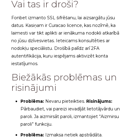
Vai tas ir droši?
Fonbet izmanto SSL šifrēšanu, lai aizsargātu jūsu
datus. Kasiņam ir Curacao licence, kas nozīmē, ka
laimesti var tikt aplikti ar ienākuma nodokli atkarībā
no jūsu dzīvesvietas. Ieteicams konsultēties ar
nodokļu speciālistu. Drošībā palīdz arī 2FA
autentifikācija, kuru iespējams aktivizēt konta
iestatījumos.
Biežākās problēmas un
risinājumi
Problēma:
Nevaru pieteikties.
Risinājums:
Pārbaudiet, vai pareizi ievadījāt lietotājvārdu un
paroli. Ja aizmirsāt paroli, izmantojiet “Aizmirsu
paroli” funkciju.
Problēma:
Izmaksa netiek apstrādāta.