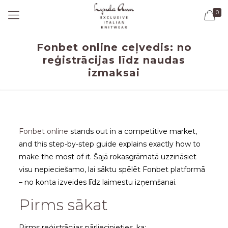
0
Fonbet online ceļvedis: no
reģistrācijas līdz naudas
izmaksai
Fonbet online
stands out in a competitive market,
and this step-by-step guide explains exactly how to
make the most of it. Šajā rokasgrāmatā uzzināsiet
visu nepieciešamo, lai sāktu spēlēt Fonbet platformā
– no konta izveides līdz laimestu izņemšanai.
Pirms sākat
Pirms reģistrācijas pārliecinieties, ka: