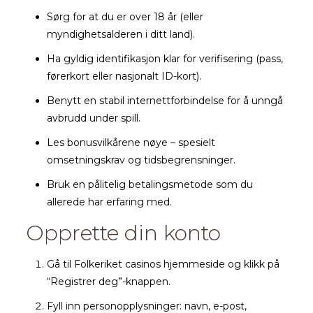
Sørg for at du er over 18 år (eller
myndighetsalderen i ditt land).
Ha gyldig identifikasjon klar for verifisering (pass,
førerkort eller nasjonalt ID-kort).
Benytt en stabil internettforbindelse for å unngå
avbrudd under spill.
Les bonusvilkårene nøye – spesielt
omsetningskrav og tidsbegrensninger.
Bruk en pålitelig betalingsmetode som du
allerede har erfaring med.
Opprette din konto
Gå til Folkeriket casinos hjemmeside og klikk på
“Registrer deg”-knappen.
Fyll inn personopplysninger: navn, e-post,