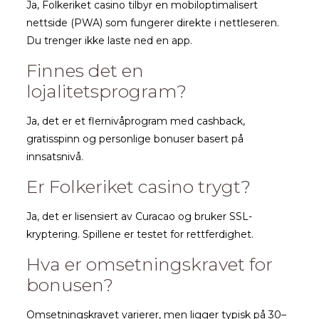
Ja, Folkeriket casino tilbyr en mobiloptimalisert
nettside (PWA) som fungerer direkte i nettleseren.
Du trenger ikke laste ned en app.
Finnes det en
lojalitetsprogram?
Ja, det er et flernivåprogram med cashback,
gratisspinn og personlige bonuser basert på
innsatsnivå.
Er Folkeriket casino trygt?
Ja, det er lisensiert av Curacao og bruker SSL-
kryptering. Spillene er testet for rettferdighet.
Hva er omsetningskravet for
bonusen?
Omsetningskravet varierer, men ligger typisk på 30–