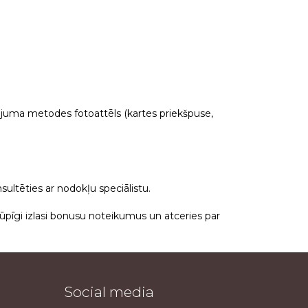
sājuma metodes fotoattēls (kartes priekšpuse,
sultēties ar nodokļu speciālistu.
 rūpīgi izlasi bonusu noteikumus un atceries par
Social media