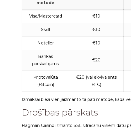
metode
Visa/Mastercard
€10
Skrill
€10
Neteller
€10
Bankas
€20
pārskaitījums
Kriptovalūta
€20 (vai ekvivalents
(Bitcoin)
BTC)
Izmaksai bieži vien jāizmanto tā pati metode, kāda vei
Drošības pārskats
Flagman Casino izmanto SSL šifrēšanu visiem datu pārra