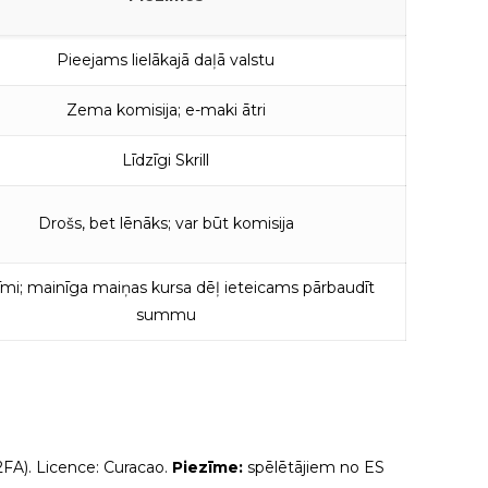
Pieejams lielākajā daļā valstu
Zema komisija; e-maki ātri
Līdzīgi Skrill
Drošs, bet lēnāks; var būt komisija
mi; mainīga maiņas kursa dēļ ieteicams pārbaudīt
summu
(2FA). Licence: Curacao.
Piezīme:
spēlētājiem no ES