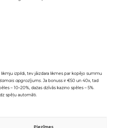
likmju izpildi, tev jāizdara likmes par kopējo summu
iešamais apgrozījums
. Ja bonuss ir €50 un 40x, tad
spēles – 10–20%, dažas dzīvās kazino spēles – 5%.
līdz spēļu automāti.
Piezīmes