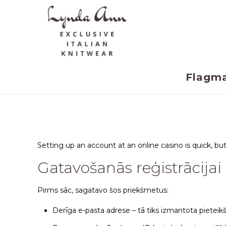
Flagma
Setting up an account at an online casino is quick, b
Gatavošanās reģistrācijai
Pirms sāc, sagatavo šos priekšmetus:
Derīga e-pasta adrese – tā tiks izmantota pietei