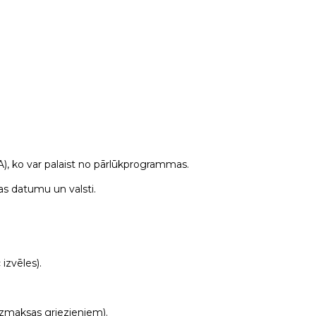
A), ko var palaist no pārlūkprogrammas.
nas datumu un valsti.
izvēles).
ezmaksas griezieniem).