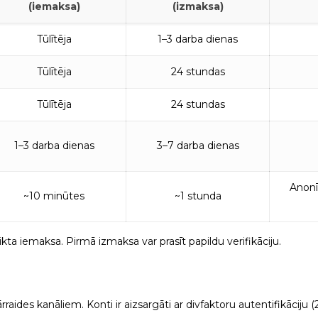
(iemaksa)
(izmaksa)
Tūlītēja
1–3 darba dienas
Tūlītēja
24 stundas
Tūlītēja
24 stundas
1–3 darba dienas
3–7 darba dienas
Anonī
~10 minūtes
~1 stunda
kta iemaksa. Pirmā izmaksa var prasīt papildu verifikāciju.
ides kanāliem. Konti ir aizsargāti ar divfaktoru autentifikāciju 