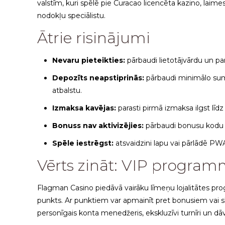
valstīm, kuri spēlē pie Curacao licencēta kazino, laime
nodokļu speciālistu.
Ātrie risinājumi
Nevaru pieteikties:
pārbaudi lietotājvārdu un paro
Depozīts neapstiprinās:
pārbaudi minimālo summ
atbalstu.
Izmaksa kavējas:
parasti pirmā izmaksa ilgst līd
Bonuss nav aktivizējies:
pārbaudi bonusu kodu (j
Spēle iestrēgst:
atsvaidzini lapu vai pārlādē PW
Vērts zināt: VIP progra
Flagman Casino piedāvā vairāku līmeņu lojalitātes pr
punkts. Ar punktiem var apmainīt pret bonusiem vai skai
personīgais konta menedžeris, ekskluzīvi turnīri un d