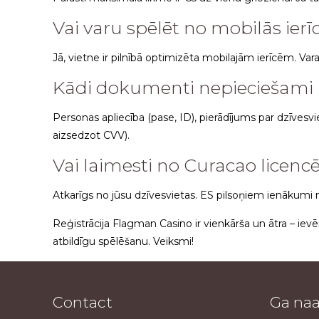
Vai varu spēlēt no mobilās ierī
Jā, vietne ir pilnībā optimizēta mobilajām ierīcēm. Va
Kādi dokumenti nepieciešami K
Personas apliecība (pase, ID), pierādījums par dzīves
aizsedzot CVV).
Vai laimesti no Curacao licencē
Atkarīgs no jūsu dzīvesvietas. ES pilsoņiem ienākumi n
Reģistrācija Flagman Casino ir vienkārša un ātra – iev
atbildīgu spēlēšanu. Veiksmi!
Contact
Ga naa