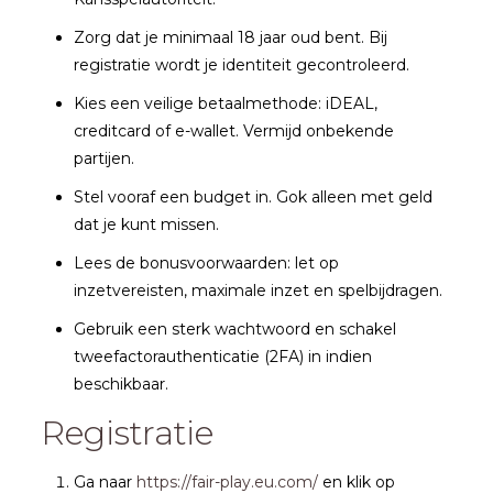
Zorg dat je minimaal 18 jaar oud bent. Bij
registratie wordt je identiteit gecontroleerd.
Kies een veilige betaalmethode: iDEAL,
creditcard of e-wallet. Vermijd onbekende
partijen.
Stel vooraf een budget in. Gok alleen met geld
dat je kunt missen.
Lees de bonusvoorwaarden: let op
inzetvereisten, maximale inzet en spelbijdragen.
Gebruik een sterk wachtwoord en schakel
tweefactorauthenticatie (2FA) in indien
beschikbaar.
Registratie
Ga naar
https://fair-play.eu.com/
en klik op