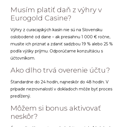
Musím platiť daň z výhry v
Eurogold Casine?
Výhry z curacajských kasín nie sú na Slovensku
oslobodené od dane – ak presiahnu 1 000 € ročne,
musíte ich priznať a zdaniť sadzbou 19 % alebo 25 %
podľa výšky príjmu. Odporúčame konzultáciu s
účtovníkom.
Ako dlho trvá overenie účtu?
Štandardne do 24 hodín, najneskôr do 48 hodín. V
prípade nezrovnalostí v dokladoch môže byť proces
predĺžený.
Môžem si bonus aktivovať
neskôr?