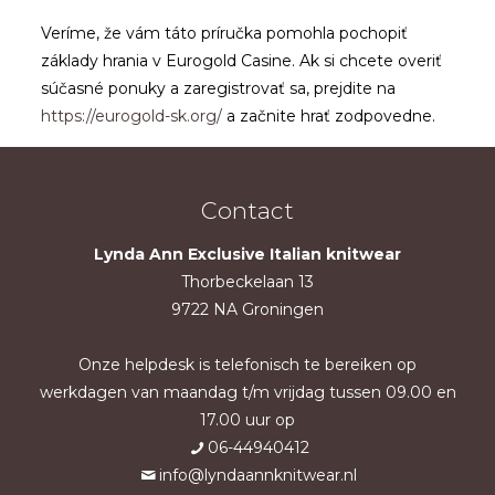
Veríme, že vám táto príručka pomohla pochopiť
základy hrania v Eurogold Casine. Ak si chcete overiť
súčasné ponuky a zaregistrovať sa, prejdite na
https://eurogold-sk.org/
a začnite hrať zodpovedne.
Contact
Lynda Ann Exclusive Italian knitwear
Thorbeckelaan 13
9722 NA Groningen
Onze helpdesk is telefonisch te bereiken op
werkdagen van maandag t/m vrijdag tussen 09.00 en
17.00 uur op
06-44940412
info@lyndaannknitwear.nl