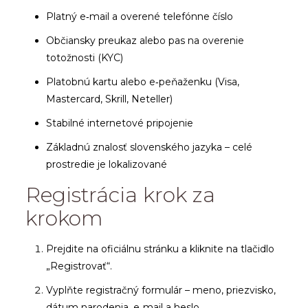
Platný e‑mail a overené telefónne číslo
Občiansky preukaz alebo pas na overenie
totožnosti (KYC)
Platobnú kartu alebo e‑peňaženku (Visa,
Mastercard, Skrill, Neteller)
Stabilné internetové pripojenie
Základnú znalosť slovenského jazyka – celé
prostredie je lokalizované
Registrácia krok za
krokom
Prejdite na oficiálnu stránku a kliknite na tlačidlo
„Registrovať“.
Vyplňte registračný formulár – meno, priezvisko,
dátum narodenia, e‑mail a heslo.