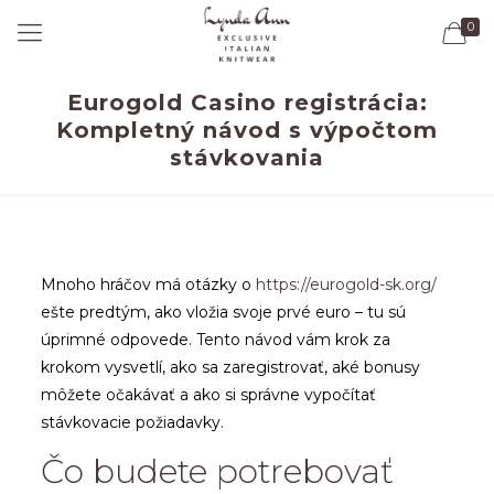
0
Eurogold Casino registrácia:
Kompletný návod s výpočtom
stávkovania
Mnoho hráčov má otázky o
https://eurogold-sk.org/
ešte predtým, ako vložia svoje prvé euro – tu sú
úprimné odpovede. Tento návod vám krok za
krokom vysvetlí, ako sa zaregistrovať, aké bonusy
môžete očakávať a ako si správne vypočítať
stávkovacie požiadavky.
Čo budete potrebovať