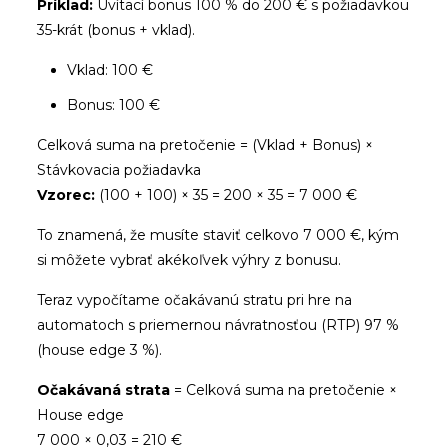
Príklad:
Uvítací bonus 100 % do 200 € s požiadavkou
35-krát (bonus + vklad).
Vklad: 100 €
Bonus: 100 €
Celková suma na pretočenie = (Vklad + Bonus) ×
Stávkovacia požiadavka
Vzorec:
(100 + 100) × 35 = 200 × 35 = 7 000 €
To znamená, že musíte staviť celkovo 7 000 €, kým
si môžete vybrať akékoľvek výhry z bonusu.
Teraz vypočítame očakávanú stratu pri hre na
automatoch s priemernou návratnosťou (RTP) 97 %
(house edge 3 %).
Očakávaná strata
= Celková suma na pretočenie ×
House edge
7 000 × 0,03 = 210 €