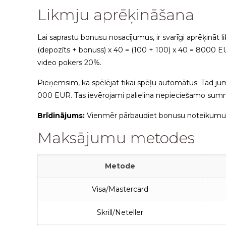
Likmju aprēķināšana
Lai saprastu bonusu nosacījumus, ir svarīgi aprēķināt 
(depozīts + bonuss) x 40 = (100 + 100) x 40 = 8000 EUR
video pokers 20%.
Pieņemsim, ka spēlējat tikai spēļu automātus. Tad jums
000 EUR. Tas ievērojami palielina nepieciešamo sum
Brīdinājums:
Vienmēr pārbaudiet bonusu noteikumus, j
Maksājumu metodes
Metode
Visa/Mastercard
Skrill/Neteller