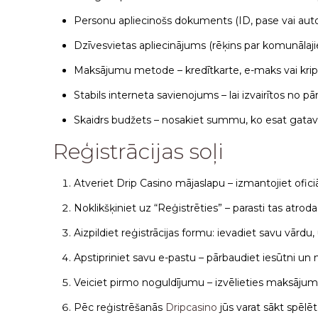
Personu apliecinošs dokuments (ID, pase vai autov
Dzīvesvietas apliecinājums (rēķins par komunālaj
Maksājumu metode – kredītkarte, e-maks vai krip
Stabils interneta savienojums – lai izvairītos no pā
Skaidrs budžets – nosakiet summu, ko esat gatavs i
Reģistrācijas soļi
Atveriet Drip Casino mājaslapu – izmantojiet oficiā
Noklikšķiniet uz “Reģistrēties” – parasti tas atroda
Aizpildiet reģistrācijas formu: ievadiet savu vārdu,
Apstipriniet savu e-pastu – pārbaudiet iesūtni un n
Veiciet pirmo noguldījumu – izvēlieties maksājum
Pēc reģistrēšanās
Dripcasino
jūs varat sākt spēl