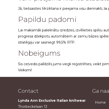
Jā, tiešsaistes tērzēšana ir pieejama visu diennakti, la
Papildu padomi
Lai maksimāli palielinātu izredzes, izvēlieties spēļu
progresa džekpotu automātiem ar zemu bāzes spēles RT
stratēģiju var sasniegt 99,5% RTP.
Nobeigums
Šis ceļvedis palīdzēs jums viegli reģistrēties, veikt 
Veiksmi!
Contact
Ga naa
Lynda Ann Exclusive Italian knitwear
Home
Thorbeckelaan 13