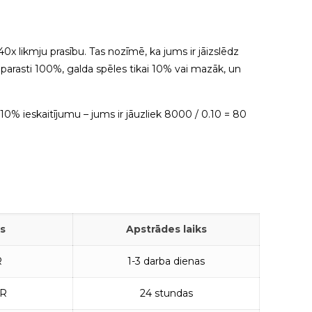
0x likmju prasību. Tas nozīmē, ka jums ir jāizslēdz
 parasti 100%, galda spēles tikai 10% vai mazāk, un
10% ieskaitījumu – jums ir jāuzliek 8000 / 0.10 = 80
ts
Apstrādes laiks
R
1-3 darba dienas
UR
24 stundas