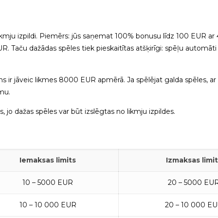
likmju izpildi. Piemērs: jūs saņemat 100% bonusu līdz 100 EUR ar 4
. Taču dažādas spēles tiek pieskaitītas atšķirīgi: spēļu automāti
 ir jāveic likmes 8000 EUR apmērā. Ja spēlējat galda spēles, ar 
mu.
o dažas spēles var būt izslēgtas no likmju izpildes.
Iemaksas limits
Izmaksas limi
10 – 5000 EUR
20 – 5000 EU
10 – 10 000 EUR
20 – 10 000 E