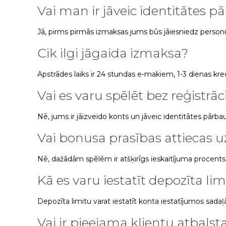
Vai man ir jāveic identitātes
Jā, pirms pirmās izmaksas jums būs jāiesniedz personu 
Cik ilgi jāgaida izmaksa?
Apstrādes laiks ir 24 stundas e-makiem, 1-3 dienas kr
Vai es varu spēlēt bez reģistrāc
Nē, jums ir jāizveido konts un jāveic identitātes pārba
Vai bonusa prasības attiecas 
Nē, dažādām spēlēm ir atšķirīgs ieskaitījuma procents.
Kā es varu iestatīt depozīta li
Depozīta limitu varat iestatīt konta iestatījumos sadaļ
Vai ir pieejama klientu atbalst