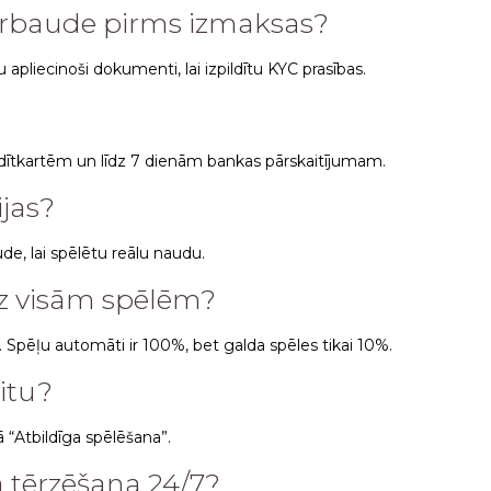
 pārbaude pirms izmaksas?
apliecinoši dokumenti, lai izpildītu KYC prasības.
edītkartēm un līdz 7 dienām bankas pārskaitījumam.
ijas?
ude, lai spēlētu reālu naudu.
uz visām spēlēm?
 Spēļu automāti ir 100%, bet galda spēles tikai 10%.
mitu?
ā “Atbildīga spēlēšana”.
a tērzēšana 24/7?