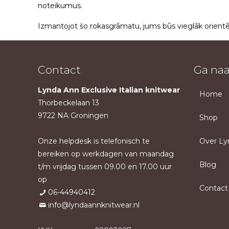
noteikumus.
Izmantojot šo rokasgrāmatu, jums būs vieglāk orientēt
Contact
Ga naa
Lynda Ann Exclusive Italian knitwear
Home
Thorbeckelaan 13
9722 NA Groningen
Shop
Onze helpdesk is telefonisch te
Over Ly
Omsl
bereiken op werkdagen van maandag
Blog
Ponc
t/m vrijdag tussen 09.00 en 17.00 uur
op
Contact
Sjaals
06-44940412
info@lyndaannknitwear.nl