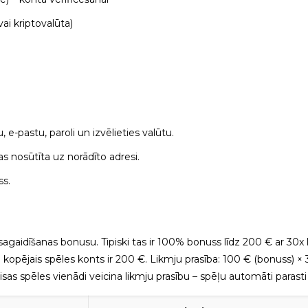
i kriptovalūta)
, e-pastu, paroli un izvēlieties valūtu.
as nosūtīta uz norādīto adresi.
ss.
d
sagaidīšanas bonusu. Tipiski tas ir 100% bonuss līdz 200 € ar 30x
 kopējais spēles konts ir 200 €. Likmju prasība: 100 € (bonuss) 
isas spēles vienādi veicina likmju prasību – spēļu automāti parast