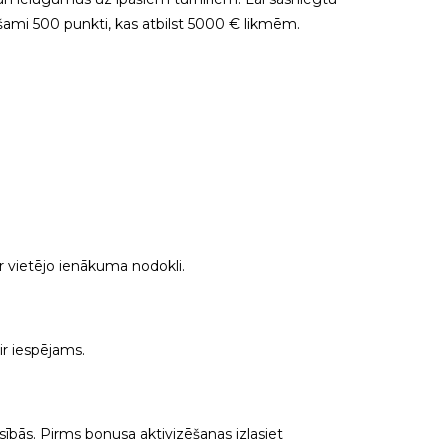
ami 500 punkti, kas atbilst 5000 € likmēm.
ar vietējo ienākuma nodokli.
ir iespējams.
ībās. Pirms bonusa aktivizēšanas izlasiet