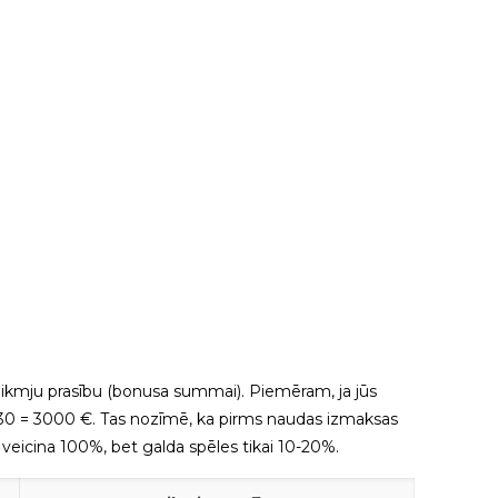
 likmju prasību (bonusa summai). Piemēram, ja jūs
× 30 = 3000 €. Tas nozīmē, ka pirms naudas izmaksas
i veicina 100%, bet galda spēles tikai 10-20%.