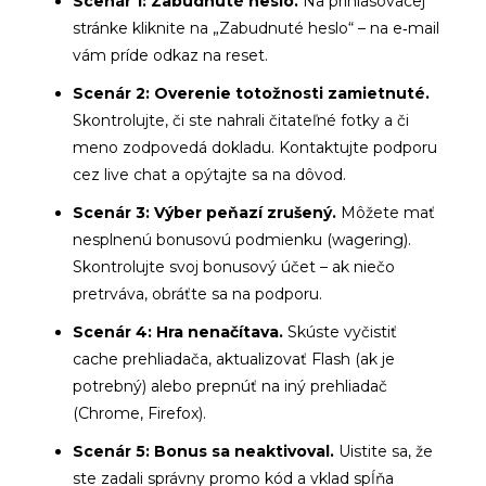
Scenár 1: Zabudnuté heslo.
Na prihlasovacej
stránke kliknite na „Zabudnuté heslo“ – na e‑mail
vám príde odkaz na reset.
Scenár 2: Overenie totožnosti zamietnuté.
Skontrolujte, či ste nahrali čitateľné fotky a či
meno zodpovedá dokladu. Kontaktujte podporu
cez live chat a opýtajte sa na dôvod.
Scenár 3: Výber peňazí zrušený.
Môžete mať
nesplnenú bonusovú podmienku (wagering).
Skontrolujte svoj bonusový účet – ak niečo
pretrváva, obráťte sa na podporu.
Scenár 4: Hra nenačítava.
Skúste vyčistiť
cache prehliadača, aktualizovať Flash (ak je
potrebný) alebo prepnúť na iný prehliadač
(Chrome, Firefox).
Scenár 5: Bonus sa neaktivoval.
Uistite sa, že
ste zadali správny promo kód a vklad spĺňa