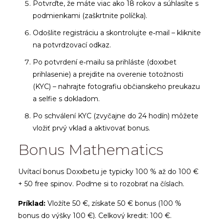
Potvrďte, že máte viac ako 18 rokov a súhlasíte s
podmienkami (zaškrtnite políčka).
Odošlite registráciu a skontrolujte e‑mail – kliknite
na potvrdzovací odkaz.
Po potvrdení e‑mailu sa prihláste (doxxbet
prihlasenie) a prejdite na overenie totožnosti
(KYC) – nahrajte fotografiu občianskeho preukazu
a selfie s dokladom.
Po schválení KYC (zvyčajne do 24 hodín) môžete
vložiť prvý vklad a aktivovať bonus.
Bonus Mathematics
Uvítací bonus Doxxbetu je typicky 100 % až do 100 €
+ 50 free spinov. Poďme si to rozobrať na číslach.
Príklad:
Vložíte 50 €, získate 50 € bonus (100 %
bonus do výšky 100 €). Celkový kredit: 100 €.