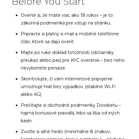
Before You Start
Overte si, že máte viac ako 18 rokov – je to
zákonná podmienka pre vstup na stránku.
Pripravte si platný e‑mail a mobilné telefónne
číslo, ktoré sa dajú overiť.
Majte po ruke doklad totožnosti (občiansky
preukaz alebo pas) pre KYC overenie – bez neho
nevyberiete peniaze.
Skontrolujte, či vám internetové pripojenie
umožňuje hrať bez výpadkov (stabilné Wi‑Fi
alebo 4G).
Prečítajte si obchodné podmienky Doxxbetu –
najmä bonusové pravidlá, lebo sa líšia od iných
kasín.
Zvoľte si silné heslo (minimálne 8 znakov,