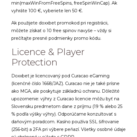
min(maxWinFromFreeSpins, freeSpinWinCap). Ak
vyhráte 100 €, vyberiete len 50 €.
Ak použijete doxxbet promokod pri registrácii,
môžete získať o 10 free spinov navyše – vždy si
prečítajte presné podmienky promo kódu.
Licence & Player
Protection
Doxxbet je licencovaný pod Curacao eGaming
(licenčné číslo 1668/JAZ). Curacao nie je také prísne
ako MGA, ale poskytuje základnú ochranu. Dôležité
upozornenie: výhry z Curacao licencie môžu byť na
Slovensku predmetom dane z príjmu (19 % alebo 25
% podľa výšky výhry). Odporúčame konzultovať s
daňovým poradcom. Kasíno používa SSL šifrovanie
(256-bit) a 2FA pri výbere peňazí. Všetky osobné údaje