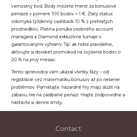
vernostný bod. Body môžete meniť za bonusové
peniaze v pomere 100 bodov = 1 €. Zlatý status
odomyká týždenný cashback 10 % z prehratých
prostriedkov, Platina ponúka osobného account
managera a Diamond exkluzívne turnaje s
garantovanými výhrami. Tip: ak hráte pravidelne,
aktivujte si doxxbet promokod na zvýšenie bodov o
20 % na prvý mesiac.
Tento sprievodca vám ukázal všetky fázy – od
registrácie cez matematiku bonusov až po riešenie
problémov. Pamätajte: hazardné hry majú slúžiť na
zábavu, nie na zarábanie peňazí. Hrajte zodpovedne a
nastavte si denné limity.
Contact