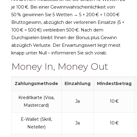
je 100 €. Bei einer Gewinnwahrscheinlichkeit von
50 % gewinnen Sie 5 Wetten → 5 × 200 € = 1.000 €
Bruttogewinn, abzüglich der verlorenen Einsätze (5 ×
100 € = 500 €) verbleiben 500 €. Nach dem
Durchspielen bleibt Ihnen der Bonus plus Gewinn
abzüglich Verluste. Der Erwartungswert liegt meist
knapp unter Null – informieren Sie sich vorab.
Money In, Money Out
Zahlungsmethode
Einzahlung
Mindestbetrag
Kreditkarte (Visa,
Ja
10 €
Mastercard)
E-Wallet (Skrill,
Ja
10 €
Neteller)