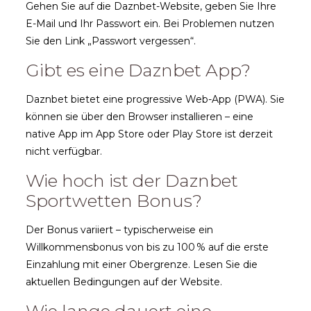
Gehen Sie auf die Daznbet-Website, geben Sie Ihre
E-Mail und Ihr Passwort ein. Bei Problemen nutzen
Sie den Link „Passwort vergessen“.
Gibt es eine Daznbet App?
Daznbet bietet eine progressive Web-App (PWA). Sie
können sie über den Browser installieren – eine
native App im App Store oder Play Store ist derzeit
nicht verfügbar.
Wie hoch ist der Daznbet
Sportwetten Bonus?
Der Bonus variiert – typischerweise ein
Willkommensbonus von bis zu 100 % auf die erste
Einzahlung mit einer Obergrenze. Lesen Sie die
aktuellen Bedingungen auf der Website.