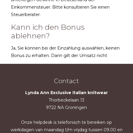
Einkommensteuer. Bitte konsultieren Sie einen
Steuerberater.
Kann ich den Bonus
ablehnen?
Ja, Sie können bei der Einzahlung auswählen, keinen
Bonus zu erhalten. Dann gilt der Umsatz nicht
Contact
Lynda Ann Exclusive Italian knitwear
Thorbeckelaan 13
9722 NA Groningen
Onze helpdesk is telefonisch te bereiken op
werkdagen van maandag t/m vrijdag tussen 09.00 en