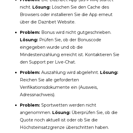
nicht.
Lösung:
Löschen Sie den Cache des
Browsers oder installieren Sie die App erneut
über die Daznbet Website.
Problem:
Bonus wird nicht gutgeschrieben.
Lösung:
Prüfen Sie, ob der Bonuscode
eingegeben wurde und ob die
Mindesteinzahlung erreicht ist. Kontaktieren Sie
den Support per Live-Chat.
Problem:
Auszahlung wird abgelehnt.
Lösung:
Reichen Sie alle geforderten
Verifikationsdokumente ein (Ausweis,
Adressnachweis).
Problem:
Sportwetten werden nicht
angenommen.
Lösung:
Überprüfen Sie, ob die
Quote noch aktuell ist oder ob Sie die
Höchsteinsatzgrenze überschritten haben.