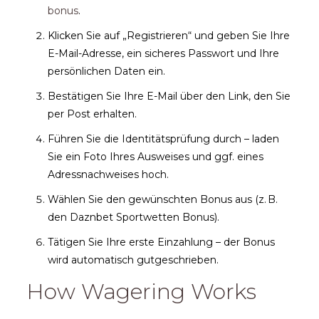
bonus
.
Klicken Sie auf „Registrieren“ und geben Sie Ihre
E-Mail-Adresse, ein sicheres Passwort und Ihre
persönlichen Daten ein.
Bestätigen Sie Ihre E-Mail über den Link, den Sie
per Post erhalten.
Führen Sie die Identitätsprüfung durch – laden
Sie ein Foto Ihres Ausweises und ggf. eines
Adressnachweises hoch.
Wählen Sie den gewünschten Bonus aus (z. B.
den Daznbet Sportwetten Bonus).
Tätigen Sie Ihre erste Einzahlung – der Bonus
wird automatisch gutgeschrieben.
How Wagering Works