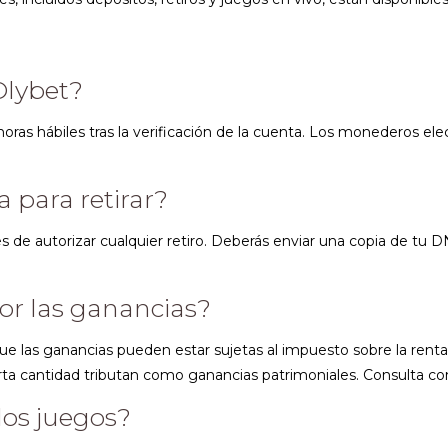
Olybet?
oras hábiles tras la verificación de la cuenta. Los monederos ele
.
a para retirar?
s de autorizar cualquier retiro. Deberás enviar una copia de tu 
r las ganancias?
que las ganancias pueden estar sujetas al impuesto sobre la renta 
rta cantidad tributan como ganancias patrimoniales. Consulta con 
los juegos?