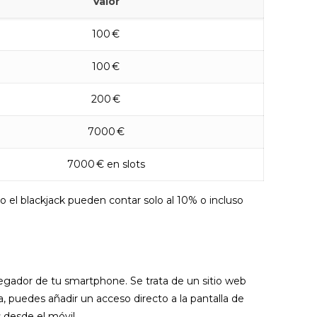
Valor
100 €
100 €
200 €
7000 €
7000 € en slots
o el blackjack pueden contar solo al 10% o incluso
egador de tu smartphone. Se trata de un sitio web
, puedes añadir un acceso directo a la pantalla de
s desde el móvil.