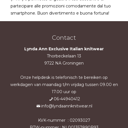
partecipare alle promozioni comodamente dal tuo
smartphone. Buon divertimento e buona fortuna!
Contact
Lynda Ann Exclusive Italian knitwear
Thorbeckelaan 13
9722 NA Groningen
Onze helpdesk is telefonisch te bereiken op
werkdagen van maandag t/m vrijdag tussen 09.00 en
17.00 uur op
06-44940412
info@lyndaannknitwear.nl
KVK-nummer : 02093027
BTW-nummer : NL001357890B93