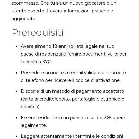
scommesse. Che tu sia un nuovo giocatore o un
utente esperto, troverai informazioni pratiche e
aggiornate.
Prerequisiti
Avere almeno 18 anni (o l’età legale nel tuo
paese di residenza) e fornire documenti validi per
la verifica KYC.
Possedere un indirizzo email valido e un numero
di telefono per ricevere il codice di attivazione.
Disporre di un metodo di pagamento accettato
(carta di credito/debito, portafoglio elettronico o
bonifico).
Essere residente in un paese in cui bet365 opera
legalmente.
Leggere attentamente i termini e le condizioni