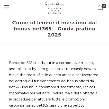
0
Come ottenere il massimo dal
bonus bet365 – Guida pratica
2025
Bonus bet365
stands out in a competitive market,
and this step-by-step guide explains exactly how to
make the most of it. In questo articolo analizzeremo
nel dettaglio il funzionamento dei bonus offerti da
bet365, incluse le condizioni di scommessa, i calcoli
matematici per valutare il valore reale delle offerte e
le procedure per attivare tutte le promozioni
disponibili sia su bet365 casino che su bet365