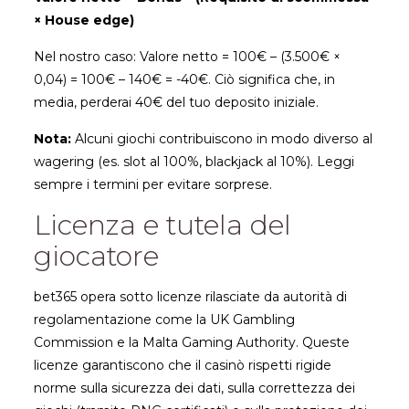
× House edge)
Nel nostro caso: Valore netto = 100€ – (3.500€ ×
0,04) = 100€ – 140€ = -40€. Ciò significa che, in
media, perderai 40€ del tuo deposito iniziale.
Nota:
Alcuni giochi contribuiscono in modo diverso al
wagering (es. slot al 100%, blackjack al 10%). Leggi
sempre i termini per evitare sorprese.
Licenza e tutela del
giocatore
bet365 opera sotto licenze rilasciate da autorità di
regolamentazione come la UK Gambling
Commission e la Malta Gaming Authority. Queste
licenze garantiscono che il casinò rispetti rigide
norme sulla sicurezza dei dati, sulla correttezza dei