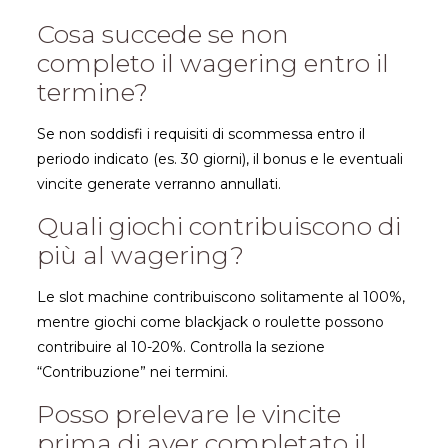
Cosa succede se non
completo il wagering entro il
termine?
Se non soddisfi i requisiti di scommessa entro il
periodo indicato (es. 30 giorni), il bonus e le eventuali
vincite generate verranno annullati.
Quali giochi contribuiscono di
più al wagering?
Le slot machine contribuiscono solitamente al 100%,
mentre giochi come blackjack o roulette possono
contribuire al 10-20%. Controlla la sezione
“Contribuzione” nei termini.
Posso prelevare le vincite
prima di aver completato il