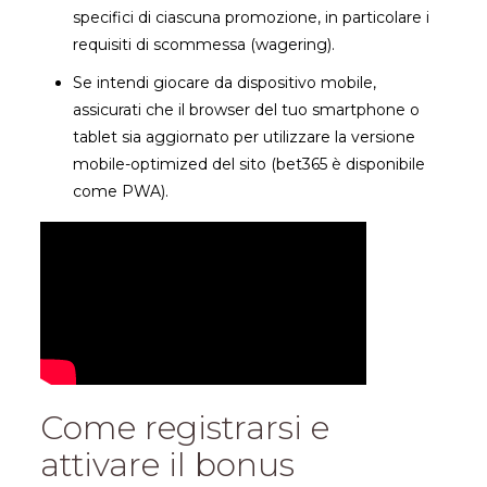
specifici di ciascuna promozione, in particolare i
requisiti di scommessa (wagering).
Se intendi giocare da dispositivo mobile,
assicurati che il browser del tuo smartphone o
tablet sia aggiornato per utilizzare la versione
mobile-optimized del sito (bet365 è disponibile
come PWA).
Come registrarsi e
attivare il bonus