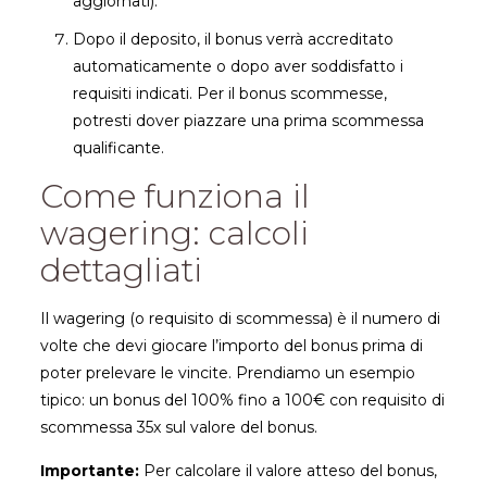
aggiornati).
Dopo il deposito, il bonus verrà accreditato
automaticamente o dopo aver soddisfatto i
requisiti indicati. Per il bonus scommesse,
potresti dover piazzare una prima scommessa
qualificante.
Come funziona il
wagering: calcoli
dettagliati
Il wagering (o requisito di scommessa) è il numero di
volte che devi giocare l’importo del bonus prima di
poter prelevare le vincite. Prendiamo un esempio
tipico: un bonus del 100% fino a 100€ con requisito di
scommessa 35x sul valore del bonus.
Importante:
Per calcolare il valore atteso del bonus,