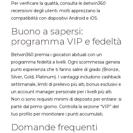
Per verificare la qualità, consulta le
betwin360
recensioni
degli utenti: molti apprezzano la
compatibilità con dispositivi Android e iOS.
Buono a sapersi:
programma VIP e fedeltà
Betwin360 premia i giocatori abituali con un
programma fedeltà a livelli. Ogni scommessa genera
punti esperienza che ti fanno salire di grado (Bronze,
Silver, Gold, Platinum). I vantaggi includono cashback
settimanale, limiti di prelievo più alti, bonus esclusivi e
un account manager personale per i livelli più alti.
Non ci sono requisiti minimi di deposito per entrare: si
parte dal primo giorno. Controlla la sezione “VIP” del
tuo profilo per monitorare i punti accumulati.
Domande frequenti