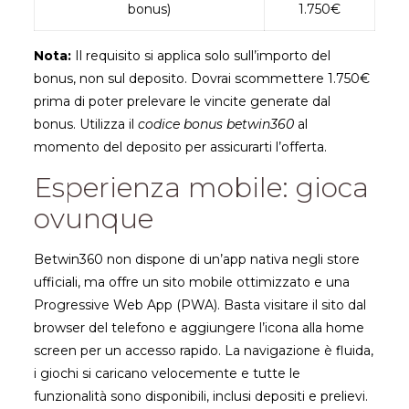
bonus)
1.750€
Nota:
Il requisito si applica solo sull’importo del
bonus, non sul deposito. Dovrai scommettere 1.750€
prima di poter prelevare le vincite generate dal
bonus. Utilizza il
codice bonus betwin360
al
momento del deposito per assicurarti l’offerta.
Esperienza mobile: gioca
ovunque
Betwin360 non dispone di un’app nativa negli store
ufficiali, ma offre un sito mobile ottimizzato e una
Progressive Web App (PWA). Basta visitare il sito dal
browser del telefono e aggiungere l’icona alla home
screen per un accesso rapido. La navigazione è fluida,
i giochi si caricano velocemente e tutte le
funzionalità sono disponibili, inclusi depositi e prelievi.