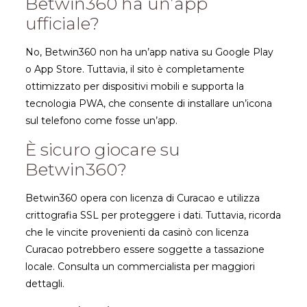
Betwin360 ha un’app
ufficiale?
No, Betwin360 non ha un’app nativa su Google Play
o App Store. Tuttavia, il sito è completamente
ottimizzato per dispositivi mobili e supporta la
tecnologia PWA, che consente di installare un’icona
sul telefono come fosse un’app.
È sicuro giocare su
Betwin360?
Betwin360 opera con licenza di Curacao e utilizza
crittografia SSL per proteggere i dati. Tuttavia, ricorda
che le vincite provenienti da casinò con licenza
Curacao potrebbero essere soggette a tassazione
locale. Consulta un commercialista per maggiori
dettagli.