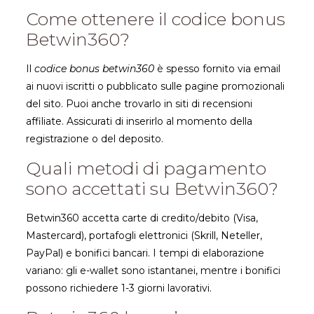
Come ottenere il codice bonus
Betwin360?
Il
codice bonus betwin360
è spesso fornito via email
ai nuovi iscritti o pubblicato sulle pagine promozionali
del sito. Puoi anche trovarlo in siti di recensioni
affiliate. Assicurati di inserirlo al momento della
registrazione o del deposito.
Quali metodi di pagamento
sono accettati su Betwin360?
Betwin360 accetta carte di credito/debito (Visa,
Mastercard), portafogli elettronici (Skrill, Neteller,
PayPal) e bonifici bancari. I tempi di elaborazione
variano: gli e-wallet sono istantanei, mentre i bonifici
possono richiedere 1-3 giorni lavorativi.