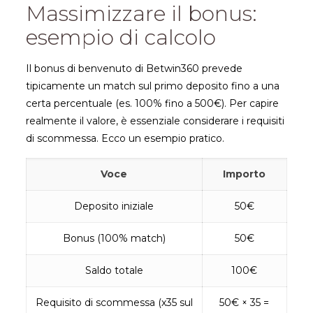
Massimizzare il bonus:
esempio di calcolo
Il bonus di benvenuto di Betwin360 prevede
tipicamente un match sul primo deposito fino a una
certa percentuale (es. 100% fino a 500€). Per capire
realmente il valore, è essenziale considerare i requisiti
di scommessa. Ecco un esempio pratico.
Voce
Importo
Deposito iniziale
50€
Bonus (100% match)
50€
Saldo totale
100€
Requisito di scommessa (x35 sul
50€ × 35 =