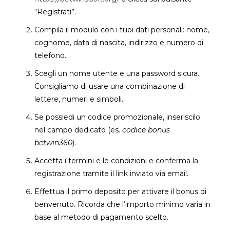
“Registrati”.
Compila il modulo con i tuoi dati personali: nome,
cognome, data di nascita, indirizzo e numero di
telefono.
Scegli un nome utente e una password sicura.
Consigliamo di usare una combinazione di
lettere, numeri e simboli.
Se possiedi un codice promozionale, inseriscilo
nel campo dedicato (es.
codice bonus
betwin360
).
Accetta i termini e le condizioni e conferma la
registrazione tramite il link inviato via email.
Effettua il primo deposito per attivare il bonus di
benvenuto. Ricorda che l’importo minimo varia in
base al metodo di pagamento scelto.