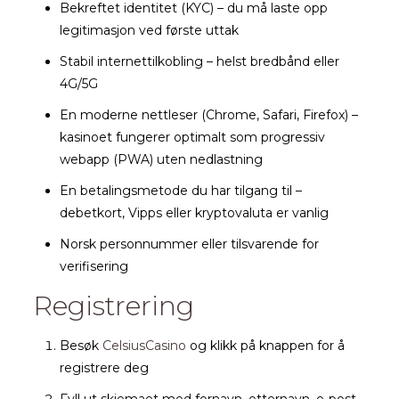
Bekreftet identitet (KYC) – du må laste opp
legitimasjon ved første uttak
Stabil internettilkobling – helst bredbånd eller
4G/5G
En moderne nettleser (Chrome, Safari, Firefox) –
kasinoet fungerer optimalt som progressiv
webapp (PWA) uten nedlastning
En betalingsmetode du har tilgang til –
debetkort, Vipps eller kryptovaluta er vanlig
Norsk personnummer eller tilsvarende for
verifisering
Registrering
Besøk
CelsiusCasino
og klikk på knappen for å
registrere deg