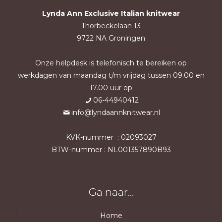
Lynda Ann Exclusive Italian knitwear
Thorbeckelaan 13
9722 NA Groningen
Onze helpdesk is telefonisch te bereiken op
werkdagen van maandag t/m vrijdag tussen 09.00 en
17.00 uur op
06-44940412
info@lyndaannknitwear.nl
KVK-nummer : 02093027
BTW-nummer : NL001357890B93
Ga naar…
Home