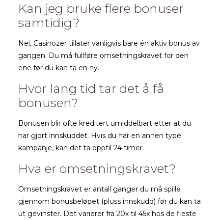
Kan jeg bruke flere bonuser
samtidig?
Nei, Casinozer tillater vanligvis bare én aktiv bonus av
gangen. Du må fullføre omsetningskravet for den
ene før du kan ta en ny.
Hvor lang tid tar det å få
bonusen?
Bonusen blir ofte kreditert umiddelbart etter at du
har gjort innskuddet. Hvis du har en annen type
kampanje, kan det ta opptil 24 timer.
Hva er omsetningskravet?
Omsetningskravet er antall ganger du må spille
gjennom bonusbeløpet (pluss innskudd) før du kan ta
ut gevinster. Det varierer fra 20x til 45x hos de fleste