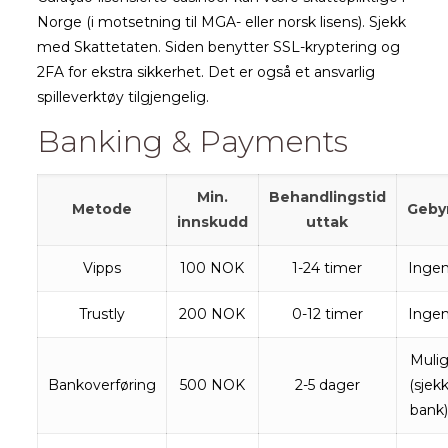
Norge (i motsetning til MGA- eller norsk lisens). Sjekk
med Skattetaten. Siden benytter SSL-kryptering og
2FA for ekstra sikkerhet. Det er også et ansvarlig
spilleverktøy tilgjengelig.
Banking & Payments
Min.
Behandlingstid
Metode
Geby
innskudd
uttak
Vipps
100 NOK
1-24 timer
Inge
Trustly
200 NOK
0-12 timer
Inge
Muli
Bankoverføring
500 NOK
2-5 dager
(sjek
bank