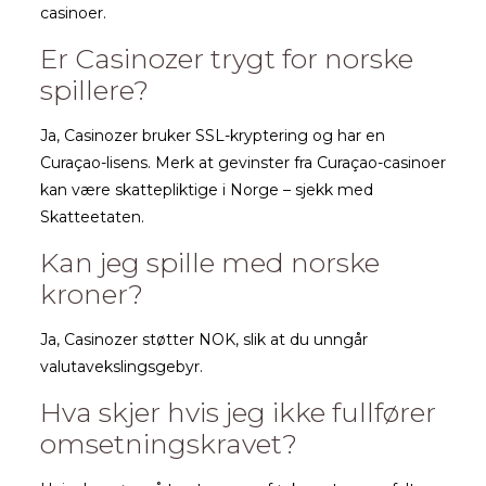
casinoer.
Er Casinozer trygt for norske
spillere?
Ja, Casinozer bruker SSL-kryptering og har en
Curaçao-lisens. Merk at gevinster fra Curaçao-casinoer
kan være skattepliktige i Norge – sjekk med
Skatteetaten.
Kan jeg spille med norske
kroner?
Ja, Casinozer støtter NOK, slik at du unngår
valutavekslingsgebyr.
Hva skjer hvis jeg ikke fullfører
omsetningskravet?