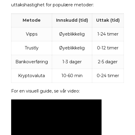
uttakshastighet for populære metoder:
Metode
Innskudd (tid)
Uttak (tid)
Vipps
Øyeblikkelig
1-24 timer
Trustly
Øyeblikkelig
0-12 timer
Bankoverføring
1-3 dager
2-5 dager
Kryptovaluta
10-60 min
0-24 timer
For en visuell guide, se vår video: