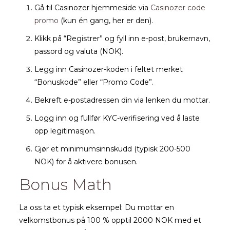
Gå til Casinozer hjemmeside via
Casinozer code
promo
(kun én gang, her er den).
Klikk på “Registrer” og fyll inn e-post, brukernavn,
passord og valuta (NOK).
Legg inn Casinozer-koden i feltet merket
“Bonuskode” eller “Promo Code”.
Bekreft e-postadressen din via lenken du mottar.
Logg inn og fullfør KYC-verifisering ved å laste
opp legitimasjon.
Gjør et minimumsinnskudd (typisk 200-500
NOK) for å aktivere bonusen.
Bonus Math
La oss ta et typisk eksempel: Du mottar en
velkomstbonus på 100 % opptil 2000 NOK med et