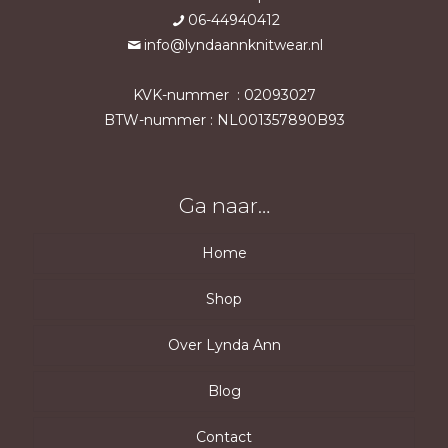
06-44940412
info@lyndaannknitwear.nl
KVK-nummer : 02093027
BTW-nummer : NL001357890B93
Ga naar…
Home
Shop
Over Lynda Ann
Omslagdoeken
Poncho’s
Blog
Sjaals/stola’s
Contact