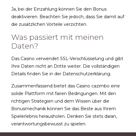
Ja, bei der Einzahlung können Sie den Bonus
deaktivieren. Beachten Sie jedoch, dass Sie damit auf
die zusätzlichen Vorteile verzichten.
Was passiert mit meinen
Daten?
Das Casino verwendet SSL-Verschlüsselung und gibt
Ihre Daten nicht an Dritte weiter. Die vollständigen
Details finden Sie in der Datenschutzerklärung.
Zusammenfassend bietet das Casino cazimbo eine
solide Plattform mit fairen Bedingungen. Mit den
richtigen Strategien und dem Wissen über die
Bonusmechanik können Sie das Beste aus Ihrem
Spielerlebnis herausholen. Denken Sie stets daran,
verantwortungsbewusst zu spielen.