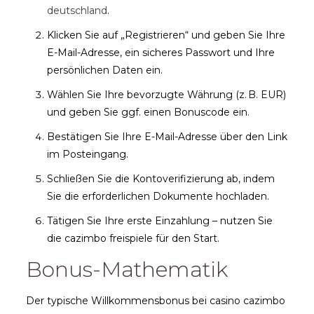
deutschland
.
Klicken Sie auf „Registrieren“ und geben Sie Ihre
E-Mail-Adresse, ein sicheres Passwort und Ihre
persönlichen Daten ein.
Wählen Sie Ihre bevorzugte Währung (z. B. EUR)
und geben Sie ggf. einen Bonuscode ein.
Bestätigen Sie Ihre E-Mail-Adresse über den Link
im Posteingang.
Schließen Sie die Kontoverifizierung ab, indem
Sie die erforderlichen Dokumente hochladen.
Tätigen Sie Ihre erste Einzahlung – nutzen Sie
die cazimbo freispiele für den Start.
Bonus-Mathematik
Der typische Willkommensbonus bei casino cazimbo