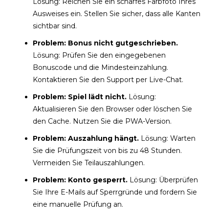
Lösung: Reichen Sie ein scharfes Farbfoto Ihres
Ausweises ein. Stellen Sie sicher, dass alle Kanten
sichtbar sind.
Problem: Bonus nicht gutgeschrieben.
Lösung: Prüfen Sie den eingegebenen
Bonuscode und die Mindesteinzahlung.
Kontaktieren Sie den Support per Live-Chat.
Problem: Spiel lädt nicht.
Lösung:
Aktualisieren Sie den Browser oder löschen Sie
den Cache. Nutzen Sie die PWA-Version.
Problem: Auszahlung hängt.
Lösung: Warten
Sie die Prüfungszeit von bis zu 48 Stunden.
Vermeiden Sie Teilauszahlungen.
Problem: Konto gesperrt.
Lösung: Überprüfen
Sie Ihre E-Mails auf Sperrgründe und fordern Sie
eine manuelle Prüfung an.