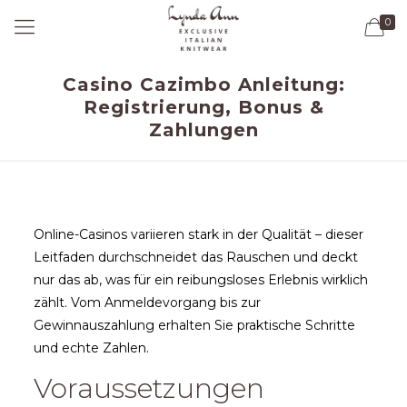
0
Casino Cazimbo Anleitung:
Registrierung, Bonus &
Zahlungen
Online-Casinos variieren stark in der Qualität – dieser
Leitfaden durchschneidet das Rauschen und deckt
nur das ab, was für ein reibungsloses Erlebnis wirklich
zählt. Vom Anmeldevorgang bis zur
Gewinnauszahlung erhalten Sie praktische Schritte
und echte Zahlen.
Voraussetzungen