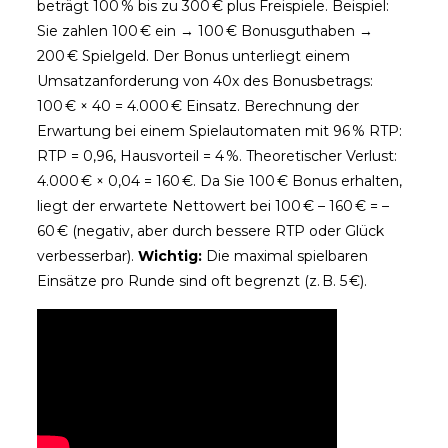
beträgt 100 % bis zu 300 € plus Freispiele. Beispiel:
Sie zahlen 100 € ein → 100 € Bonusguthaben →
200 € Spielgeld. Der Bonus unterliegt einem
Umsatzanforderung von 40x des Bonusbetrags:
100 € × 40 = 4.000 € Einsatz. Berechnung der
Erwartung bei einem Spielautomaten mit 96 % RTP:
RTP = 0,96, Hausvorteil = 4 %. Theoretischer Verlust:
4.000 € × 0,04 = 160 €. Da Sie 100 € Bonus erhalten,
liegt der erwartete Nettowert bei 100 € – 160 € = –
60 € (negativ, aber durch bessere RTP oder Glück
verbesserbar).
Wichtig:
Die maximal spielbaren
Einsätze pro Runde sind oft begrenzt (z. B. 5 €).