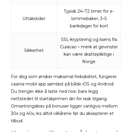
Typisk 24–72 timer for e-
Uttakstider
lommebøker, 3–5
bankdager for kort
SSL-kryptering og lisens fra
Curacao – merk at gevinster
Sikkerhet
kan være skattepliktige i
Norge
For deg som ønsker maksimal fleksibilitet, fungerer
casinia mobil app sømløst på både iOS og Android.
Du trenger ikke å laste ned noe; bare legg
nettstedet til startskjermen din for rask tilgang.
Omsetningskrav på bonuser ligger vanligvis mellom
30x og 40x, les alltid vilkårene før du aksepterer et
tilbud.