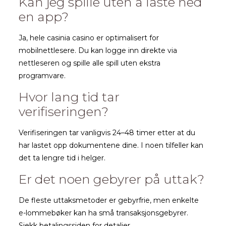
Kan jeg spille uten å laste ned
en app?
Ja, hele casinia casino er optimalisert for
mobilnettlesere. Du kan logge inn direkte via
nettleseren og spille alle spill uten ekstra
programvare.
Hvor lang tid tar
verifiseringen?
Verifiseringen tar vanligvis 24–48 timer etter at du
har lastet opp dokumentene dine. I noen tilfeller kan
det ta lengre tid i helger.
Er det noen gebyrer på uttak?
De fleste uttaksmetoder er gebyrfrie, men enkelte
e-lommebøker kan ha små transaksjonsgebyrer.
Sjekk betalingssiden for detaljer.