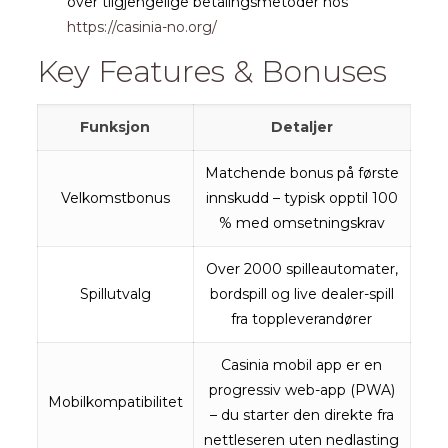
over tilgjengelige betalingsmetoder hos
https://casinia-no.org/
Key Features & Bonuses
Funksjon
Detaljer
Matchende bonus på første
Velkomstbonus
innskudd – typisk opptil 100
% med omsetningskrav
Over 2000 spilleautomater,
Spillutvalg
bordspill og live dealer-spill
fra toppleverandører
Casinia mobil app er en
progressiv web-app (PWA)
Mobilkompatibilitet
– du starter den direkte fra
nettleseren uten nedlasting