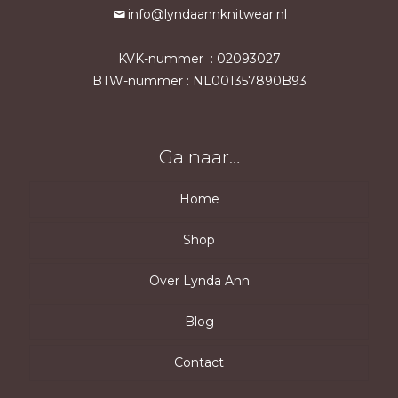
info@lyndaannknitwear.nl
KVK-nummer : 02093027
BTW-nummer : NL001357890B93
Ga naar…
Home
Shop
Over Lynda Ann
Omslagdoeken
Poncho’s
Blog
Sjaals/stola’s
Contact