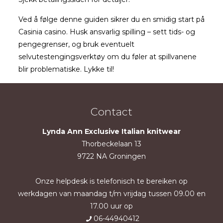
Ved å følge denne guiden sikrer du en smidig start på
Casinia casino. Husk ansvarlig spilling – sett tids- og
pengegrenser, og bruk eventuelt
selvutestengingsverktøy om du føler at spillvanene
blir problematiske. Lykke til!
Contact
Lynda Ann Exclusive Italian knitwear
Thorbeckelaan 13
9722 NA Groningen
Onze helpdesk is telefonisch te bereiken op
werkdagen van maandag t/m vrijdag tussen 09.00 en
17.00 uur op
06-44940412