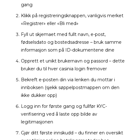
gang
Klikk på registreringsknappen, vanligvis merket
«Registrer» eller «Bli med»
Fyll ut skjemaet med fullt navn, e-post,
fødselsdato og bostedsadresse – bruk samme
informasjon som på ID-dokumentene dine
Opprett et unikt brukernavn og passord – dette
bruker du til hver casinia login fremover
Bekreft e-posten din via lenken du mottar i
innboksen (sjekk søppelpostmappen om den
ikke dukker opp)
Logg inn for første gang og fullfør KYC-
verifisering ved å laste opp bilde av
legitimasjonen
Gjør ditt første innskudd – du finner en oversikt