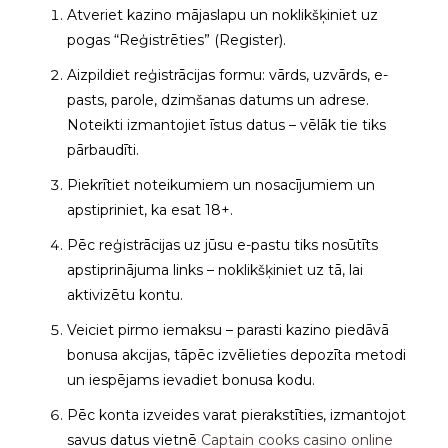
Atveriet kazino mājaslapu un noklikšķiniet uz
pogas “Reģistrēties” (Register).
Aizpildiet reģistrācijas formu: vārds, uzvārds, e-
pasts, parole, dzimšanas datums un adrese.
Noteikti izmantojiet īstus datus – vēlāk tie tiks
pārbaudīti.
Piekrītiet noteikumiem un nosacījumiem un
apstipriniet, ka esat 18+.
Pēc reģistrācijas uz jūsu e-pastu tiks nosūtīts
apstiprinājuma links – noklikšķiniet uz tā, lai
aktivizētu kontu.
Veiciet pirmo iemaksu – parasti kazino piedāvā
bonusa akcijas, tāpēc izvēlieties depozīta metodi
un iespējams ievadiet bonusa kodu.
Pēc konta izveides varat pierakstīties, izmantojot
savus datus vietnē
Captain cooks casino online