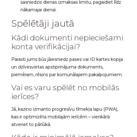
sasniedzis dienas izmaksas limitu, pagaidiet līdz
nākamajai dienai.
Spēlētāji jautā
Kādi dokumenti nepieciešami
konta verifikācijai?
Parasti jums būs jāiesniedz pases vai ID kartes kopija
un dzīvesvietas apstiprinājuma dokuments,
piemēram, rēķins par komunālajiem pakalpojumiem.
Vai es varu spēlēt no mobilās
ierīces?
Jā, kazino izmanto progresīvu tīmekļa lapu (PWA),
kas ir optimizēta mobilajām ierīcēm – vienkārši
atveriet to pārlūkā.