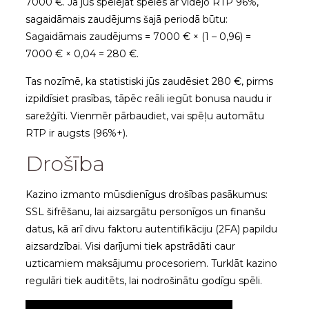
7000 €. Ja jūs spēlējat spēles ar vidējo RTP 96%,
sagaidāmais zaudējums šajā periodā būtu:
Sagaidāmais zaudējums = 7000 € × (1 – 0,96) =
7000 € × 0,04 = 280 €.
Tas nozīmē, ka statistiski jūs zaudēsiet 280 €, pirms
izpildīsiet prasības, tāpēc reāli iegūt bonusa naudu ir
sarežģīti. Vienmēr pārbaudiet, vai spēļu automātu
RTP ir augsts (96%+).
Drošība
Kazino izmanto mūsdienīgus drošības pasākumus:
SSL šifrēšanu, lai aizsargātu personīgos un finanšu
datus, kā arī divu faktoru autentifikāciju (2FA) papildu
aizsardzībai. Visi darījumi tiek apstrādāti caur
uzticamiem maksājumu procesoriem. Turklāt kazino
regulāri tiek auditēts, lai nodrošinātu godīgu spēli.