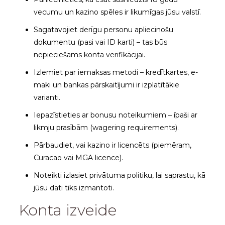
vecumu un kazino spēles ir likumīgas jūsu valstī.
Sagatavojiet derīgu personu apliecinošu
dokumentu (pasi vai ID karti) – tas būs
nepieciešams konta verifikācijai.
Izlemiet par iemaksas metodi – kredītkartes, e-
maki un bankas pārskaitījumi ir izplatītākie
varianti.
Iepazīstieties ar bonusu noteikumiem – īpaši ar
likmju prasībām (wagering requirements).
Pārbaudiet, vai kazino ir licencēts (piemēram,
Curacao vai MGA licence).
Noteikti izlasiet privātuma politiku, lai saprastu, kā
jūsu dati tiks izmantoti.
Konta izveide