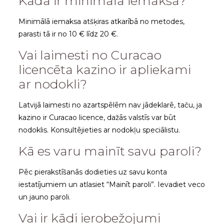
Kāda ir minimālā iemaksa?
Minimālā iemaksa atšķiras atkarībā no metodes,
parasti tā ir no 10 € līdz 20 €.
Vai laimesti no Curacao
licencēta kazino ir apliekami
ar nodokli?
Latvijā laimesti no azartspēlēm nav jādeklarē, taču, ja
kazino ir Curacao licence, dažās valstīs var būt
nodoklis. Konsultējieties ar nodokļu speciālistu.
Kā es varu mainīt savu paroli?
Pēc pierakstīšanās dodieties uz savu konta
iestatījumiem un atlasiet “Mainīt paroli”. Ievadiet veco
un jauno paroli.
Vai ir kādi ierobežojumi