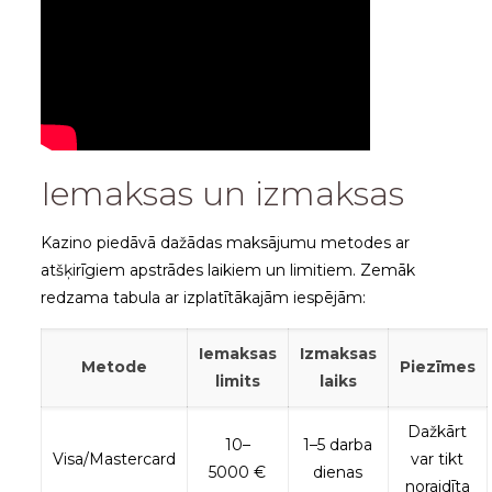
Iemaksas un izmaksas
Kazino piedāvā dažādas maksājumu metodes ar
atšķirīgiem apstrādes laikiem un limitiem. Zemāk
redzama tabula ar izplatītākajām iespējām:
Iemaksas
Izmaksas
Metode
Piezīmes
limits
laiks
Dažkārt
10–
1–5 darba
Visa/Mastercard
var tikt
5000 €
dienas
noraidīta