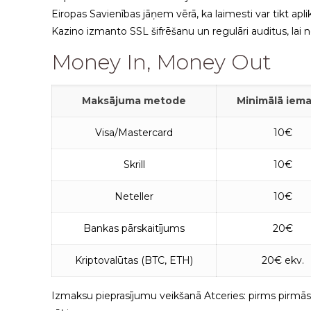
Eiropas Savienības jāņem vērā, ka laimesti var tikt apl
Kazino izmanto SSL šifrēšanu un regulāri auditus, lai
Money In, Money Out
Maksājuma metode
Minimālā iem
Visa/Mastercard
10€
Skrill
10€
Neteller
10€
Bankas pārskaitījums
20€
Kriptovalūtas (BTC, ETH)
20€ ekv.
Izmaksu pieprasījumu veikšanā Atceries: pirms pirm