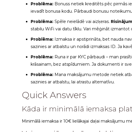
Problēma:
Bonuss netiek kreditēts pēc pirmās 
ievadīt bonusa kodu. Pārbaudi bonusu noteikumu
Problēma:
Spēle neielādē vai aizķeras.
Risinājum
stabilu WiFi vai datu tīklu. Vari mēģināt izmantot 
Problēma:
Izmaksa ir apstiprināta, bet nauda nav
sazinies ar atbalstu un norādi izmaksas ID. Ja kav
Problēma:
Runa ir par KYC pārbaudi – man prasīti
krāsainam, bez atspīdumiem. Ja dokumenti ir sveš
Problēma:
Mana maksājumu metode netiek atbal
sazinies ar atbalstu, lai atrastu alternatīvu.
Quick Answers
Kāda ir minimālā iemaksa pla
Minimālā iemaksa ir 10€ lielākajai daļai maksājumu m