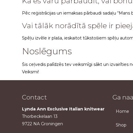
Kā es varu pārbaudīt, vai bonus
Pēc reģistrācijas un iemaksas pārbaudi sadaļu “Mans b
Vai tālāk norādītā spēle ir pie
Spēļu izvēle ir plaša, ieskaitot tūkstošiem spēļu autom
Noslēgums
Šis ceļvedis palīdzēs tev veiksmīgi sākt un izvairīties
Veiksmi!
Contact
Ga naa
Lynda Ann Exclusive Italian knitwear
Home
Thorbeckelaan 13
9722 NA Groningen
Shop