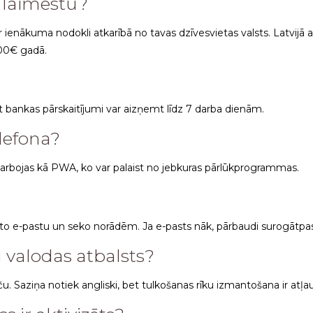
 laimestu?
ar ienākuma nodokli atkarībā no tavas dzīvesvietas valsts. Latvijā a
000€ gadā.
 bankas pārskaitījumi var aizņemt līdz 7 darba dienām.
elefona?
 darbojas kā PWA, ko var palaist no jebkuras pārlūkprogrammas.
strēto e-pastu un seko norādēm. Ja e-pasts nāk, pārbaudi surogātpa
u valodas atbalsts?
nču. Saziņa notiek angliski, bet tulkošanas rīku izmantošana ir atļa