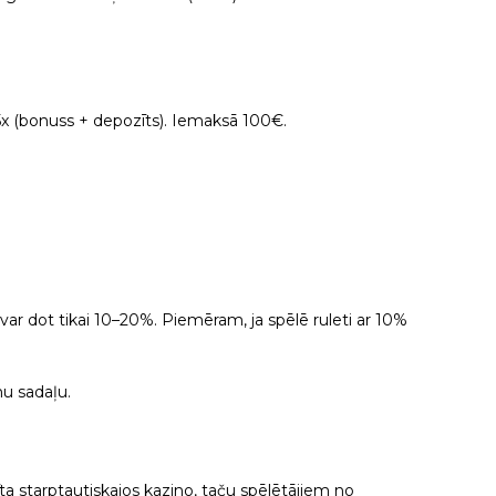
5x (bonuss + depozīts). Iemaksā 100€.
ar dot tikai 10–20%. Piemēram, ja spēlē ruleti ar 10%
mu sadaļu.
īta starptautiskajos kazino, taču spēlētājiem no