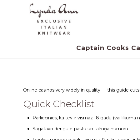
Captain Cooks Cas
Online casinos vary widely in quality — this guide cu
Quick Checklist
Pārliecinies, ka tev ir vismaz 18 gadu (vai likumā 
Sagatavo derīgu e-pastu un tālruņa numuru.
Izvēlies spēcīgu paroli – vismaz 12 rakstzīmes ar