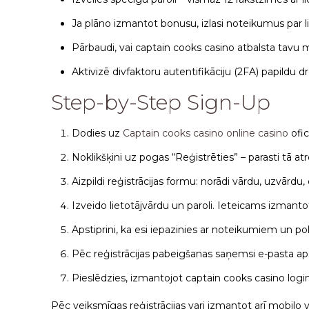
Ja plāno izmantot bonusu, izlasi noteikumus par 
Pārbaudi, vai captain cooks casino atbalsta tavu
Aktivizē divfaktoru autentifikāciju (2FA) papildu dr
Step-by-Step Sign-Up
Dodies uz
Captain cooks casino online casino
ofic
Noklikšķini uz pogas “Reģistrēties” – parasti tā atr
Aizpildi reģistrācijas formu: norādi vārdu, uzvārd
Izveido lietotājvārdu un paroli. Ieteicams izmanto
Apstiprini, ka esi iepazinies ar noteikumiem un pol
Pēc reģistrācijas pabeigšanas saņemsi e-pasta apsti
Pieslēdzies, izmantojot captain cooks casino logi
Pēc veiksmīgas reģistrācijas vari izmantot arī mobilo v