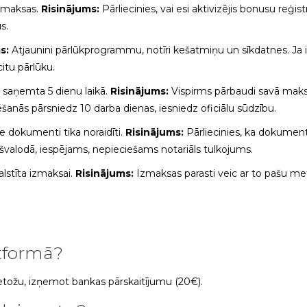
iemaksas.
Risinājums:
Pārliecinies, vai esi aktivizējis bonusu reģi
s.
s:
Atjaunini pārlūkprogrammu, notīri kešatmiņu un sīkdatnes. Ja izm
citu pārlūku.
 saņemta 5 dienu laikā.
Risinājums:
Vispirms pārbaudi savā maksā
ēšanās pārsniedz 10 darba dienas, iesniedz oficiālu sūdzību.
e dokumenti tika noraidīti.
Risinājums:
Pārliecinies, ka dokumenti
valodā, iespējams, nepieciešams notariāls tulkojums.
stīta izmaksai.
Risinājums:
Izmaksas parasti veic ar to pašu met
tformā?
etožu, izņemot bankas pārskaitījumu (20€).