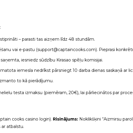
:
stiprināti – parasti tas aizņem līdz 48 stundām.
rzēšanu vai e-pastu (support@captaincooks.com). Pieprasi konkrē
saņemta, iesniedz sūdzību Kirasao spēļu komisijai.
pamatota iemesla nedrīkst pārsniegt 10 darba dienas saskaņā ar 
 izmanto to kā pierādījumu.
elielu testa izmaksu (piemēram, 20€), lai pārliecinātos par proc
tain cooks casino login).
Risinājums:
Noklikšķini “Aizmirsu paro
ar atbalstu.