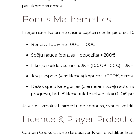
pārlūkprogrammas.
Bonus Mathematics
Pieņemsim, ka online casino captain cooks piedāvā 10
Bonuss: 100% no 100€ = 100€
Spēļu nauda (bonuss + depozīts) = 200€
Likmju izpildes summa: 35 × (100€ + 100€) = 35
Tev jāizspēlē (veic likmes) kopumā 7000€, pirms 
Dažas spēļu kategorijas (piemēram, spēļu automāt
progresu, tad 1€ likme ruletē ietver tikai 0.10€ pr
Ja vēlies izmaksāt laimestu pēc bonusa, svarīgi izpild
Licence & Player Protecti
Captain Cooks Casino darbojas ar Kirasao valdības lice