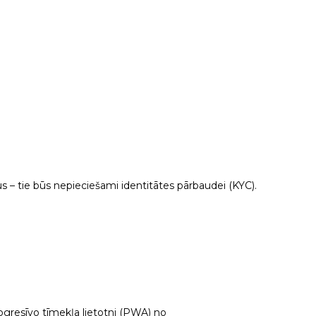
us – tie būs nepieciešami identitātes pārbaudei (KYC).
progresīvo tīmekļa lietotni (PWA) no