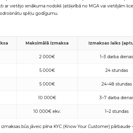
ikti ar vietējo ienākuma nodokli (atšķirībā no MGA vai vietējām li
 nodrošinātu spēļu godīgumu.
aksa
Maksimālā izmaksa
Izmaksas laiks (apt
2 000€
1–3 darba diena
5 000€
24 stundas
5 000€
24–48 stundas
10 000€
3–7 darba diena
10 000€ ekv.
1–2 stundas
ās izmaksas būs jāveic pilna KYC (Know Your Customer) pārbaud