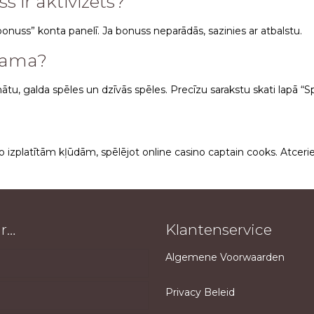
s ir aktivizēts?
onuss” konta panelī. Ja bonuss neparādās, sazinies ar atbalstu.
ejama?
ātu, galda spēles un dzīvās spēles. Precīzu sarakstu skati lapā “S
 no izplatītām kļūdām, spēlējot online casino captain cooks. Atcer
r…
Klantenservice
Algemene Voorwaarden
Privacy Beleid