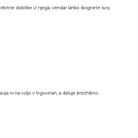
ebitne dobitke iz njega, vendar lahko dvignete svoj
ija ni na voljo v trgovinah, a deluje brezhibno.