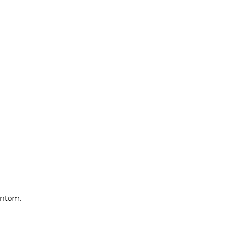
entom.