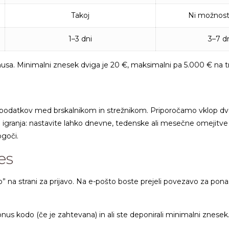
Takoj
Ni možnost
1–3 dni
3–7 d
nusa. Minimalni znesek dviga je 20 €, maksimalni pa 5.000 € na t
to podatkov med brskalnikom in strežnikom. Priporočamo vklop dvo
 igranja: nastavite lahko dnevne, tedenske ali mesečne omejitve d
ogoči.
es
o” na strani za prijavo. Na e-pošto boste prejeli povezavo za pon
bonus kodo (če je zahtevana) in ali ste deponirali minimalni znesek.