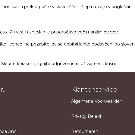
unikacija prek e-pošte v slovenščini. Klep na voljo v angleščini.
jo. Pri večjih zneskih je priporočljivo več manjših dvigov.
aške licence, ne pozabite, da so dobitki lahko obdavčeni po slove
ledite korakom, igrajte odgovorno in uživajte v izkušnji!
r…
Klantenservice
Algemene Voorwaarden
Privacy Beleid
nda Ann
agdoeken
Retourneren