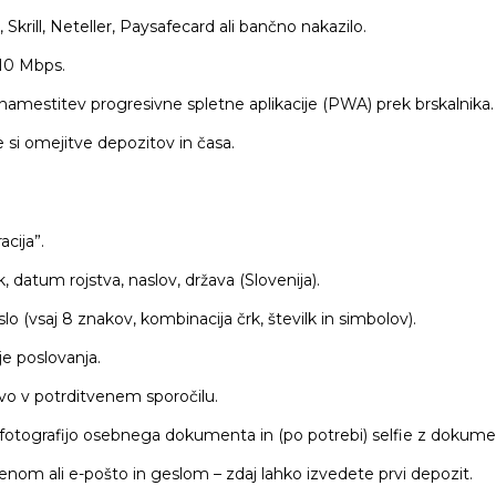
Skrill, Neteller, Paysafecard ali bančno nakazilo.
 10 Mbps.
i namestitev progresivne spletne aplikacije (PWA) prek brskalnika.
 si omejitve depozitov in časa.
acija”.
 datum rojstva, naslov, država (Slovenija).
o (vsaj 8 znakov, kombinacija črk, številk in simbolov).
oje poslovanja.
avo v potrditvenem sporočilu.
e fotografijo osebnega dokumenta in (po potrebi) selfie z dokum
menom ali e-pošto in geslom – zdaj lahko izvedete prvi depozit.