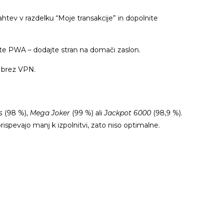
htev v razdelku “Moje transakcije” in dopolnite
ite PWA – dodajte stran na domači zaslon.
o brez VPN.
s
(98 %),
Mega Joker
(99 %) ali
Jackpot 6000
(98,9 %).
ispevajo manj k izpolnitvi, zato niso optimalne.