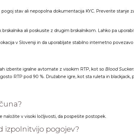
n pogoj stav ali nepopolna dokumentacija KYC. Preverite stanje za
k brskalnika ali poskusite z drugim brskalnikom. Lahko pa uporab
lokacija v Sloveniji in da uporabljate stabilno internetno povezav
vah izberite igralne avtomate z visokim RTP, kot so
Blood Sucker
gosto RTP pod 90 %. Družabne igre, kot sta ruleta in blackjack, pr
ačuna?
naložite v visoki ločljivosti, da pospešite postopek.
 izpolnitvijo pogojev?