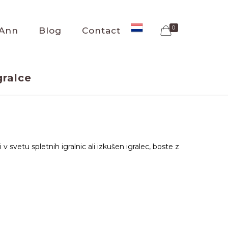
0
 Ann
Blog
Contact
gralce
 svetu spletnih igralnic ali izkušen igralec, boste z