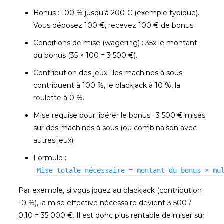
Bonus : 100 % jusqu’à 200 € (exemple typique).
Vous déposez 100 €, recevez 100 € de bonus.
Conditions de mise (wagering) : 35x le montant
du bonus (35 × 100 = 3 500 €).
Contribution des jeux : les machines à sous
contribuent à 100 %, le blackjack à 10 %, la
roulette à 0 %.
Mise requise pour libérer le bonus : 3 500 € misés
sur des machines à sous (ou combinaison avec
autres jeux).
Formule :
Mise totale nécessaire = montant du bonus × mu
Par exemple, si vous jouez au blackjack (contribution
10 %), la mise effective nécessaire devient 3 500 /
0,10 = 35 000 €. Il est donc plus rentable de miser sur