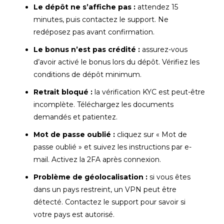
Le dépôt ne s’affiche pas :
attendez 15
minutes, puis contactez le support. Ne
redéposez pas avant confirmation.
Le bonus n’est pas crédité :
assurez-vous
d’avoir activé le bonus lors du dépôt. Vérifiez les
conditions de dépôt minimum.
Retrait bloqué :
la vérification KYC est peut-être
incomplète. Téléchargez les documents
demandés et patientez.
Mot de passe oublié :
cliquez sur « Mot de
passe oublié » et suivez les instructions par e-
mail. Activez la 2FA après connexion.
Problème de géolocalisation :
si vous êtes
dans un pays restreint, un VPN peut être
détecté. Contactez le support pour savoir si
votre pays est autorisé.