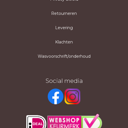
Retourneren
Levering
Klachten
Wasvoorschrift/onderhoud
Social media