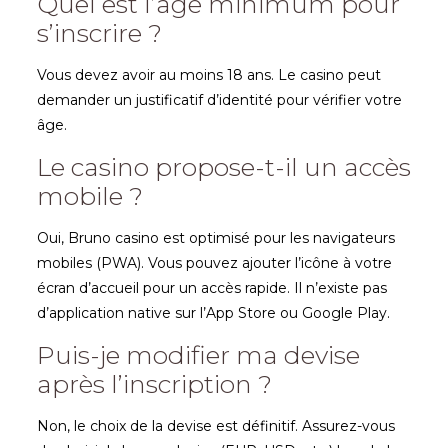
Quel est l’âge minimum pour
s’inscrire ?
Vous devez avoir au moins 18 ans. Le casino peut
demander un justificatif d’identité pour vérifier votre
âge.
Le casino propose-t-il un accès
mobile ?
Oui, Bruno casino est optimisé pour les navigateurs
mobiles (PWA). Vous pouvez ajouter l’icône à votre
écran d’accueil pour un accès rapide. Il n’existe pas
d’application native sur l’App Store ou Google Play.
Puis-je modifier ma devise
après l’inscription ?
Non, le choix de la devise est définitif. Assurez-vous