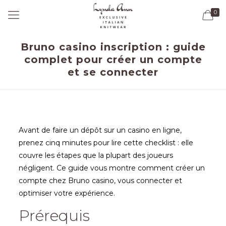
0
Bruno casino inscription : guide
complet pour créer un compte
et se connecter
Avant de faire un dépôt sur un casino en ligne,
prenez cinq minutes pour lire cette checklist : elle
couvre les étapes que la plupart des joueurs
négligent. Ce guide vous montre comment créer un
compte chez Bruno casino, vous connecter et
optimiser votre expérience.
Prérequis