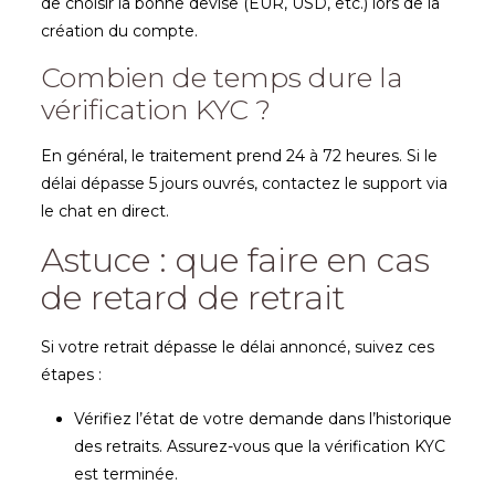
de choisir la bonne devise (EUR, USD, etc.) lors de la
création du compte.
Combien de temps dure la
vérification KYC ?
En général, le traitement prend 24 à 72 heures. Si le
délai dépasse 5 jours ouvrés, contactez le support via
le chat en direct.
Astuce : que faire en cas
de retard de retrait
Si votre retrait dépasse le délai annoncé, suivez ces
étapes :
Vérifiez l’état de votre demande dans l’historique
des retraits. Assurez-vous que la vérification KYC
est terminée.