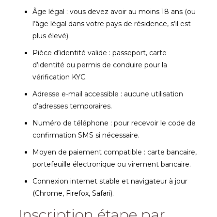
Âge légal : vous devez avoir au moins 18 ans (ou
l’âge légal dans votre pays de résidence, s’il est
plus élevé).
Pièce d’identité valide : passeport, carte
d’identité ou permis de conduire pour la
vérification KYC.
Adresse e-mail accessible : aucune utilisation
d’adresses temporaires.
Numéro de téléphone : pour recevoir le code de
confirmation SMS si nécessaire.
Moyen de paiement compatible : carte bancaire,
portefeuille électronique ou virement bancaire.
Connexion internet stable et navigateur à jour
(Chrome, Firefox, Safari).
Inscription étape par