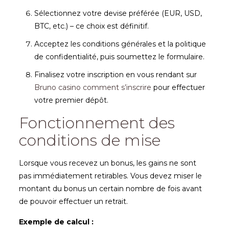
Sélectionnez votre devise préférée (EUR, USD,
BTC, etc.) – ce choix est définitif.
Acceptez les conditions générales et la politique
de confidentialité, puis soumettez le formulaire.
Finalisez votre inscription en vous rendant sur
Bruno casino comment s’inscrire
pour effectuer
votre premier dépôt.
Fonctionnement des
conditions de mise
Lorsque vous recevez un bonus, les gains ne sont
pas immédiatement retirables. Vous devez miser le
montant du bonus un certain nombre de fois avant
de pouvoir effectuer un retrait.
Exemple de calcul :