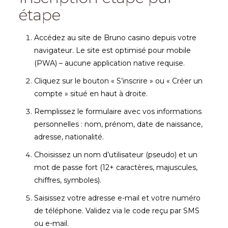
étape
Accédez au site de Bruno casino depuis votre
navigateur. Le site est optimisé pour mobile
(PWA) – aucune application native requise.
Cliquez sur le bouton « S’inscrire » ou « Créer un
compte » situé en haut à droite.
Remplissez le formulaire avec vos informations
personnelles : nom, prénom, date de naissance,
adresse, nationalité.
Choisissez un nom d’utilisateur (pseudo) et un
mot de passe fort (12+ caractères, majuscules,
chiffres, symboles).
Saisissez votre adresse e-mail et votre numéro
de téléphone. Validez via le code reçu par SMS
ou e-mail.