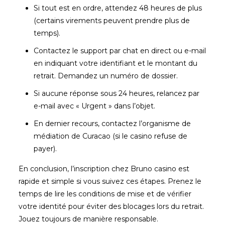
Si tout est en ordre, attendez 48 heures de plus
(certains virements peuvent prendre plus de
temps).
Contactez le support par chat en direct ou e-mail
en indiquant votre identifiant et le montant du
retrait. Demandez un numéro de dossier.
Si aucune réponse sous 24 heures, relancez par
e-mail avec « Urgent » dans l’objet.
En dernier recours, contactez l’organisme de
médiation de Curacao (si le casino refuse de
payer).
En conclusion, l’inscription chez Bruno casino est
rapide et simple si vous suivez ces étapes. Prenez le
temps de lire les conditions de mise et de vérifier
votre identité pour éviter des blocages lors du retrait.
Jouez toujours de manière responsable.