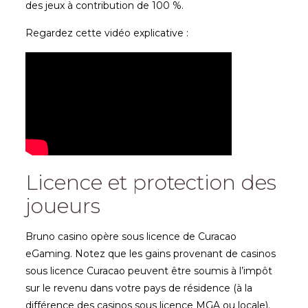
des jeux à contribution de 100 %.
Regardez cette vidéo explicative :
Licence et protection des
joueurs
Bruno casino opère sous licence de Curacao
eGaming. Notez que les gains provenant de casinos
sous licence Curacao peuvent être soumis à l’impôt
sur le revenu dans votre pays de résidence (à la
différence des casinos sous licence MGA ou locale).