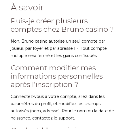
À savoir
Puis-je créer plusieurs
comptes chez Bruno casino ?
Non, Bruno casino autorise un seul compte par
joueur, par foyer et par adresse IP. Tout compte
multiple sera fermé et les gains confisqués.
Comment modifier mes
informations personnelles
après l’inscription ?
Connectez-vous à votre compte, allez dans les
paramètres du profil, et modifiez les champs
autorisés (nom, adresse). Pour le nom ou la date de
naissance, contactez le support.