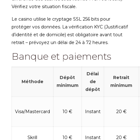
Vérifiez votre situation fiscale.
Le casino utilise le cryptage SSL 256 bits pour
protéger vos données. La vérification KYC (Justificatif
d’identité et de domicile) est obligatoire avant tout
retrait – prévoyez un délai de 24 à 72 heures.
Banque et paiements
Délai
Dépôt
Retrait
Méthode
de
minimum
minimum
dépôt
Visa/Mastercard
10 €
Instant
20 €
Skrill
10 €
Instant
20 €