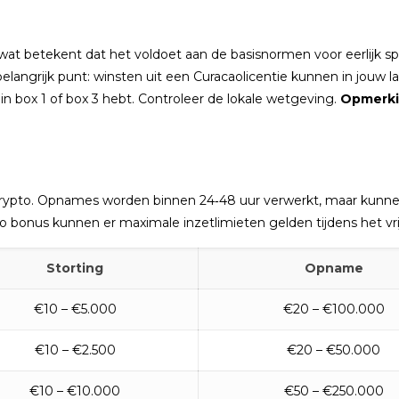
wat betekent dat het voldoet aan de basisnormen voor eerlijk sp
ngrijk punt: winsten uit een Curacaolicentie kunnen in jouw lan
 in box 1 of box 3 hebt. Controleer de lokale wetgeving.
Opmerki
n
 crypto. Opnames worden binnen 24‑48 uur verwerkt, maar kunnen la
o bonus kunnen er maximale inzetlimieten gelden tijdens het vr
Storting
Opname
€10 – €5.000
€20 – €100.000
€10 – €2.500
€20 – €50.000
€10 – €10.000
€50 – €250.000