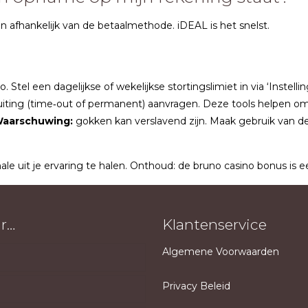
 afhankelijk van de betaalmethode. iDEAL is het snelst.
tel een dagelijkse of wekelijkse stortingslimiet in via ‘Instellin
sluiting (time‑out of permanent) aanvragen. Deze tools helpen
aarschuwing:
gokken kan verslavend zijn. Maak gebruik van de 
uit je ervaring te halen. Onthoud: de bruno casino bonus is een
r…
Klantenservice
Algemene Voorwaarden
Privacy Beleid