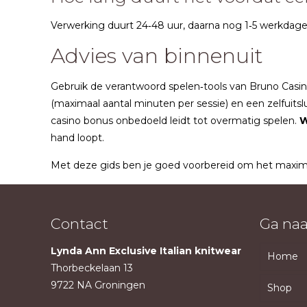
Verwerking duurt 24‑48 uur, daarna nog 1‑5 werkdagen
Advies van binnenuit
Gebruik de verantwoord spelen‑tools van Bruno Casino. S
(maximaal aantal minuten per sessie) en een zelfuit
casino bonus onbedoeld leidt tot overmatig spelen.
W
hand loopt.
Met deze gids ben je goed voorbereid om het maximale 
Contact
Ga naa
Lynda Ann Exclusive Italian knitwear
Home
Thorbeckelaan 13
9722 NA Groningen
Shop