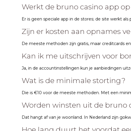
Werkt de bruno casino app op
Er is geen speciale app in de stores; de site werkt a
Zijn er kosten aan opnames v
De meeste methoden zijn gratis, maar creditcards en
Kan ik me uitschrijven voor b
Ja, in de accountinstellingen kun je aanbiedingen uitze
Wat is de minimale storting?
Die is €10 voor de meeste methoden. Met een minima
Worden winsten uit de bruno 
Dat hangt af van je woonland. In Nederland zijn gokwin
Hoe lang duurt het voordat e