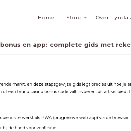
Home
Shop
Over Lynda
 bonus en app: complete gids met rek
rende markt, en deze stapsgewijze gids legt precies uit hoe je er
n of een bruno casino bonus code wilt invoeren, dit artikel biedt
obiele site werkt als PWA (progressive web app) via de browser.
ij de hand voor verificatie.