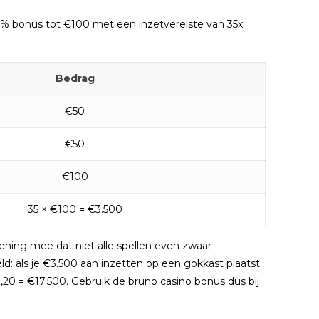
00% bonus tot €100 met een inzetvereiste van 35x
Bedrag
€50
€50
€100
35 × €100 = €3.500
ning mee dat niet alle spellen even zwaar
: als je €3.500 aan inzetten op een gokkast plaatst
,20 = €17.500. Gebruik de bruno casino bonus dus bij