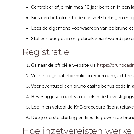
Controleer of je minimaal 18 jaar bent en in een
Kies een betaalmethode die snel stortingen en o
Lees de algemene voorwaarden van de bruno casin
Stel een budget in en gebruik verantwoord spelen
Registratie
Ga naar de officiële website via
https://brunocasi
Vul het registratieformulier in: voornaam, acht
Voer eventueel een bruno casino bonus code in al
Bevestig je account via de link in de bevestigings
Log in en voltooi de KYC‑procedure (identiteitsver
Doe je eerste storting en kies de gewenste brun
Hoe inzetvereisten werke