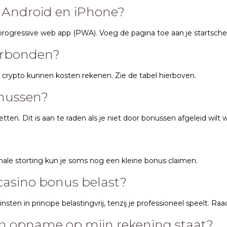
 Android en iPhone?
ls progressive web app (PWA). Voeg de pagina toe aan je startsch
erbonden?
 crypto kunnen kosten rekenen. Zie de tabel hierboven.
onussen?
tten. Dit is aan te raden als je niet door bonussen afgeleid wilt 
le storting kun je soms nog een kleine bonus claimen.
casino bonus belast?
sten in principe belastingvrij, tenzij je professioneel speelt. Ra
en opname op mijn rekening staat?