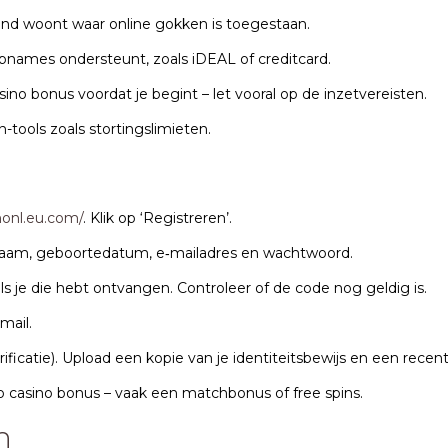
 land woont waar online gokken is toegestaan.
pnames ondersteunt, zoals iDEAL of creditcard.
o bonus voordat je begint – let vooral op de inzetvereisten.
-tools zoals stortingslimieten.
nonl.eu.com/
. Klik op ‘Registreren’.
ernaam, geboortedatum, e‑mailadres en wachtwoord.
s je die hebt ontvangen. Controleer of de code nog geldig is.
mail.
ificatie). Upload een kopie van je identiteitsbewijs en een recent
o casino bonus – vaak een matchbonus of free spins.
n