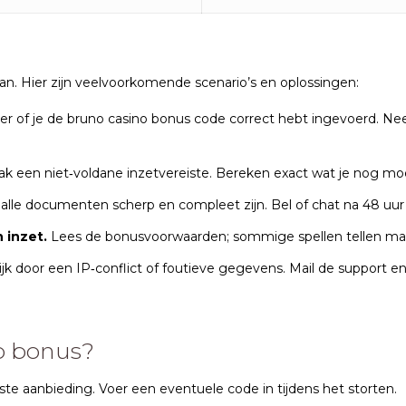
n. Hier zijn veelvoorkomende scenario’s en oplossingen:
er of je de bruno casino bonus code correct hebt ingevoerd. Nee
ak een niet‑voldane inzetvereiste. Bereken exact wat je nog m
alle documenten scherp en compleet zijn. Bel of chat na 48 uur a
 inzet.
Lees de bonusvoorwaarden; sommige spellen tellen maar
ijk door een IP‑conflict of foutieve gegevens. Mail de support e
no bonus?
ste aanbieding. Voer een eventuele code in tijdens het storten.