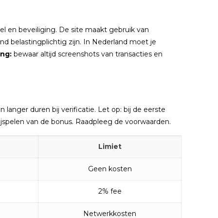
el en beveiliging. De site maakt gebruik van
d belastingplichtig zijn. In Nederland moet je
ng:
bewaar altijd screenshots van transacties en
nger duren bij verificatie. Let op: bij de eerste
ijspelen van de bonus. Raadpleeg de voorwaarden.
Limiet
Geen kosten
2% fee
Netwerkkosten