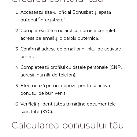
Accesează site-ul oficial Bonusbet și apasă
butonul ‘Înregistrare’.
Completează formularul cu numele complet,
adresa de email și o parolă puternică.
Confirmă adresa de email prin linkul de activare
primit.
Completează profilul cu datele personale (CNP,
adresă, număr de telefon).
Efectuează primul depozit pentru a activa
bonusul de bun venit.
Verifică-ți identitatea trimițând documentele
solicitate (KYC).
Calcularea bonusului tău