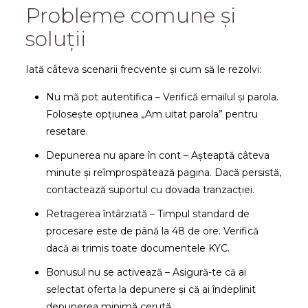
Probleme comune și
soluții
Iată câteva scenarii frecvente și cum să le rezolvi:
Nu mă pot autentifica – Verifică emailul și parola.
Folosește opțiunea „Am uitat parola” pentru
resetare.
Depunerea nu apare în cont – Așteaptă câteva
minute și reîmprospătează pagina. Dacă persistă,
contactează suportul cu dovada tranzacției.
Retragerea întârziată – Timpul standard de
procesare este de până la 48 de ore. Verifică
dacă ai trimis toate documentele KYC.
Bonusul nu se activează – Asigură-te că ai
selectat oferta la depunere și că ai îndeplinit
depunerea minimă cerută.