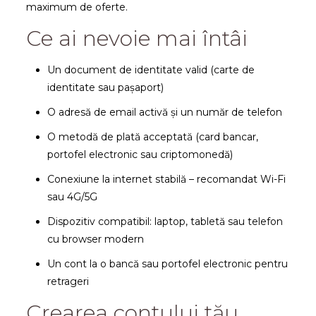
maximum de oferte.
Ce ai nevoie mai întâi
Un document de identitate valid (carte de
identitate sau pașaport)
O adresă de email activă și un număr de telefon
O metodă de plată acceptată (card bancar,
portofel electronic sau criptomonedă)
Conexiune la internet stabilă – recomandat Wi-Fi
sau 4G/5G
Dispozitiv compatibil: laptop, tabletă sau telefon
cu browser modern
Un cont la o bancă sau portofel electronic pentru
retrageri
Crearea contului tău