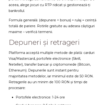
aceea, alege jocuri cu RTP ridicat și gestionează-ți
bankrollul.
Formula generală: (depunere + bonus) × rulaj = cerință
totală de pariere. Rotirile gratuite au adesea câștiguri
maxime – verifică termenii.
Depuneri și retrageri
Platforma acceptă multiple metode de plată: carduri
Visa/Mastercard, portofele electronice (Skrill,
Neteller), transfer bancar și criptomonede (Bitcoin,
Ethereum). Depunerile sunt instant pentru
majoritatea metodelor, iar minimul este de 50 RON.
Retragerile au un minim de 100 RON și timpi de
procesare:
Portofele electronice: 1-24 ore