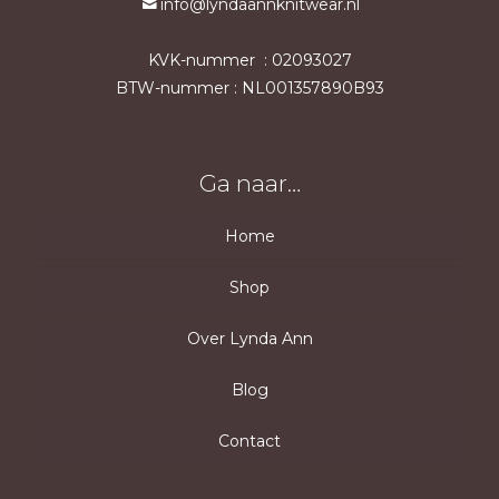
info@lyndaannknitwear.nl
KVK-nummer : 02093027
BTW-nummer : NL001357890B93
Ga naar…
Home
Shop
Over Lynda Ann
Omslagdoeken
Poncho’s
Blog
Sjaals/stola’s
Contact