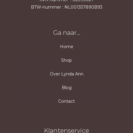
BTW-nummer : NL001357890B93
Ga naar…
Home
Shop
Over Lynda Ann
Omslagdoeken
Poncho’s
Blog
Sjaals/stola’s
Contact
Klantenservice