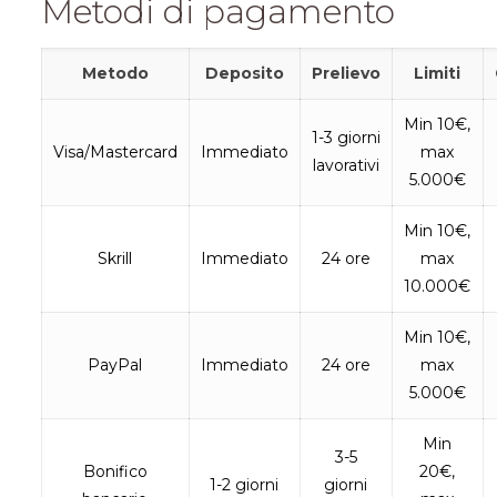
Metodi di pagamento
Metodo
Deposito
Prelievo
Limiti
Min 10€,
1-3 giorni
Visa/Mastercard
Immediato
max
lavorativi
5.000€
Min 10€,
Skrill
Immediato
24 ore
max
10.000€
Min 10€,
PayPal
Immediato
24 ore
max
5.000€
Min
3-5
Bonifico
20€,
1-2 giorni
giorni