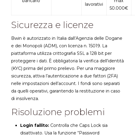
bancario
max
lavorativi
50.000€
Sicurezza e licenze
Bwin è autorizzato in Italia dall’Agenzia delle Dogane
e dei Monopoli (ADM), con licenza n. 15019. La
piattaforma utilizza crittografia SSL a 128 bit per
proteggere i dati. È obbligatoria la verifica dell’identità
(KYC) prima del primo prelievo. Per una maggiore
sicurezza, attiva l’autenticazione a due fattori (2FA)
nelle impostazioni dell’account. I fondi sono separati
da quelli operativi, garantendo la restituzione in caso
di insolvenza.
Risoluzione problemi
Login fallito:
Controlla che Caps Lock sia
disattivato. Usa la funzione “Password