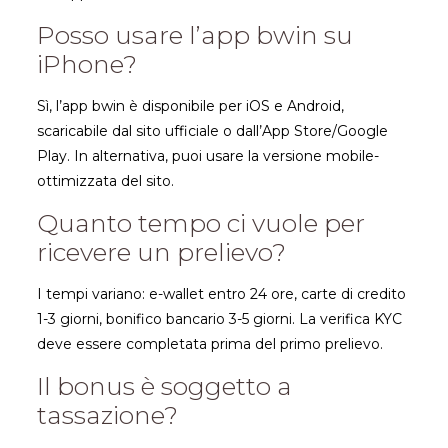
Posso usare l’app bwin su
iPhone?
Sì, l’app bwin è disponibile per iOS e Android,
scaricabile dal sito ufficiale o dall’App Store/Google
Play. In alternativa, puoi usare la versione mobile-
ottimizzata del sito.
Quanto tempo ci vuole per
ricevere un prelievo?
I tempi variano: e-wallet entro 24 ore, carte di credito
1-3 giorni, bonifico bancario 3-5 giorni. La verifica KYC
deve essere completata prima del primo prelievo.
Il bonus è soggetto a
tassazione?