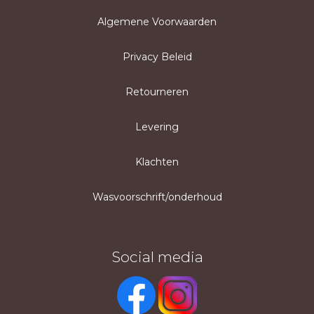
Algemene Voorwaarden
Privacy Beleid
Retourneren
Levering
Klachten
Wasvoorschrift/onderhoud
Social media