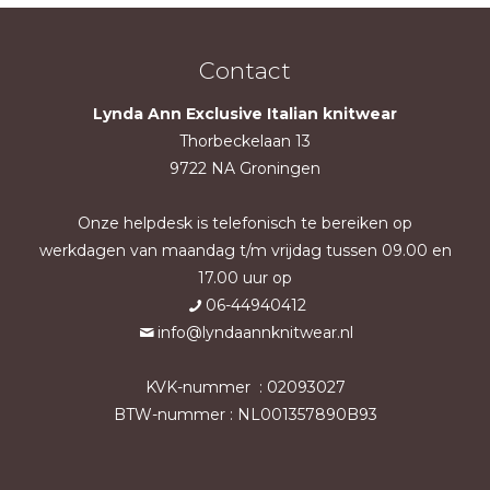
Contact
Lynda Ann Exclusive Italian knitwear
Thorbeckelaan 13
9722 NA Groningen
Onze helpdesk is telefonisch te bereiken op
werkdagen van maandag t/m vrijdag tussen 09.00 en
17.00 uur op
06-44940412
info@lyndaannknitwear.nl
KVK-nummer : 02093027
BTW-nummer : NL001357890B93