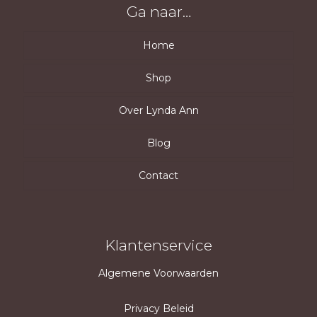
Ga naar…
Home
Shop
Over Lynda Ann
Omslagdoeken
Poncho’s
Blog
Sjaals/stola’s
Contact
Klantenservice
Algemene Voorwaarden
Privacy Beleid