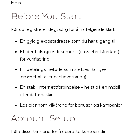
login.
Before You Start
Før du registrerer deg, sørg for å ha følgende klart:
En gyldig e-postadresse som du har tilgang til
Et identifikasjonsdokument (pass eller førerkort)
for verifisering
En betalingsmetode som støttes (kort, e-
lommebok eller bankoverføring)
En stabil internettforbindelse – helst på en mobil
eller datamaskin
Les gjennom vilkårene for bonuser og kampanjer
Account Setup
Følg disse trinnene for å opprette kontoen din: