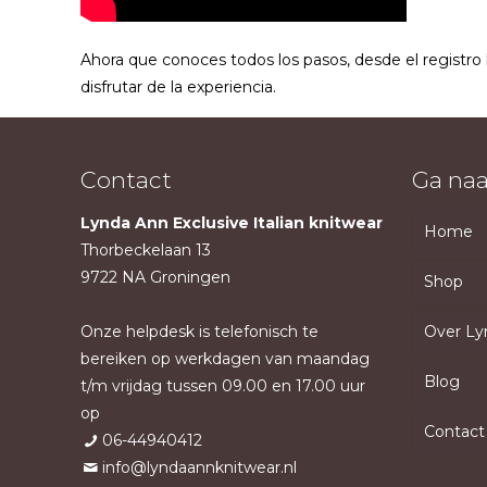
Ahora que conoces todos los pasos, desde el registro
disfrutar de la experiencia.
Contact
Ga naa
Lynda Ann Exclusive Italian knitwear
Home
Thorbeckelaan 13
9722 NA Groningen
Shop
Onze helpdesk is telefonisch te
Over Ly
Omsl
bereiken op werkdagen van maandag
Blog
Ponc
t/m vrijdag tussen 09.00 en 17.00 uur
op
Contact
Sjaals
06-44940412
info@lyndaannknitwear.nl