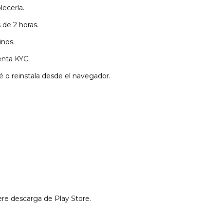
lecerla.
 de 2 horas.
inos.
enta KYC.
 o reinstala desde el navegador.
re descarga de Play Store.