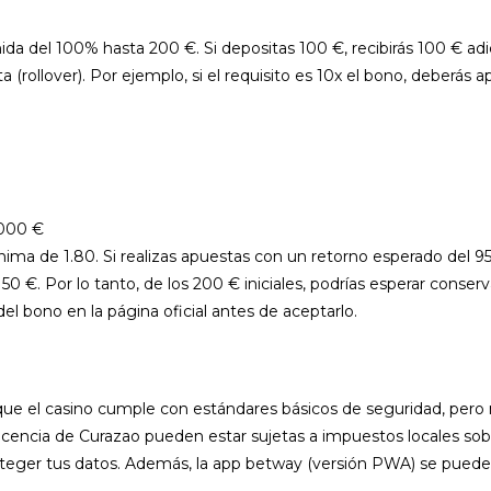
el 100% hasta 200 €. Si depositas 100 €, recibirás 100 € adici
(rollover). Por ejemplo, si el requisito es 10x el bono, deberás a
1000 €
 de 1.80. Si realizas apuestas con un retorno esperado del 95
 50 €. Por lo tanto, de los 200 € iniciales, podrías esperar cons
del bono en la página oficial antes de aceptarlo.
 que el casino cumple con estándares básicos de seguridad, pero
licencia de Curazao pueden estar sujetas a impuestos locales so
a proteger tus datos. Además, la app betway (versión PWA) se puede