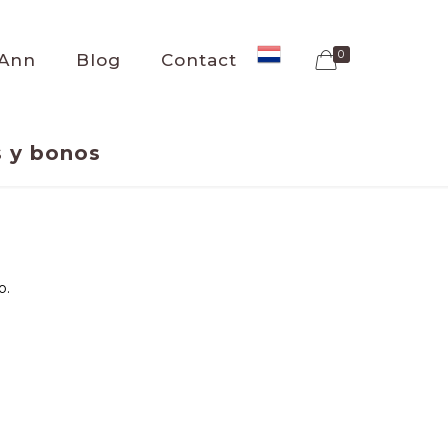
0
 Ann
Blog
Contact
s y bonos
o.