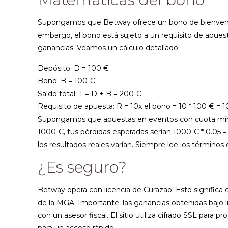
Supongamos que Betway ofrece un bono de bienvenida d
embargo, el bono está sujeto a un requisito de apuesta 
ganancias. Veamos un cálculo detallado:
Depósito: D = 100 €
Bono: B = 100 €
Saldo total: T = D + B = 200 €
Requisito de apuesta: R = 10x el bono = 10 * 100 € = 
Supongamos que apuestas en eventos con cuota mínima
1000 €, tus pérdidas esperadas serían 1000 € * 0.05 =
los resultados reales varían. Siempre lee los términos 
¿Es seguro?
Betway opera con licencia de Curazao. Esto significa
de la MGA. Importante: las ganancias obtenidas bajo 
con un asesor fiscal. El sitio utiliza cifrado SSL par