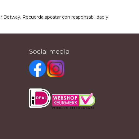
rar Betway. Recuerda apostar con responsabilidad y
Social media