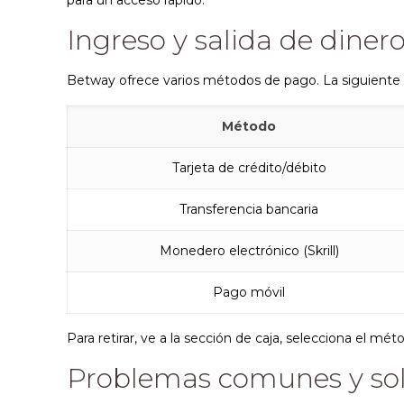
para un acceso rápido.
Ingreso y salida de diner
Betway ofrece varios métodos de pago. La siguiente
Método
Tarjeta de crédito/débito
Transferencia bancaria
Monedero electrónico (Skrill)
Pago móvil
Para retirar, ve a la sección de caja, selecciona el méto
Problemas comunes y so