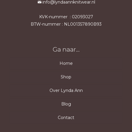
info@lyndaannknitwear.nl
KVK-nummer : 02093027
BTW-nummer : NL001357890B93
Ga naar…
Home
Shop
Over Lynda Ann
Omslagdoeken
Poncho’s
Blog
Sjaals/stola’s
Contact