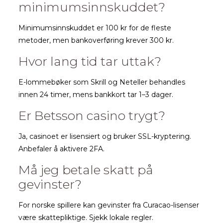
minimumsinnskuddet?
Minimumsinnskuddet er 100 kr for de fleste
metoder, men bankoverføring krever 300 kr.
Hvor lang tid tar uttak?
E-lommebøker som Skrill og Neteller behandles
innen 24 timer, mens bankkort tar 1–3 dager.
Er Betsson casino trygt?
Ja, casinoet er lisensiert og bruker SSL-kryptering.
Anbefaler å aktivere 2FA.
Må jeg betale skatt på
gevinster?
For norske spillere kan gevinster fra Curacao-lisenser
være skattepliktige. Sjekk lokale regler.