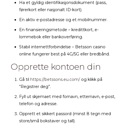
Ha et gyldig identifikasjonsdokument (pass,
førerkort eller nasjonalt ID-kort).
En aktiv e-postadresse og et mobilnummer.
En finansieringsmetode – kredittkort, e-
lommebok eller bankoverføring.
Stabil internettforbindelse – Betsson casino
online fungerer best på 4G/5G eller bredbånd.
Opprette kontoen din
Gå til
https://betssons.eu.com/
og klikk på
“Registrer deg”.
Fyll ut skjemaet med fornavn, etternavn, e-post,
telefon og adresse.
Opprett et sikkert passord (minst 8 tegn med
store/små bokstaver og tall).