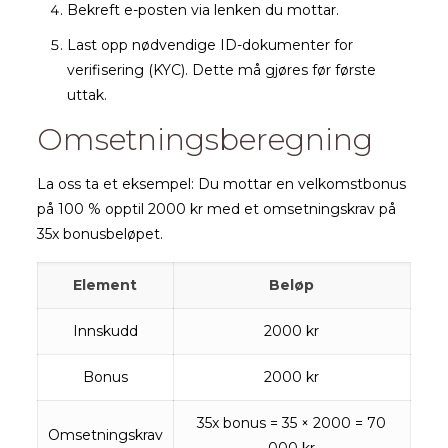
Bekreft e-posten via lenken du mottar.
Last opp nødvendige ID-dokumenter for
verifisering (KYC). Dette må gjøres før første
uttak.
Omsetningsberegning
La oss ta et eksempel: Du mottar en velkomstbonus
på 100 % opptil 2000 kr med et omsetningskrav på
35x bonusbeløpet.
Element
Beløp
Innskudd
2000 kr
Bonus
2000 kr
35x bonus = 35 × 2000 = 70
Omsetningskrav