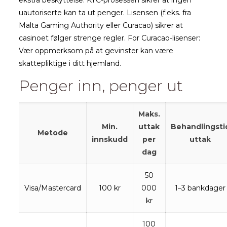
ekstra beskyttelse. KYC-prosessen sikrer at ingen
uautoriserte kan ta ut penger. Lisensen (f.eks. fra
Malta Gaming Authority eller Curacao) sikrer at
casinoet følger strenge regler. For Curacao-lisenser:
Vær oppmerksom på at gevinster kan være
skattepliktige i ditt hjemland.
Penger inn, penger ut
Maks.
Min.
uttak
Behandlingsti
Metode
innskudd
per
uttak
dag
50
Visa/Mastercard
100 kr
000
1–3 bankdager
kr
100