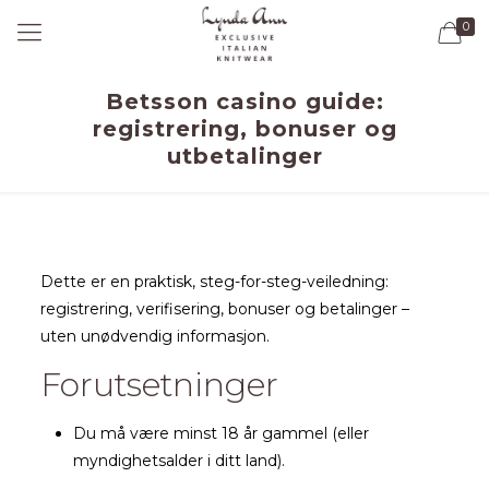
0
Betsson casino guide:
registrering, bonuser og
utbetalinger
Dette er en praktisk, steg-for-steg-veiledning:
registrering, verifisering, bonuser og betalinger –
uten unødvendig informasjon.
Forutsetninger
Du må være minst 18 år gammel (eller
myndighetsalder i ditt land).