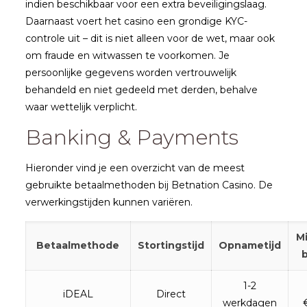
indien beschikbaar voor een extra beveiligingslaag.
Daarnaast voert het casino een grondige KYC-
controle uit – dit is niet alleen voor de wet, maar ook
om fraude en witwassen te voorkomen. Je
persoonlijke gegevens worden vertrouwelijk
behandeld en niet gedeeld met derden, behalve
waar wettelijk verplicht.
Banking & Payments
Hieronder vind je een overzicht van de meest
gebruikte betaalmethoden bij Betnation Casino. De
verwerkingstijden kunnen variëren.
Mi
Betaalmethode
Stortingstijd
Opnametijd
1-2
iDEAL
Direct
werkdagen