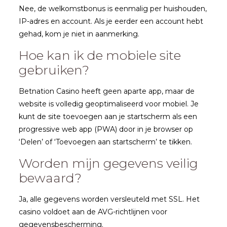
Nee, de welkomstbonus is eenmalig per huishouden,
IP-adres en account. Als je eerder een account hebt
gehad, kom je niet in aanmerking.
Hoe kan ik de mobiele site
gebruiken?
Betnation Casino heeft geen aparte app, maar de
website is volledig geoptimaliseerd voor mobiel. Je
kunt de site toevoegen aan je startscherm als een
progressive web app (PWA) door in je browser op
‘Delen’ of ‘Toevoegen aan startscherm’ te tikken.
Worden mijn gegevens veilig
bewaard?
Ja, alle gegevens worden versleuteld met SSL. Het
casino voldoet aan de AVG-richtlijnen voor
gegevensbescherming.