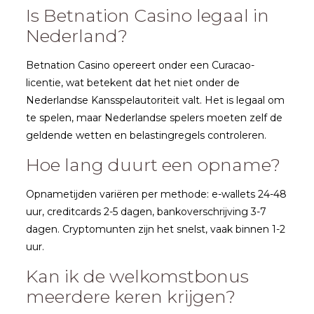
Is Betnation Casino legaal in
Nederland?
Betnation Casino opereert onder een Curacao-
licentie, wat betekent dat het niet onder de
Nederlandse Kansspelautoriteit valt. Het is legaal om
te spelen, maar Nederlandse spelers moeten zelf de
geldende wetten en belastingregels controleren.
Hoe lang duurt een opname?
Opnametijden variëren per methode: e-wallets 24-48
uur, creditcards 2-5 dagen, bankoverschrijving 3-7
dagen. Cryptomunten zijn het snelst, vaak binnen 1-2
uur.
Kan ik de welkomstbonus
meerdere keren krijgen?