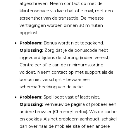
afgeschreven. Neem contact op met de
klantenservice via live chat of e-mail, met een
screenshot van de transactie. De meeste
vertragingen worden binnen 30 minuten
opgelost.
Probleem:
Bonus wordt niet toegekend.
Oplossing:
Zorg dat je de bonuscode hebt
ingevoerd tijdens de storting (indien vereist).
Controleer of je aan de minimumstorting
voldoet. Neem contact op met support als de
bonus niet verschijnt – bewaar een
schermafbeelding van de actie.
Probleem:
Spel loopt vast of laadt niet.
Oplossing:
Vernieuw de pagina of probeer een
andere browser (Chrome/Firefox). Wis de cache
en cookies. Als het probleem aanhoudt, schakel
dan over naar de mobiele site of een andere