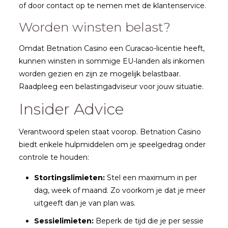
of door contact op te nemen met de klantenservice.
Worden winsten belast?
Omdat Betnation Casino een Curacao-licentie heeft,
kunnen winsten in sommige EU-landen als inkomen
worden gezien en zijn ze mogelijk belastbaar.
Raadpleeg een belastingadviseur voor jouw situatie.
Insider Advice
Verantwoord spelen staat voorop. Betnation Casino
biedt enkele hulpmiddelen om je speelgedrag onder
controle te houden:
Stortingslimieten:
Stel een maximum in per
dag, week of maand. Zo voorkom je dat je meer
uitgeeft dan je van plan was.
Sessielimieten:
Beperk de tijd die je per sessie