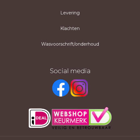
Levering
Klachten
Wasvoorschrift/onderhoud
Social media