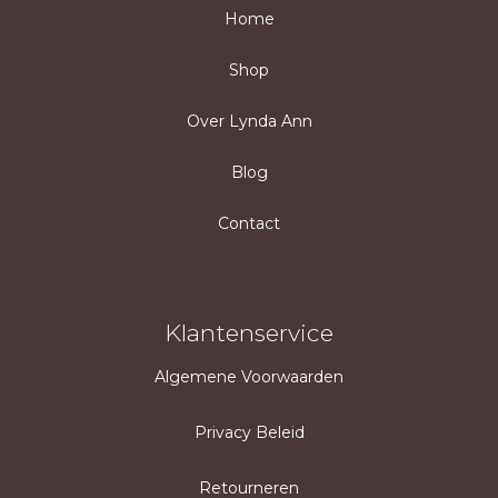
Home
Shop
Over Lynda Ann
Omslagdoeken
Poncho’s
Blog
Sjaals/stola’s
Contact
Klantenservice
Algemene Voorwaarden
Privacy Beleid
Retourneren