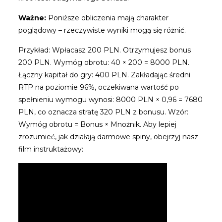
Ważne:
Poniższe obliczenia mają charakter
poglądowy – rzeczywiste wyniki mogą się różnić.
Przykład: Wpłacasz 200 PLN. Otrzymujesz bonus
200 PLN. Wymóg obrotu: 40 × 200 = 8000 PLN.
Łączny kapitał do gry: 400 PLN. Zakładając średni
RTP na poziomie 96%, oczekiwana wartość po
spełnieniu wymogu wynosi: 8000 PLN × 0,96 = 7680
PLN, co oznacza stratę 320 PLN z bonusu. Wzór:
Wymóg obrotu = Bonus × Mnożnik. Aby lepiej
zrozumieć, jak działają darmowe spiny, obejrzyj nasz
film instruktażowy: