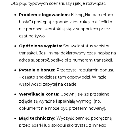
Oto pięć typowych scenariuszy i jak je rozwiązać:
Problem z logowaniem:
Kliknij „Nie pamiętam
hasła” i postępuj zgodnie z instrukcjami. Jeśli to
nie pomoże, skontaktuj się z supportem przez
czat na żywo.
Opóźniona wypłata:
Sprawdź status w historii
transakcji. Jeśli minął deklarowany czas, napisz na
adres support@betlive.pl z numerem transakcji.
Pytanie o bonus:
Przeczytaj regulamin bonusu
– często znajdziesz tam odpowiedzi. W razie
wątpliwości zapytaj na czacie.
Weryfikacja konta:
Upewnij się, że przesłane
zdjęcia są wyraźne i spełniają wymogi (np.
dokument nie może być przeterminowany).
Błąd techniczny:
Wyczyść pamięć podręczną
przeglądarki lub spróbuj skorzystać z innego