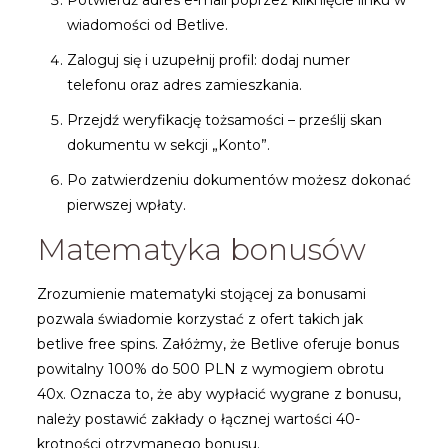
Potwierdź adres e-mail poprzez kliknięcie linku w
wiadomości od Betlive.
Zaloguj się i uzupełnij profil: dodaj numer
telefonu oraz adres zamieszkania.
Przejdź weryfikację tożsamości – prześlij skan
dokumentu w sekcji „Konto”.
Po zatwierdzeniu dokumentów możesz dokonać
pierwszej wpłaty.
Matematyka bonusów
Zrozumienie matematyki stojącej za bonusami
pozwala świadomie korzystać z ofert takich jak
betlive free spins. Załóżmy, że Betlive oferuje bonus
powitalny 100% do 500 PLN z wymogiem obrotu
40x. Oznacza to, że aby wypłacić wygrane z bonusu,
należy postawić zakłady o łącznej wartości 40-
krotności otrzymanego bonusu.