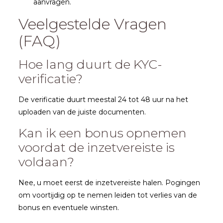
aanvragen.
Veelgestelde Vragen
(FAQ)
Hoe lang duurt de KYC-
verificatie?
De verificatie duurt meestal 24 tot 48 uur na het
uploaden van de juiste documenten.
Kan ik een bonus opnemen
voordat de inzetvereiste is
voldaan?
Nee, u moet eerst de inzetvereiste halen. Pogingen
om voortijdig op te nemen leiden tot verlies van de
bonus en eventuele winsten.