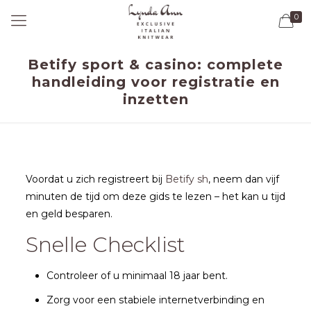
0
Betify sport & casino: complete
handleiding voor registratie en
inzetten
Voordat u zich registreert bij
Betify sh
, neem dan vijf
minuten de tijd om deze gids te lezen – het kan u tijd
en geld besparen.
Snelle Checklist
Controleer of u minimaal 18 jaar bent.
Zorg voor een stabiele internetverbinding en