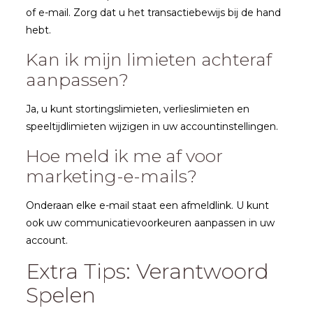
of e-mail. Zorg dat u het transactiebewijs bij de hand
hebt.
Kan ik mijn limieten achteraf
aanpassen?
Ja, u kunt stortingslimieten, verlieslimieten en
speeltijdlimieten wijzigen in uw accountinstellingen.
Hoe meld ik me af voor
marketing-e-mails?
Onderaan elke e-mail staat een afmeldlink. U kunt
ook uw communicatievoorkeuren aanpassen in uw
account.
Extra Tips: Verantwoord
Spelen