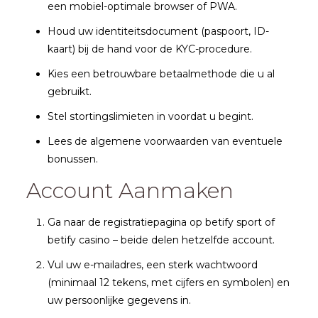
een mobiel-optimale browser of PWA.
Houd uw identiteitsdocument (paspoort, ID-
kaart) bij de hand voor de KYC-procedure.
Kies een betrouwbare betaalmethode die u al
gebruikt.
Stel stortingslimieten in voordat u begint.
Lees de algemene voorwaarden van eventuele
bonussen.
Account Aanmaken
Ga naar de registratiepagina op betify sport of
betify casino – beide delen hetzelfde account.
Vul uw e-mailadres, een sterk wachtwoord
(minimaal 12 tekens, met cijfers en symbolen) en
uw persoonlijke gegevens in.