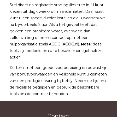
Stel direct na registratie stortingslimieten in. U kunt
kiezen uit dag-, week- of maandlimieten. Daarnaast
kunt u een speeltijdlimiet instellen die u waarschuwt
na bijvoorbeeld 2 uur. Als u het gevoel heeft dat
gokken een probleem wordt, overweeg dan
zelfuitsluiting of neem contact op met een
hulporganisatie zoals AGOG (AGOG.nl).
Nota:
deze
tools zijn bedoeld om u te beschermen; gebruik ze
actief.
Kortom: met een goede voorbereiding en bewustzijn
van bonusvoorwaarden en veiligheid kunt u genieten
van een prettige ervaring bij betify. Neem de tijd om
de regels te begrijpen en gebruik de beschikbare
tools om de controle te houden.
Contact